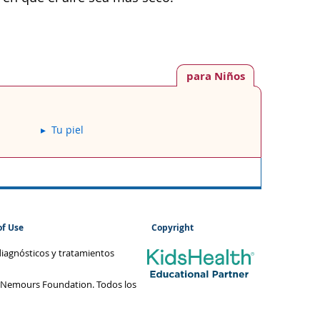
para Niños
Tu piel
of Use
Copyright
diagnósticos y tratamientos
 Nemours Foundation. Todos los