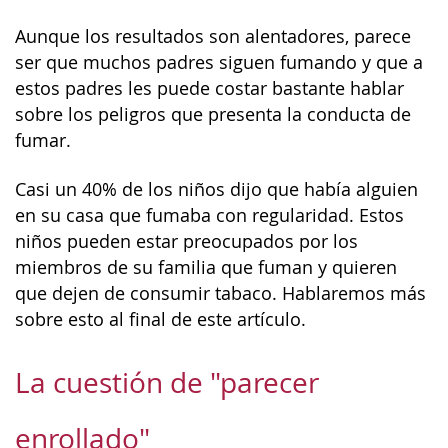
Aunque los resultados son alentadores, parece
ser que muchos padres siguen fumando y que a
estos padres les puede costar bastante hablar
sobre los peligros que presenta la conducta de
fumar.
Casi un 40% de los niños dijo que había alguien
en su casa que fumaba con regularidad. Estos
niños pueden estar preocupados por los
miembros de su familia que fuman y quieren
que dejen de consumir tabaco. Hablaremos más
sobre esto al final de este artículo.
La cuestión de "parecer
enrollado"