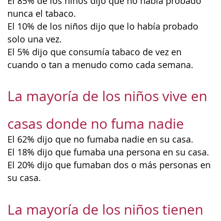
El 85% de los niños dijo que no había probado
nunca el tabaco.
El 10% de los niños dijo que lo había probado
solo una vez.
El 5% dijo que consumía tabaco de vez en
cuando o tan a menudo como cada semana.
La mayoría de los niños vive en
casas donde no fuma nadie
El 62% dijo que no fumaba nadie en su casa.
El 18% dijo que fumaba una persona en su casa.
El 20% dijo que fumaban dos o más personas en
su casa.
La mayoría de los niños tienen