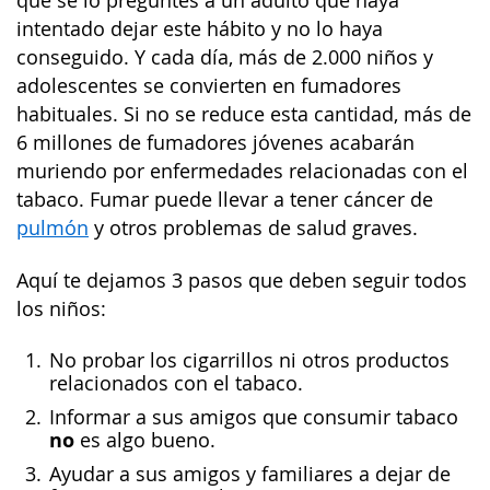
que se lo preguntes a un adulto que haya
intentado dejar este hábito y no lo haya
conseguido. Y cada día, más de 2.000 niños y
adolescentes se convierten en fumadores
habituales. Si no se reduce esta cantidad, más de
6 millones de fumadores jóvenes acabarán
muriendo por enfermedades relacionadas con el
tabaco. Fumar puede llevar a tener cáncer de
pulmón
y otros problemas de salud graves.
Aquí te dejamos 3 pasos que deben seguir todos
los niños:
No probar los cigarrillos ni otros productos
relacionados con el tabaco.
Informar a sus amigos que consumir tabaco
no
es algo bueno.
Ayudar a sus amigos y familiares a dejar de