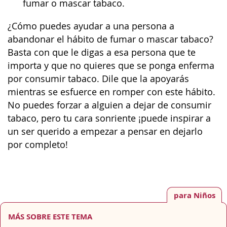
fumar o mascar tabaco.
¿Cómo puedes ayudar a una persona a
abandonar el hábito de fumar o mascar tabaco?
Basta con que le digas a esa persona que te
importa y que no quieres que se ponga enferma
por consumir tabaco. Dile que la apoyarás
mientras se esfuerce en romper con este hábito.
No puedes forzar a alguien a dejar de consumir
tabaco, pero tu cara sonriente ¡puede inspirar a
un ser querido a empezar a pensar en dejarlo
por completo!
para Niños
MÁS SOBRE ESTE TEMA