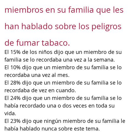
miembros en su familia que les
han hablado sobre los peligros
de fumar tabaco.
El 15% de los niños dijo que un miembro de su
familia se lo recordaba una vez a la semana.
El 10% dijo que un miembro de su familia se lo
recordaba una vez al mes.
El 28% dijo que un miembro de su familia se lo
recordaba de vez en cuando.
El 24% dijo que un miembro de su familia se lo
había recordado una o dos veces en toda su
vida.
El 23% dijo que ningún miembro de su familia le
había hablado nunca sobre este tema.