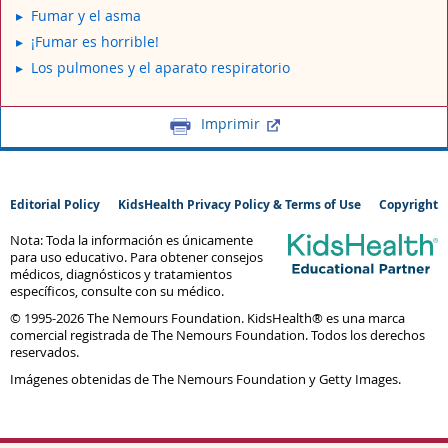
Fumar y el asma
¡Fumar es horrible!
Los pulmones y el aparato respiratorio
Imprimir
Editorial Policy
KidsHealth Privacy Policy & Terms of Use
Copyright
Nota: Toda la información es únicamente
para uso educativo. Para obtener consejos
médicos, diagnósticos y tratamientos
específicos, consulte con su médico.
© 1995-
2026 The Nemours Foundation. KidsHealth® es una marca
comercial registrada de The Nemours Foundation. Todos los derechos
reservados.
Imágenes obtenidas de The Nemours Foundation y Getty Images.