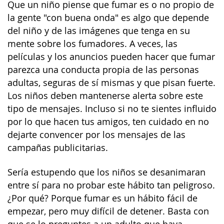
Que un niño piense que fumar es o no propio de
la gente "con buena onda" es algo que depende
del niño y de las imágenes que tenga en su
mente sobre los fumadores. A veces, las
películas y los anuncios pueden hacer que fumar
parezca una conducta propia de las personas
adultas, seguras de sí mismas y que pisan fuerte.
Los niños deben mantenerse alerta sobre este
tipo de mensajes. Incluso si no te sientes influido
por lo que hacen tus amigos, ten cuidado en no
dejarte convencer por los mensajes de las
campañas publicitarias.
Sería estupendo que los niños se desanimaran
entre sí para no probar este hábito tan peligroso.
¿Por qué? Porque fumar es un hábito fácil de
empezar, pero muy difícil de detener. Basta con