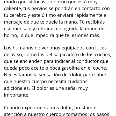
modo que, si tocas un horno que está muy
caliente, tus nervios se pondrán en contacto con
tu cerebro y este último enviará rápidamente el
mensaje de que te duele la mano. Tú recibirás
ese mensaje y retirarás enseguida la mano del
horno, lo que impedirá que te lesiones más.
Los humanos no venimos equipados con luces
de aviso, como las del salpicadero de los coches,
que se encienden para indicar al conductor que
queda poco aceite o poca gasolina en el coche.
Necesitamos la sensación del dolor para saber
que nuestro cuerpo necesita cuidados
adicionales. El dolor es una señal muy
importante.
Cuando experimentamos dolor, prestamos
atención a nuestro cuerpo y tomamos los pasos