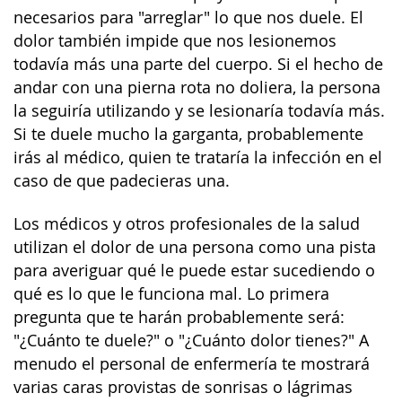
necesarios para "arreglar" lo que nos duele. El
dolor también impide que nos lesionemos
todavía más una parte del cuerpo. Si el hecho de
andar con una pierna rota no doliera, la persona
la seguiría utilizando y se lesionaría todavía más.
Si te duele mucho la garganta, probablemente
irás al médico, quien te trataría la infección en el
caso de que padecieras una.
Los médicos y otros profesionales de la salud
utilizan el dolor de una persona como una pista
para averiguar qué le puede estar sucediendo o
qué es lo que le funciona mal. Lo primera
pregunta que te harán probablemente será:
"¿Cuánto te duele?" o "¿Cuánto dolor tienes?" A
menudo el personal de enfermería te mostrará
varias caras provistas de sonrisas o lágrimas