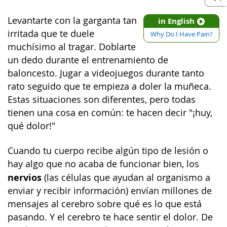
Levantarte con la garganta tan
in English
irritada que te duele
Why Do I Have Pain?
muchísimo al tragar. Doblarte
un dedo durante el entrenamiento de
baloncesto. Jugar a videojuegos durante tanto
rato seguido que te empieza a doler la muñeca.
Estas situaciones son diferentes, pero todas
tienen una cosa en común: te hacen decir "¡huy,
qué dolor!"
Cuando tu cuerpo recibe algún tipo de lesión o
hay algo que no acaba de funcionar bien, los
nervios
(las células que ayudan al organismo a
enviar y recibir información) envían millones de
mensajes al cerebro sobre qué es lo que está
pasando. Y el cerebro te hace sentir el dolor. De