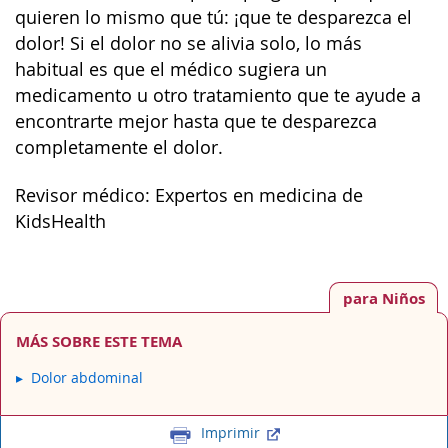
quieren lo mismo que tú: ¡que te desparezca el
dolor! Si el dolor no se alivia solo, lo más
habitual es que el médico sugiera un
medicamento u otro tratamiento que te ayude a
encontrarte mejor hasta que te desparezca
completamente el dolor.
Revisor médico: Expertos en medicina de
KidsHealth
para Niños
MÁS SOBRE ESTE TEMA
Dolor abdominal
Imprimir