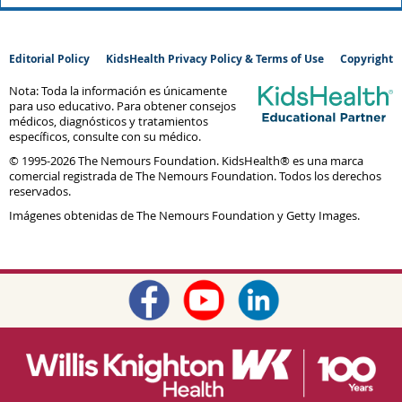
Editorial Policy
KidsHealth Privacy Policy & Terms of Use
Copyright
Nota: Toda la información es únicamente
para uso educativo. Para obtener consejos
médicos, diagnósticos y tratamientos
específicos, consulte con su médico.
© 1995-
2026 The Nemours Foundation. KidsHealth® es una marca
comercial registrada de The Nemours Foundation. Todos los derechos
reservados.
Imágenes obtenidas de The Nemours Foundation y Getty Images.