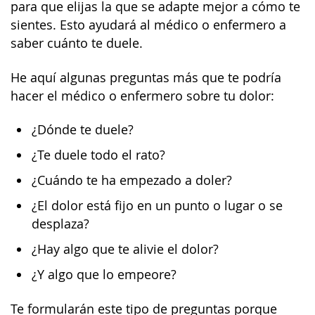
para que elijas la que se adapte mejor a cómo te
sientes. Esto ayudará al médico o enfermero a
saber cuánto te duele.
He aquí algunas preguntas más que te podría
hacer el médico o enfermero sobre tu dolor:
¿Dónde te duele?
¿Te duele todo el rato?
¿Cuándo te ha empezado a doler?
¿El dolor está fijo en un punto o lugar o se
desplaza?
¿Hay algo que te alivie el dolor?
¿Y algo que lo empeore?
Te formularán este tipo de preguntas porque