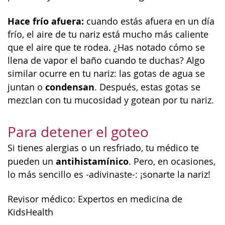
Hace frío afuera:
cuando estás afuera en un día
frío, el aire de tu nariz está mucho más caliente
que el aire que te rodea. ¿Has notado cómo se
llena de vapor el baño cuando te duchas? Algo
similar ocurre en tu nariz: las gotas de agua se
condensan
juntan o
. Después, estas gotas se
mezclan con tu mucosidad y gotean por tu nariz.
Para detener el goteo
Si tienes alergias o un resfriado, tu médico te
antihistamínico
pueden un
. Pero, en ocasiones,
lo más sencillo es -adivinaste-: ¡sonarte la nariz!
Revisor médico: Expertos en medicina de
KidsHealth