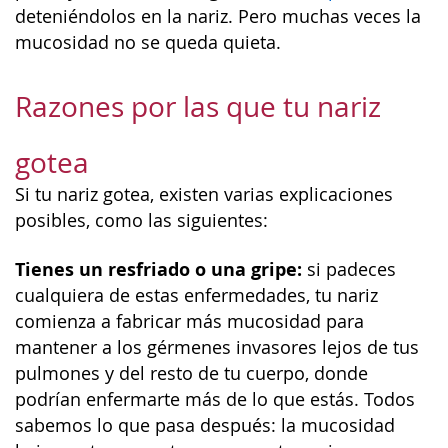
deteniéndolos en la nariz. Pero muchas veces la
mucosidad no se queda quieta.
Razones por las que tu nariz
gotea
Si tu nariz gotea, existen varias explicaciones
posibles, como las siguientes:
Tienes un resfriado o una gripe:
si padeces
cualquiera de estas enfermedades, tu nariz
comienza a fabricar más mucosidad para
mantener a los gérmenes invasores lejos de tus
pulmones y del resto de tu cuerpo, donde
podrían enfermarte más de lo que estás. Todos
sabemos lo que pasa después: la mucosidad