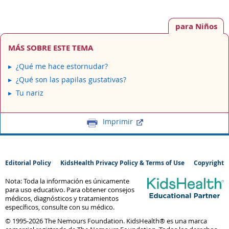
para Niños
MÁS SOBRE ESTE TEMA
¿Qué me hace estornudar?
¿Qué son las papilas gustativas?
Tu nariz
Imprimir
Editorial Policy
KidsHealth Privacy Policy & Terms of Use
Copyright
Nota: Toda la información es únicamente
para uso educativo. Para obtener consejos
médicos, diagnósticos y tratamientos
específicos, consulte con su médico.
© 1995-
2026 The Nemours Foundation. KidsHealth® es una marca