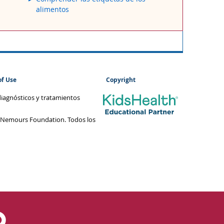
alimentos
of Use
Copyright
diagnósticos y tratamientos
 Nemours Foundation. Todos los