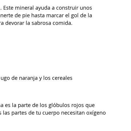
. Este mineral ayuda a construir unos
erte de pie hasta marcar el gol de la
ra devorar la sabrosa comida.
jugo de naranja y los cereales
 es la parte de los glóbulos rojos que
s las partes de tu cuerpo necesitan oxígeno