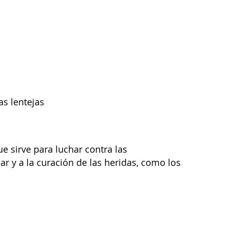
as lentejas
ue sirve para luchar contra las
r y a la curación de las heridas, como los