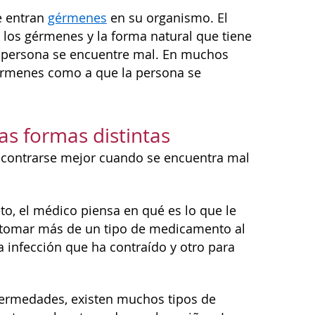
e entran
gérmenes
en su organismo. El
 los gérmenes y la forma natural que tiene
a persona se encuentre mal. En muchos
gérmenes como a que la persona se
 formas distintas
contrarse mejor cuando se encuentra mal
o, el médico piensa en qué es lo que le
 tomar más de un tipo de medicamento al
infección que ha contraído y otro para
fermedades, existen muchos tipos de