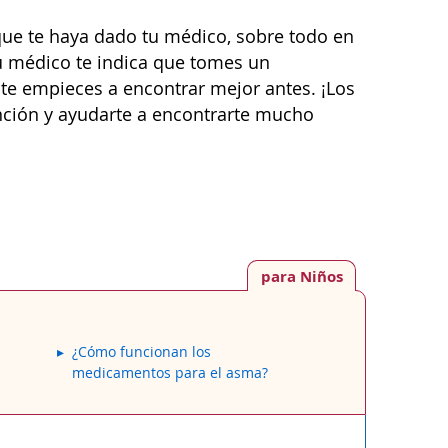
ue te haya dado tu médico, sobre todo en
tu médico te indica que tomes un
te empieces a encontrar mejor antes. ¡Los
ción y ayudarte a encontrarte mucho
para Niños
¿Cómo funcionan los
medicamentos para el asma?