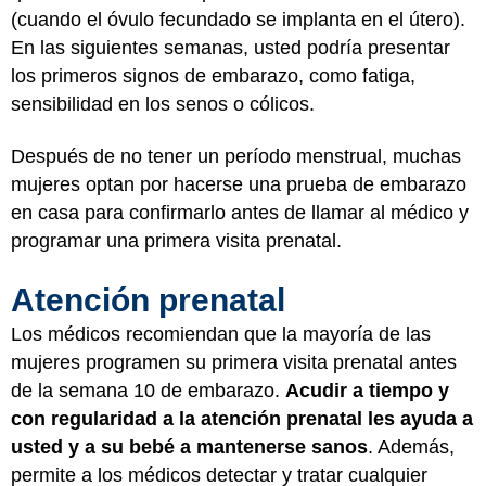
(cuando el óvulo fecundado se implanta en el útero).
En las siguientes semanas, usted podría presentar
los primeros signos de embarazo, como fatiga,
sensibilidad en los senos o cólicos.
Después de no tener un período menstrual, muchas
mujeres optan por hacerse una prueba de embarazo
en casa para confirmarlo antes de llamar al médico y
programar una primera visita prenatal.
Atención prenatal
Los médicos recomiendan que la mayoría de las
mujeres programen su primera visita prenatal antes
de la semana 10 de embarazo.
Acudir a tiempo y
con regularidad a la atención prenatal les ayuda a
usted y a su bebé a mantenerse sanos
. Además,
permite a los médicos detectar y tratar cualquier