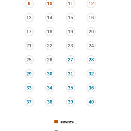
9
10
11
12
13
14
15
16
17
18
19
20
21
22
23
24
25
26
27
28
29
30
31
32
33
34
35
36
37
38
39
40
Trimestre 1