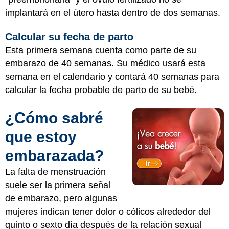
implantará en el útero hasta dentro de dos semanas.
Calcular su fecha de parto
Esta primera semana cuenta como parte de su
embarazo de 40 semanas. Su médico usará esta
semana en el calendario y contará 40 semanas para
calcular la fecha probable de parto de su bebé.
¿Cómo sabré
que estoy
embarazada?
La falta de menstruación
suele ser la primera señal
de embarazo, pero algunas
mujeres indican tener dolor o cólicos alrededor del
quinto o sexto día después de la relación sexual