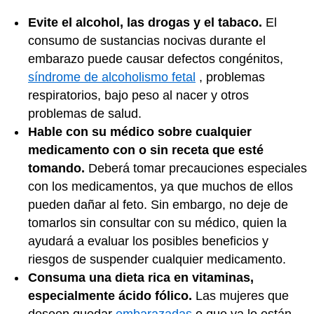
Evite el alcohol, las drogas y el tabaco.
El
consumo de sustancias nocivas durante el
embarazo puede causar defectos congénitos,
síndrome de alcoholismo fetal
, problemas
respiratorios, bajo peso al nacer y otros
problemas de salud.
Hable con su médico sobre cualquier
medicamento con o sin receta que esté
tomando.
Deberá tomar precauciones especiales
con los medicamentos, ya que muchos de ellos
pueden dañar al feto. Sin embargo, no deje de
tomarlos sin consultar con su médico, quien la
ayudará a evaluar los posibles beneficios y
riesgos de suspender cualquier medicamento.
Consuma una dieta rica en vitaminas,
especialmente ácido fólico.
Las mujeres que