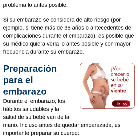
problema lo antes posible.
Si su embarazo se considera de alto riesgo (por
ejemplo, si tiene más de 35 años o antecedentes de
complicaciones durante el embarazo), es posible que
su médico quiera verla lo antes posible y con mayor
frecuencia durante su embarazo.
Preparación
para el
embarazo
Durante el embarazo, los
hábitos saludables y la
salud de su bebé van de la
mano. Incluso antes de quedar embarazada, es
importante preparar su cuerpo: