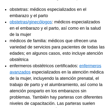
obstetras: médicos especializados en el
embarazo y el parto
obstetras/ginecólogos
: médicos especializados
en el embarazo y el parto, así como en la salud
de la mujer
médicos de familia: médicos que ofrecen una
variedad de servicios para pacientes de todas las
edades; en algunos casos, esto incluye atención
obstétrica
enfermeros obstétricos certificados:
enfermeros
avanzados
especializados en la atención médica
de la mujer, incluyendo la atención prenatal, el
trabajo de parto y el alumbramiento, así como la
atención posparto en los embarazos sin
problemas. También hay parteras con diferentes
niveles de capacitación. Las parteras suelen