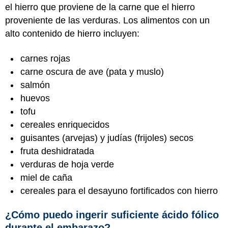
el hierro que proviene de la carne que el hierro
proveniente de las verduras. Los alimentos con un
alto contenido de hierro incluyen:
carnes rojas
carne oscura de ave (pata y muslo)
salmón
huevos
tofu
cereales enriquecidos
guisantes (arvejas) y judías (frijoles) secos
fruta deshidratada
verduras de hoja verde
miel de caña
cereales para el desayuno fortificados con hierro
¿Cómo puedo ingerir suficiente ácido fólico
durante el embarazo?