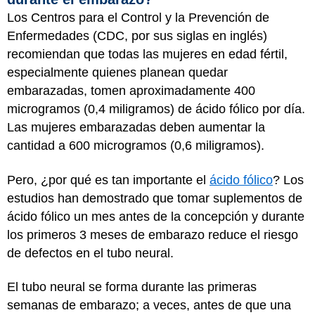
Los Centros para el Control y la Prevención de
Enfermedades (CDC, por sus siglas en inglés)
recomiendan que todas las mujeres en edad fértil,
especialmente quienes planean quedar
embarazadas, tomen aproximadamente 400
microgramos (0,4 miligramos) de ácido fólico por día.
Las mujeres embarazadas deben aumentar la
cantidad a 600 microgramos (0,6 miligramos).
Pero, ¿por qué es tan importante el
ácido fólico
? Los
estudios han demostrado que tomar suplementos de
ácido fólico un mes antes de la concepción y durante
los primeros 3 meses de embarazo reduce el riesgo
de defectos en el tubo neural.
El tubo neural se forma durante las primeras
semanas de embarazo; a veces, antes de que una