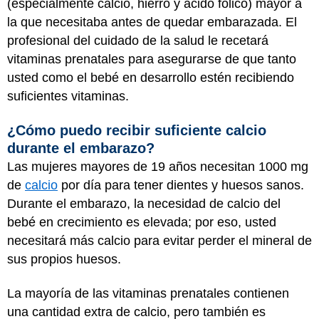
(especialmente calcio, hierro y ácido fólico) mayor a
la que necesitaba antes de quedar embarazada. El
profesional del cuidado de la salud le recetará
vitaminas prenatales para asegurarse de que tanto
usted como el bebé en desarrollo estén recibiendo
suficientes vitaminas.
¿Cómo puedo recibir suficiente calcio
durante el embarazo?
Las mujeres mayores de 19 años necesitan 1000 mg
de
calcio
por día para tener dientes y huesos sanos.
Durante el embarazo, la necesidad de calcio del
bebé en crecimiento es elevada; por eso, usted
necesitará más calcio para evitar perder el mineral de
sus propios huesos.
La mayoría de las vitaminas prenatales contienen
una cantidad extra de calcio, pero también es