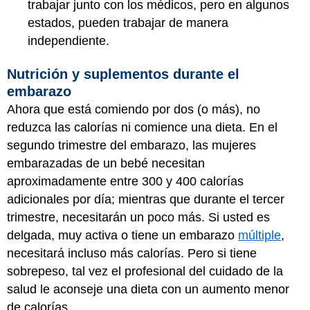
trabajar junto con los médicos, pero en algunos
estados, pueden trabajar de manera
independiente.
Nutrición y suplementos durante el
embarazo
Ahora que está comiendo por dos (o más), no
reduzca las calorías ni comience una dieta. En el
segundo trimestre del embarazo, las mujeres
embarazadas de un bebé necesitan
aproximadamente entre 300 y 400 calorías
adicionales por día; mientras que durante el tercer
trimestre, necesitarán un poco más. Si usted es
delgada, muy activa o tiene un embarazo
múltiple
,
necesitará incluso más calorías. Pero si tiene
sobrepeso, tal vez el profesional del cuidado de la
salud le aconseje una dieta con un aumento menor
de calorías.