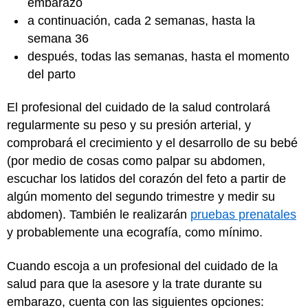
embarazo
a continuación, cada 2 semanas, hasta la
semana 36
después, todas las semanas, hasta el momento
del parto
El profesional del cuidado de la salud controlará
regularmente su peso y su presión arterial, y
comprobará el crecimiento y el desarrollo de su bebé
(por medio de cosas como palpar su abdomen,
escuchar los latidos del corazón del feto a partir de
algún momento del segundo trimestre y medir su
abdomen). También le realizarán
pruebas prenatales
y probablemente una ecografía, como mínimo.
Cuando escoja a un profesional del cuidado de la
salud para que la asesore y la trate durante su
embarazo, cuenta con las siguientes opciones: