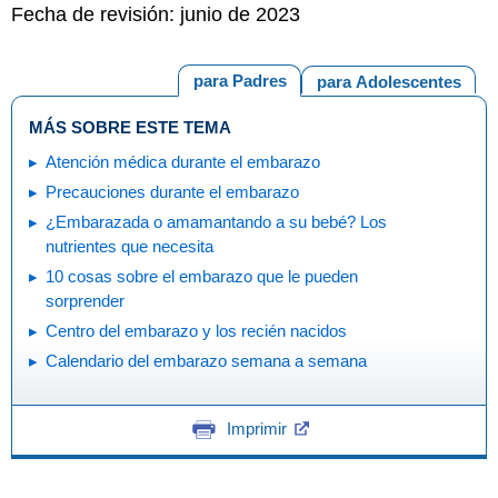
Fecha de revisión: junio de 2023
para Padres
para Adolescentes
MÁS SOBRE ESTE TEMA
Atención médica durante el embarazo
Precauciones durante el embarazo
¿Embarazada o amamantando a su bebé? Los
nutrientes que necesita
10 cosas sobre el embarazo que le pueden
sorprender
Centro del embarazo y los recién nacidos
Calendario del embarazo semana a semana
Imprimir