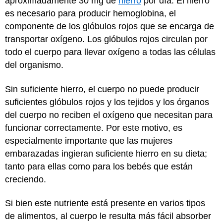
aproximadamente 30 mg de
hierro
por día. El hierro
es necesario para producir hemoglobina, el
componente de los glóbulos rojos que se encarga de
transportar oxígeno. Los glóbulos rojos circulan por
todo el cuerpo para llevar oxígeno a todas las células
del organismo.
Sin suficiente hierro, el cuerpo no puede producir
suficientes glóbulos rojos y los tejidos y los órganos
del cuerpo no reciben el oxígeno que necesitan para
funcionar correctamente. Por este motivo, es
especialmente importante que las mujeres
embarazadas ingieran suficiente hierro en su dieta;
tanto para ellas como para los bebés que están
creciendo.
Si bien este nutriente está presente en varios tipos
de alimentos, al cuerpo le resulta más fácil absorber