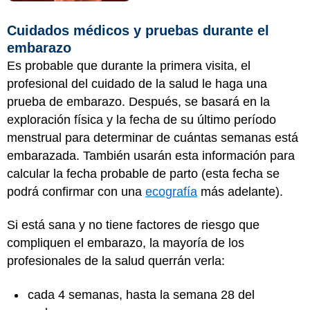
Cuidados médicos y pruebas durante el
embarazo
Es probable que durante la primera visita, el
profesional del cuidado de la salud le haga una
prueba de embarazo. Después, se basará en la
exploración física y la fecha de su último período
menstrual para determinar de cuántas semanas está
embarazada. También usarán esta información para
calcular la fecha probable de parto (esta fecha se
podrá confirmar con una
ecografía
más adelante).
Si está sana y no tiene factores de riesgo que
compliquen el embarazo, la mayoría de los
profesionales de la salud querrán verla:
cada 4 semanas, hasta la semana 28 del