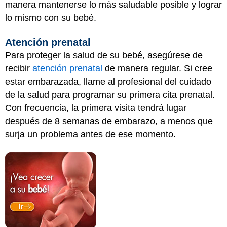
manera mantenerse lo más saludable posible y lograr
lo mismo con su bebé.
Atención prenatal
Para proteger la salud de su bebé, asegúrese de
recibir
atención prenatal
de manera regular. Si cree
estar embarazada, llame al profesional del cuidado
de la salud para programar su primera cita prenatal.
Con frecuencia, la primera visita tendrá lugar
después de 8 semanas de embarazo, a menos que
surja un problema antes de ese momento.