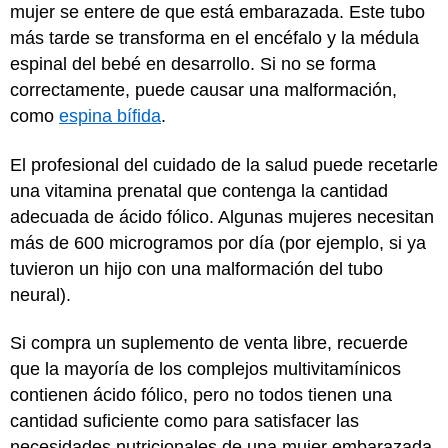
mujer se entere de que está embarazada. Este tubo
más tarde se transforma en el encéfalo y la médula
espinal del bebé en desarrollo. Si no se forma
correctamente, puede causar una malformación,
como
espina bífida
.
El profesional del cuidado de la salud puede recetarle
una vitamina prenatal que contenga la cantidad
adecuada de ácido fólico. Algunas mujeres necesitan
más de 600 microgramos por día (por ejemplo, si ya
tuvieron un hijo con una malformación del tubo
neural).
Si compra un suplemento de venta libre, recuerde
que la mayoría de los complejos multivitamínicos
contienen ácido fólico, pero no todos tienen una
cantidad suficiente como para satisfacer las
necesidades nutricionales de una mujer embarazada.