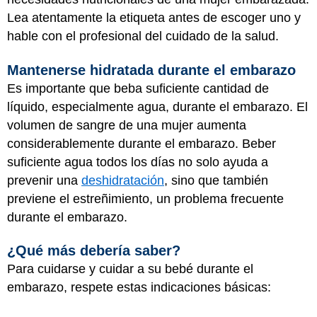
Lea atentamente la etiqueta antes de escoger uno y
hable con el profesional del cuidado de la salud.
Mantenerse hidratada durante el embarazo
Es importante que beba suficiente cantidad de
líquido, especialmente agua, durante el embarazo. El
volumen de sangre de una mujer aumenta
considerablemente durante el embarazo. Beber
suficiente agua todos los días no solo ayuda a
prevenir una
deshidratación
, sino que también
previene el estreñimiento, un problema frecuente
durante el embarazo.
¿Qué más debería saber?
Para cuidarse y cuidar a su bebé durante el
embarazo, respete estas indicaciones básicas: