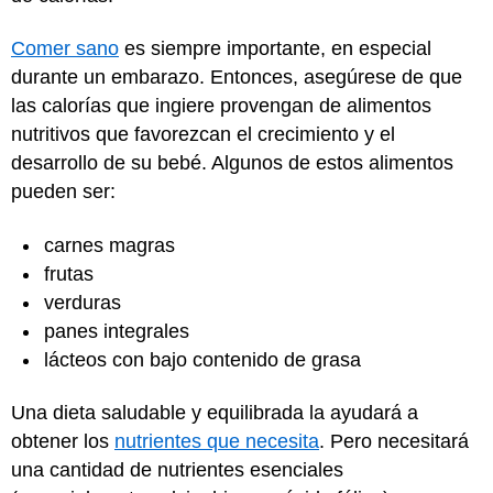
Comer sano
es siempre importante, en especial
durante un embarazo. Entonces, asegúrese de que
las calorías que ingiere provengan de alimentos
nutritivos que favorezcan el crecimiento y el
desarrollo de su bebé. Algunos de estos alimentos
pueden ser:
carnes magras
frutas
verduras
panes integrales
lácteos con bajo contenido de grasa
Una dieta saludable y equilibrada la ayudará a
obtener los
nutrientes que necesita
. Pero necesitará
una cantidad de nutrientes esenciales