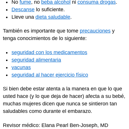
No
fume
, no
beba alcohol
ni
consuma drogas
.
Descanse
lo suficiente.
Lleve una
dieta saludable
.
También es importante que tome
precauciones
y
tenga conocimientos de lo siguiente:
seguridad con los medicamentos
seguridad alimentaria
vacunas
seguridad al hacer ejercicio físico
Si bien debe estar atenta a la manera en que lo que
usted hace (y lo que deja de hacer) afecta a su bebé,
muchas mujeres dicen que nunca se sintieron tan
saludables como durante el embarazo.
Revisor médico: Elana Pearl Ben-Joseph, MD