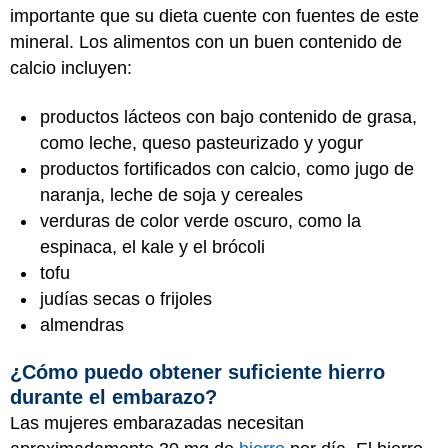
importante que su dieta cuente con fuentes de este
mineral. Los alimentos con un buen contenido de
calcio incluyen:
productos lácteos con bajo contenido de grasa,
como leche, queso pasteurizado y yogur
productos fortificados con calcio, como jugo de
naranja, leche de soja y cereales
verduras de color verde oscuro, como la
espinaca, el kale y el brócoli
tofu
judías secas o frijoles
almendras
¿Cómo puedo obtener suficiente hierro
durante el embarazo?
Las mujeres embarazadas necesitan