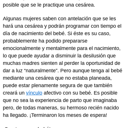
posible que se le practique una cesárea.
Algunas mujeres saben con antelación que se les
hará una cesárea y podrán programar con tiempo el
día de nacimiento del bebé. Si éste es su caso,
probablemente ha podido prepararse
emocionalmente y mentalmente para el nacimiento,
lo que puede ayudar a disminuir la desilusión que
muchas madres sienten al perder la oportunidad de
dar a luz “naturalmente”. Pero aunque tenga al bebé
mediante una cesárea que no estaba planeada,
puede estar plenamente segura de que también
creará un
vínculo
afectivo con su bebé. Es posible
que no sea la experiencia de parto que imaginaba
pero, de todas maneras, su hermoso recién nacido
ha llegado. ¡Terminaron los meses de espera!