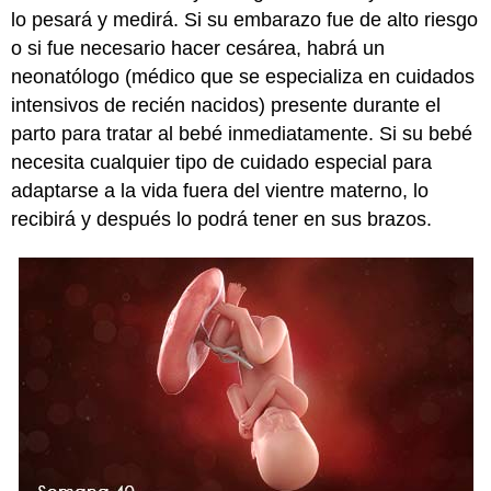
lo pesará y medirá. Si su embarazo fue de alto riesgo
o si fue necesario hacer cesárea, habrá un
neonatólogo (médico que se especializa en cuidados
intensivos de recién nacidos) presente durante el
parto para tratar al bebé inmediatamente. Si su bebé
necesita cualquier tipo de cuidado especial para
adaptarse a la vida fuera del vientre materno, lo
recibirá y después lo podrá tener en sus brazos.