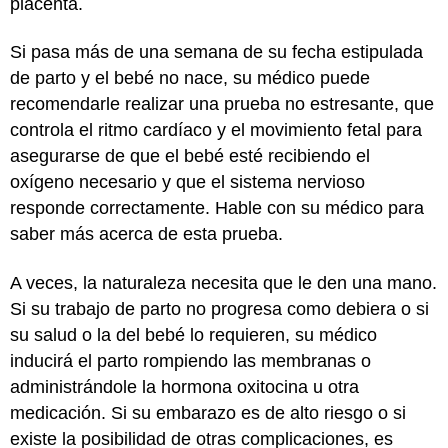
placenta.
Si pasa más de una semana de su fecha estipulada
de parto y el bebé no nace, su médico puede
recomendarle realizar una prueba no estresante, que
controla el ritmo cardíaco y el movimiento fetal para
asegurarse de que el bebé esté recibiendo el
oxígeno necesario y que el sistema nervioso
responde correctamente. Hable con su médico para
saber más acerca de esta prueba.
A veces, la naturaleza necesita que le den una mano.
Si su trabajo de parto no progresa como debiera o si
su salud o la del bebé lo requieren, su médico
inducirá el parto rompiendo las membranas o
administrándole la hormona oxitocina u otra
medicación. Si su embarazo es de alto riesgo o si
existe la posibilidad de otras complicaciones, es