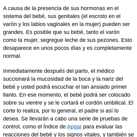
A causa de la presencia de sus hormonas en el
sistema del bebé, sus genitales (el escroto en el
varón y los labios vaginales en la mujer) pueden ser
grandes. Es posible que su bebé, tanto el varón
como la mujer, segregue leche de sus pezones. Esto
desaparece en unos pocos días y es completamente
normal.
Inmediatamente después del parto, el médico
succionará la mucosidad de la boca y la nariz del
bebé y usted podrá escuchar el tan ansiado primer
llanto. En ese momento, el bebé podrá ser colocado
sobre su vientre y se le cortará el cordón umbilical. El
corte lo realiza, por lo general, el padre si así lo
desea. Se llevarán a cabo una serie de pruebas de
control, como el Índice de
Apgar
para evaluar las
reacciones del bebé y los signos vitales, y también se