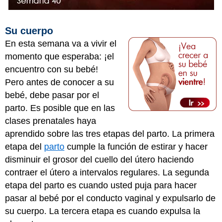
Su cuerpo
En esta semana va a vivir el
momento que esperaba: ¡el
encuentro con su bebé!
Pero antes de conocer a su
bebé, debe pasar por el
parto. Es posible que en las
clases prenatales haya
aprendido sobre las tres etapas del parto. La primera
etapa del
parto
cumple la función de estirar y hacer
disminuir el grosor del cuello del útero haciendo
contraer el útero a intervalos regulares. La segunda
etapa del parto es cuando usted puja para hacer
pasar al bebé por el conducto vaginal y expulsarlo de
su cuerpo. La tercera etapa es cuando expulsa la