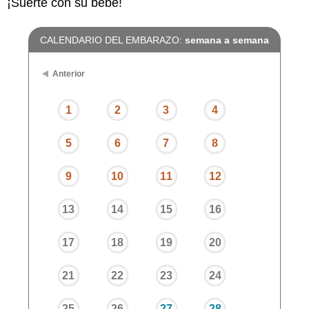
¡Suerte con su bebé!
CALENDARIO DEL EMBARAZO:
semana a semana
Anterior
1
2
3
4
5
6
7
8
9
10
11
12
13
14
15
16
17
18
19
20
21
22
23
24
25
26
27
28