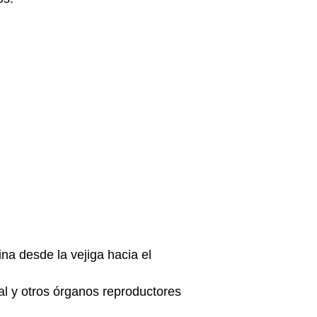
rina desde la vejiga hacia el
al y otros órganos reproductores