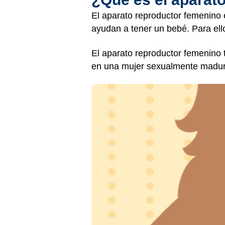
El aparato reproductor femenino 
ayudan a tener un bebé. Para ello
El aparato reproductor femenino
en una mujer sexualmente madur