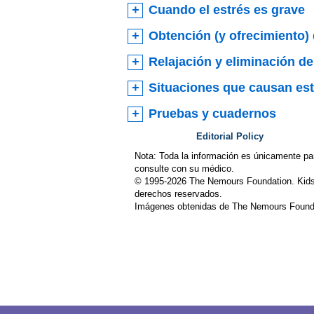
Cuando el estrés es grave
Obtención (y ofrecimiento)
Relajación y eliminación de
Situaciones que causan est
Pruebas y cuadernos
Editorial Policy
Nota: Toda la información es únicamente pa
consulte con su médico.
© 1995-
2026 The Nemours Foundation. Kids
derechos reservados.
Imágenes obtenidas de The Nemours Founda