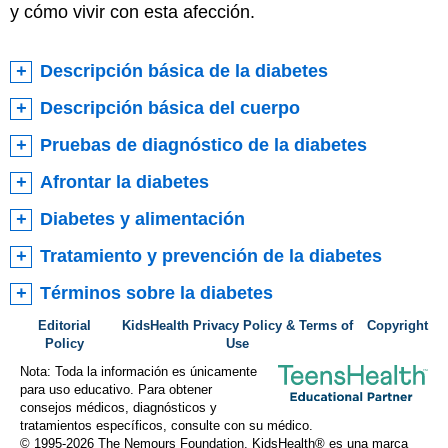
y cómo vivir con esta afección.
Descripción básica de la diabetes
Descripción básica del cuerpo
Pruebas de diagnóstico de la diabetes
Afrontar la diabetes
Diabetes y alimentación
Tratamiento y prevención de la diabetes
Términos sobre la diabetes
Editorial
KidsHealth Privacy Policy & Terms of
Copyright
Policy
Use
Nota: Toda la información es únicamente
para uso educativo. Para obtener
consejos médicos, diagnósticos y
tratamientos específicos, consulte con su médico.
© 1995-
2026 The Nemours Foundation. KidsHealth® es una marca