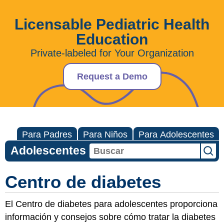
Licensable Pediatric Health
Education
Private-labeled for Your Organization
Request a Demo
Para Padres
Para Niños
Para Adolescentes
Adolescentes
Centro de diabetes
El Centro de diabetes para adolescentes proporciona
información y consejos sobre cómo tratar la diabetes