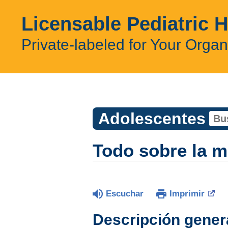
Licensable Pediatric 
Private-labeled for Your Organ
Adolescentes
Todo sobre la m
Escuchar
Imprimir
Descripción gener