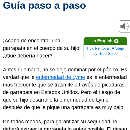
Guía paso a paso
¡Acaba de encontrar una
in English
garrapata en el cuerpo de su hijo!
Tick Removal: A Step-
by-Step Guide
¿Qué debería hacer?
Antes que nada, no se deje dominar por el pánico. Es
verdad que la
enfermedad de Lyme
es la enfermedad
más frecuente que se trasmite a través de picaduras
de garrapata en Estados Unidos. Pero el riesgo de
que su hijo desarrolle la enfermedad de Lyme
después de que le pique una garrapata es muy bajo.
De todos modos, para garantizar su seguridad, le
deberá extraer la garrapata lo antes posible. El riesgo