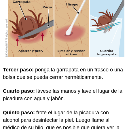
Tercer paso:
ponga la garrapata en un frasco o una
bolsa que se pueda cerrar herméticamente.
Cuarto paso:
lávese las manos y lave el lugar de la
picadura con agua y jabón.
Quinto paso:
frote el lugar de la picadura con
alcohol para desinfectar la piel. Luego llame al
médico de su hijo, que es posible que quiera ver la