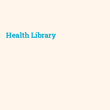
Health Library