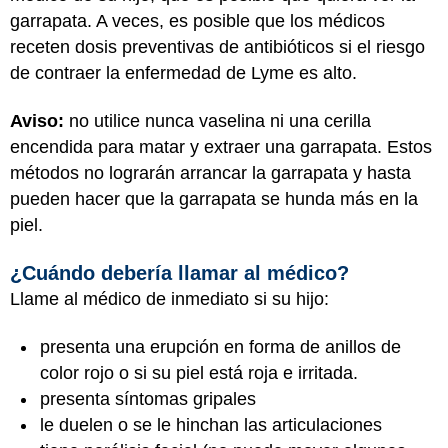
garrapata. A veces, es posible que los médicos
receten dosis preventivas de antibióticos si el riesgo
de contraer la enfermedad de Lyme es alto.
Aviso:
no utilice nunca vaselina ni una cerilla
encendida para matar y extraer una garrapata. Estos
métodos no lograrán arrancar la garrapata y hasta
pueden hacer que la garrapata se hunda más en la
piel.
¿Cuándo debería llamar al médico?
Llame al médico de inmediato si su hijo:
presenta una erupción en forma de anillos de
color rojo o si su piel está roja e irritada.
presenta síntomas gripales
le duelen o se le hinchan las articulaciones