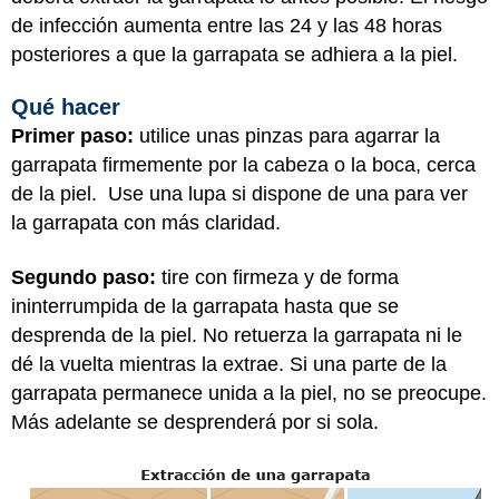
de infección aumenta entre las 24 y las 48 horas
posteriores a que la garrapata se adhiera a la piel.
Qué hacer
Primer paso:
utilice unas pinzas para agarrar la
garrapata firmemente por la cabeza o la boca, cerca
de la piel. Use una lupa si dispone de una para ver
la garrapata con más claridad.
Segundo paso:
tire con firmeza y de forma
ininterrumpida de la garrapata hasta que se
desprenda de la piel. No retuerza la garrapata ni le
dé la vuelta mientras la extrae. Si una parte de la
garrapata permanece unida a la piel, no se preocupe.
Más adelante se desprenderá por si sola.