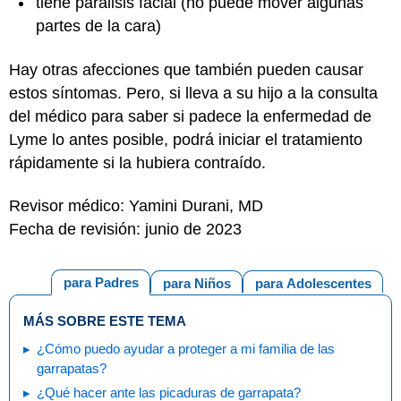
tiene parálisis facial (no puede mover algunas
partes de la cara)
Hay otras afecciones que también pueden causar
estos síntomas. Pero, si lleva a su hijo a la consulta
del médico para saber si padece la enfermedad de
Lyme lo antes posible, podrá iniciar el tratamiento
rápidamente si la hubiera contraído.
Revisor médico: Yamini Durani, MD
Fecha de revisión: junio de 2023
para Padres
para Niños
para Adolescentes
MÁS SOBRE ESTE TEMA
¿Cómo puedo ayudar a proteger a mi familia de las
garrapatas?
¿Qué hacer ante las picaduras de garrapata?