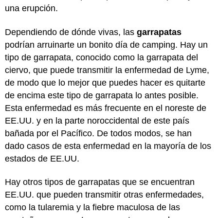
una erupción.
Dependiendo de dónde vivas, las
garrapatas
podrían arruinarte un bonito día de camping. Hay un
tipo de garrapata, conocido como la garrapata del
ciervo, que puede transmitir la enfermedad de Lyme,
de modo que lo mejor que puedes hacer es quitarte
de encima este tipo de garrapata lo antes posible.
Esta enfermedad es más frecuente en el noreste de
EE.UU. y en la parte noroccidental de este país
bañada por el Pacífico. De todos modos, se han
dado casos de esta enfermedad en la mayoría de los
estados de EE.UU.
Hay otros tipos de garrapatas que se encuentran
EE.UU. que pueden transmitir otras enfermedades,
como la tularemia y la fiebre maculosa de las