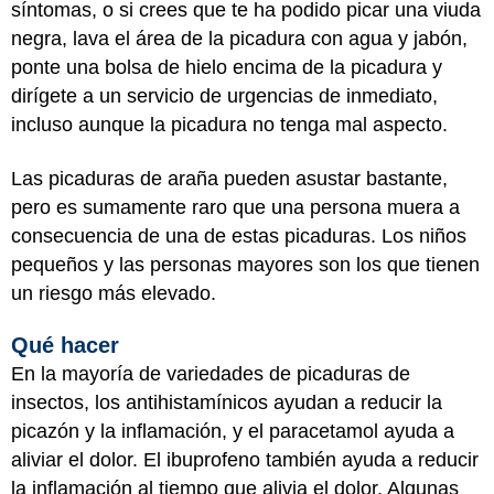
síntomas, o si crees que te ha podido picar una viuda
negra, lava el área de la picadura con agua y jabón,
ponte una bolsa de hielo encima de la picadura y
dirígete a un servicio de urgencias de inmediato,
incluso aunque la picadura no tenga mal aspecto.
Las picaduras de araña pueden asustar bastante,
pero es sumamente raro que una persona muera a
consecuencia de una de estas picaduras. Los niños
pequeños y las personas mayores son los que tienen
un riesgo más elevado.
Qué hacer
En la mayoría de variedades de picaduras de
insectos, los antihistamínicos ayudan a reducir la
picazón y la inflamación, y el paracetamol ayuda a
aliviar el dolor. El ibuprofeno también ayuda a reducir
la inflamación al tiempo que alivia el dolor. Algunas