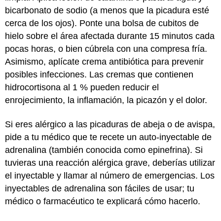
bicarbonato de sodio (a menos que la picadura esté
cerca de los ojos). Ponte una bolsa de cubitos de
hielo sobre el área afectada durante 15 minutos cada
pocas horas, o bien cúbrela con una compresa fría.
Asimismo, aplícate crema antibiótica para prevenir
posibles infecciones. Las cremas que contienen
hidrocortisona al 1 % pueden reducir el
enrojecimiento, la inflamación, la picazón y el dolor.
Si eres alérgico a las picaduras de abeja o de avispa,
pide a tu médico que te recete un auto-inyectable de
adrenalina (también conocida como epinefrina). Si
tuvieras una reacción alérgica grave, deberías utilizar
el inyectable y llamar al número de emergencias. Los
inyectables de adrenalina son fáciles de usar; tu
médico o farmacéutico te explicará cómo hacerlo.