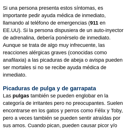
Si una persona presenta estos síntomas, es
importante pedir ayuda médica de inmediato,
llamando al teléfono de emergencias (
911
en
EE.UU). Si la persona dispusiera de un auto-inyector
de adrenalina, debería ponérselo de inmediato.
Aunque se trata de algo muy infrecuente, las
reacciones alérgicas graves (conocidas como
anafilaxia) a las picaduras de abeja o avispa pueden
ser mortales si no se recibe ayuda médica de
inmediato.
Picaduras de pulga y de garrapata
Las
pulgas
también se pueden englobar en la
categoría de irritantes pero no preocupantes. Suelen
encontrarse en los gatos y perros como Félix y Toby,
pero a veces también se pueden sentir atraídas por
sus amos. Cuando pican, pueden causar picor y/o