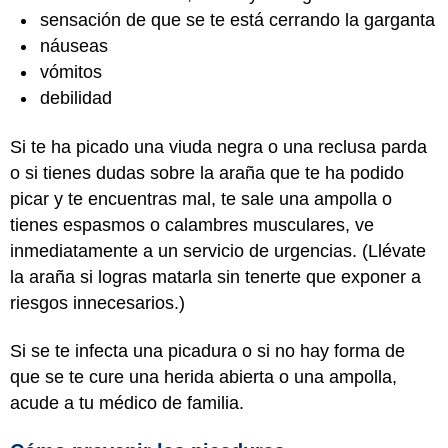
sensación de que se te está cerrando la garganta
náuseas
vómitos
debilidad
Si te ha picado una viuda negra o una reclusa parda
o si tienes dudas sobre la araña que te ha podido
picar y te encuentras mal, te sale una ampolla o
tienes espasmos o calambres musculares, ve
inmediatamente a un servicio de urgencias. (Llévate
la araña si logras matarla sin tenerte que exponer a
riesgos innecesarios.)
Si se te infecta una picadura o si no hay forma de
que se te cure una herida abierta o una ampolla,
acude a tu médico de familia.