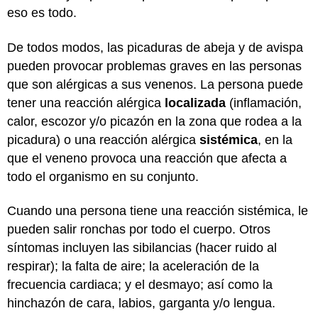
eso es todo.
De todos modos, las picaduras de abeja y de avispa
pueden provocar problemas graves en las personas
que son alérgicas a sus venenos. La persona puede
tener una reacción alérgica
localizada
(inflamación,
calor, escozor y/o picazón en la zona que rodea a la
picadura) o una reacción alérgica
sistémica
, en la
que el veneno provoca una reacción que afecta a
todo el organismo en su conjunto.
Cuando una persona tiene una reacción sistémica, le
pueden salir ronchas por todo el cuerpo. Otros
síntomas incluyen las sibilancias (hacer ruido al
respirar); la falta de aire; la aceleración de la
frecuencia cardiaca; y el desmayo; así como la
hinchazón de cara, labios, garganta y/o lengua.