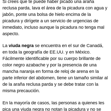
Si crees que te puede haber picado una araña
reclusa parda, lava el área de la picadura con agua y
jabón, ponte una bolsa de hielo encima de la
picadura y dirígete a un servicio de urgencias de
inmediato, incluso aunque la picadura no tenga mal
aspecto.
La
viuda negra
se encuentra en el sur de Canadá,
en toda la geografía de EE.UU. y en México.
Fácilmente identificable por su cuerpo brillante de
color negro azabache y por la presencia de una
mancha naranja en forma de reloj de arena en la
parte inferior del abdomen, tiene un tamaño similar al
de la araña reclusa parda y se debe tratar con la
misma precaución.
En la mayoría de casos, las personas a quienes les
pica una viuda negra no notan la picadura y no se