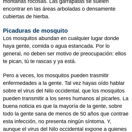
montañas rocosas. Las garrapatas se suelen
encontrar en las áreas arboladas o densamente
cubiertas de hierba.
Picaduras de mosquito
Los mosquitos abundan en cualquier lugar donde
haya gente, comida o agua estancada. Por lo
general, no deben ser motivo de preocupación: ellos
te pican, tú te rascas y ya está.
Pero a veces, los mosquitos pueden trasmitir
enfermedades a la gente. Tal vez hayas oído hablar
sobre el virus del Nilo occidental, que los mosquitos
pueden transmitir a los seres humanos al picarles. La
buena noticia es que la mayoría de la gente, sobre
todo la gente sana de menos de 50 años que contrae
esta infección, no presenta ningún síntoma. Y,
aunque el virus del Nilo occidental expone a quienes