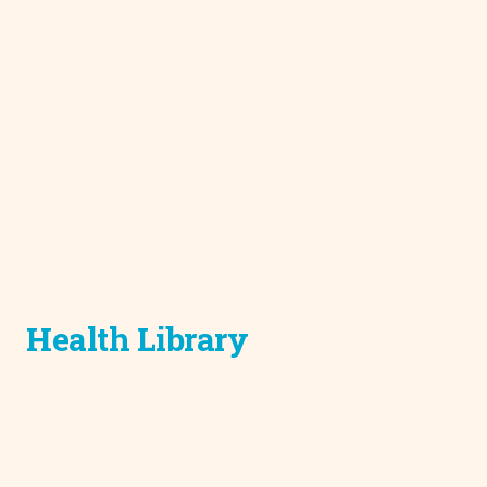
Health Library