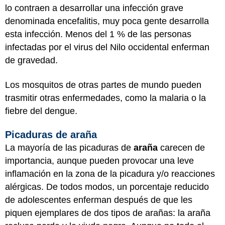
lo contraen a desarrollar una infección grave
denominada encefalitis, muy poca gente desarrolla
esta infección. Menos del 1 % de las personas
infectadas por el virus del Nilo occidental enferman
de gravedad.
Los mosquitos de otras partes de mundo pueden
trasmitir otras enfermedades, como la malaria o la
fiebre del dengue.
Picaduras de araña
La mayoría de las picaduras de
araña
carecen de
importancia, aunque pueden provocar una leve
inflamación en la zona de la picadura y/o reacciones
alérgicas. De todos modos, un porcentaje reducido
de adolescentes enferman después de que les
piquen ejemplares de dos tipos de arañas: la araña