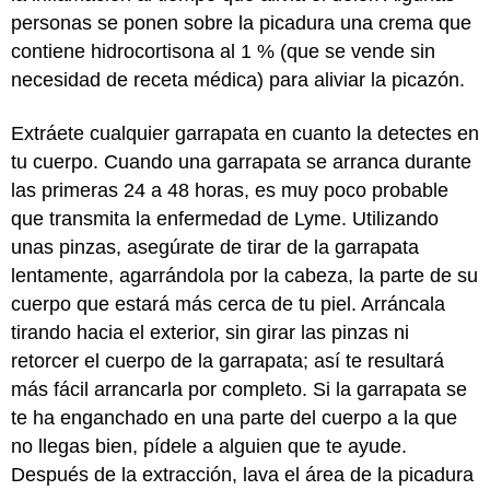
personas se ponen sobre la picadura una crema que
contiene hidrocortisona al 1 % (que se vende sin
necesidad de receta médica) para aliviar la picazón.
Extráete cualquier garrapata en cuanto la detectes en
tu cuerpo. Cuando una garrapata se arranca durante
las primeras 24 a 48 horas, es muy poco probable
que transmita la enfermedad de Lyme. Utilizando
unas pinzas, asegúrate de tirar de la garrapata
lentamente, agarrándola por la cabeza, la parte de su
cuerpo que estará más cerca de tu piel. Arráncala
tirando hacia el exterior, sin girar las pinzas ni
retorcer el cuerpo de la garrapata; así te resultará
más fácil arrancarla por completo. Si la garrapata se
te ha enganchado en una parte del cuerpo a la que
no llegas bien, pídele a alguien que te ayude.
Después de la extracción, lava el área de la picadura