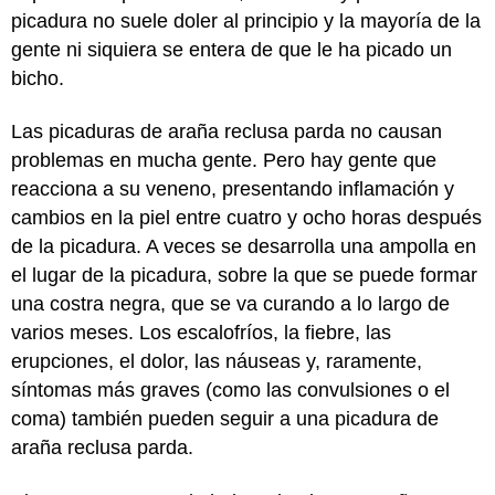
picadura no suele doler al principio y la mayoría de la
gente ni siquiera se entera de que le ha picado un
bicho.
Las picaduras de araña reclusa parda no causan
problemas en mucha gente. Pero hay gente que
reacciona a su veneno, presentando inflamación y
cambios en la piel entre cuatro y ocho horas después
de la picadura. A veces se desarrolla una ampolla en
el lugar de la picadura, sobre la que se puede formar
una costra negra, que se va curando a lo largo de
varios meses. Los escalofríos, la fiebre, las
erupciones, el dolor, las náuseas y, raramente,
síntomas más graves (como las convulsiones o el
coma) también pueden seguir a una picadura de
araña reclusa parda.