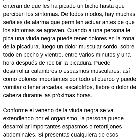
enteran de que les ha picado un bicho hasta que
perciben los síntomas. De todos modos, hay muchas
señales de alarma que permiten actuar antes de que
los síntomas se agraven. Cuando a una persona le
pica una viuda negra puede tener dolores en la zona
de la picadura, luego un dolor muscular sordo, sobre
todo en pecho y vientre, entre varios minutos y una
hora después de recibir la picadura. Puede
desarrollar calambres o espasmos musculares, así
como dolores importantes por todo el cuerpo y puede
vomitar o tener arcadas, escalofríos, fiebre o dolor de
cabeza durante las próximas horas.
Conforme el veneno de la viuda negra se va
extendiendo por el organismo, la persona puede
desarrollar importantes espasmos o retortijones
abdominales. Si presentas cualquiera de esos