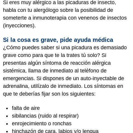
Si eres muy alérgico a las picaduras de insecto,
habla con tu alergólogo sobre la posibilidad de
someterte a inmunoterapia con venenos de insectos
(inyecciones).
Si la cosa es grave, pide ayuda médica
¿Cómo puedes saber si una picadura es demasiado
grave como para que te la trates tú solo? Si
presentas algún síntoma de reacción alérgica
sistémica, llama de inmediato al teléfono de
emergencias. Si dispones de un auto-inyectable de
adrenalina, utilízalo de inmediato. Los síntomas en
que te deberías fijar son los siguientes:
falta de aire
sibilancias (ruido al respirar)
enrojecimiento o ronchas
hinchazón de cara, labios y/o lengua