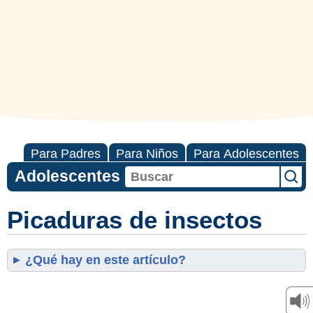
Para Padres
Para Niños
Para Adolescentes
Adolescentes
Picaduras de insectos
¿Qué hay en este artículo?