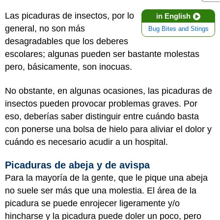
Las picaduras de insectos, por lo
in English
general, no son más
Bug Bites and Stings
desagradables que los deberes
escolares; algunas pueden ser bastante molestas
pero, básicamente, son inocuas.
No obstante, en algunas ocasiones, las picaduras de
insectos pueden provocar problemas graves. Por
eso, deberías saber distinguir entre cuándo basta
con ponerse una bolsa de hielo para aliviar el dolor y
cuándo es necesario acudir a un hospital.
Picaduras de abeja y de avispa
Para la mayoría de la gente, que le pique una abeja
no suele ser más que una molestia. El área de la
picadura se puede enrojecer ligeramente y/o
hincharse y la picadura puede doler un poco, pero