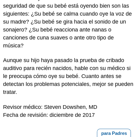
seguridad de que su bebé está oyendo bien son las
siguientes: ¿Su bebé se calma cuando oye la voz de
su madre? ¿Su bebé se gira hacia el sonido de un
sonajero? ¿Su bebé reacciona ante nanas o
canciones de cuna suaves o ante otro tipo de
música?
Aunque su hijo haya pasado la prueba de cribado
auditivo para recién nacidos, hable con su médico si
le preocupa cómo oye su bebé. Cuanto antes se
detectan los problemas potenciales, mejor se pueden
tratar.
Revisor médico: Steven Dowshen, MD
Fecha de revisión: diciembre de 2017
para Padres