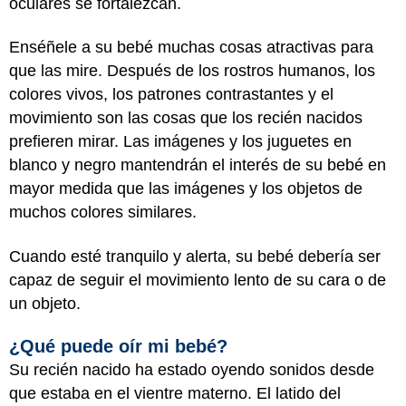
oculares se fortalezcan.
Enséñele a su bebé muchas cosas atractivas para
que las mire. Después de los rostros humanos, los
colores vivos, los patrones contrastantes y el
movimiento son las cosas que los recién nacidos
prefieren mirar. Las imágenes y los juguetes en
blanco y negro mantendrán el interés de su bebé en
mayor medida que las imágenes y los objetos de
muchos colores similares.
Cuando esté tranquilo y alerta, su bebé debería ser
capaz de seguir el movimiento lento de su cara o de
un objeto.
¿Qué puede oír mi bebé?
Su recién nacido ha estado oyendo sonidos desde
que estaba en el vientre materno. El latido del