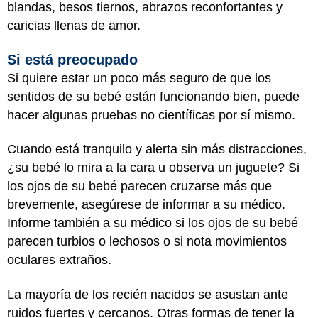
blandas, besos tiernos, abrazos reconfortantes y
caricias llenas de amor.
Si está preocupado
Si quiere estar un poco más seguro de que los
sentidos de su bebé están funcionando bien, puede
hacer algunas pruebas no científicas por sí mismo.
Cuando está tranquilo y alerta sin más distracciones,
¿su bebé lo mira a la cara u observa un juguete? Si
los ojos de su bebé parecen cruzarse más que
brevemente, asegúrese de informar a su médico.
Informe también a su médico si los ojos de su bebé
parecen turbios o lechosos o si nota movimientos
oculares extraños.
La mayoría de los recién nacidos se asustan ante
ruidos fuertes y cercanos. Otras formas de tener la