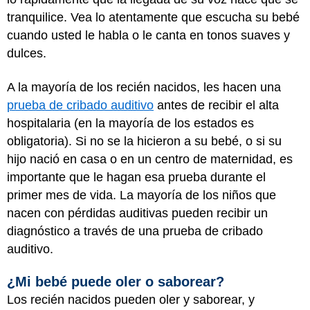
tranquilice. Vea lo atentamente que escucha su bebé
cuando usted le habla o le canta en tonos suaves y
dulces.
A la mayoría de los recién nacidos, les hacen una
prueba de cribado auditivo
antes de recibir el alta
hospitalaria (en la mayoría de los estados es
obligatoria). Si no se la hicieron a su bebé, o si su
hijo nació en casa o en un centro de maternidad, es
importante que le hagan esa prueba durante el
primer mes de vida. La mayoría de los niños que
nacen con pérdidas auditivas pueden recibir un
diagnóstico a través de una prueba de cribado
auditivo.
¿Mi bebé puede oler o saborear?
Los recién nacidos pueden oler y saborear, y