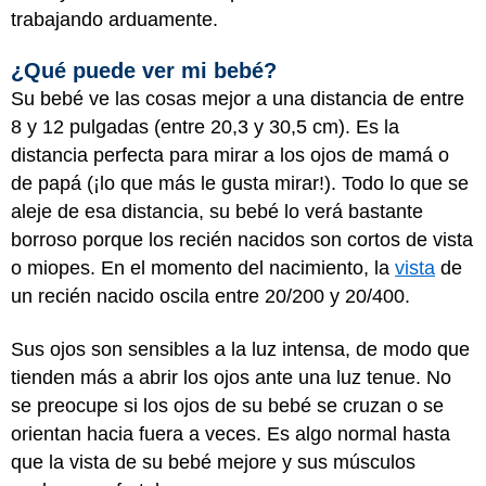
trabajando arduamente.
¿Qué puede ver mi bebé?
Su bebé ve las cosas mejor a una distancia de entre
8 y 12 pulgadas (entre 20,3 y 30,5 cm). Es la
distancia perfecta para mirar a los ojos de mamá o
de papá (¡lo que más le gusta mirar!). Todo lo que se
aleje de esa distancia, su bebé lo verá bastante
borroso porque los recién nacidos son cortos de vista
o miopes. En el momento del nacimiento, la
vista
de
un recién nacido oscila entre 20/200 y 20/400.
Sus ojos son sensibles a la luz intensa, de modo que
tienden más a abrir los ojos ante una luz tenue. No
se preocupe si los ojos de su bebé se cruzan o se
orientan hacia fuera a veces. Es algo normal hasta
que la vista de su bebé mejore y sus músculos