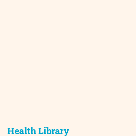
Health Library