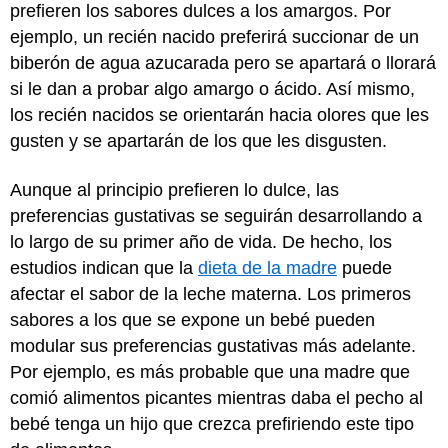
prefieren los sabores dulces a los amargos. Por
ejemplo, un recién nacido preferirá succionar de un
biberón de agua azucarada pero se apartará o llorará
si le dan a probar algo amargo o ácido. Así mismo,
los recién nacidos se orientarán hacia olores que les
gusten y se apartarán de los que les disgusten.
Aunque al principio prefieren lo dulce, las
preferencias gustativas se seguirán desarrollando a
lo largo de su primer año de vida. De hecho, los
estudios indican que la
dieta de la madre
puede
afectar el sabor de la leche materna. Los primeros
sabores a los que se expone un bebé pueden
modular sus preferencias gustativas más adelante.
Por ejemplo, es más probable que una madre que
comió alimentos picantes mientras daba el pecho al
bebé tenga un hijo que crezca prefiriendo este tipo