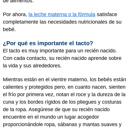
de alimentos.
Por ahora,
la leche materna o la fórmula
satisface
completamente las necesidades nutricionales de su
bebé.
¿Por qué es importante el tacto?
El tacto es muy importante para un recién nacido.
Con cada contacto, su recién nacido aprende sobre
la vida y sus alrededores.
Mientras están en el vientre materno, los bebés están
calientes y protegidos pero, en cuanto nacen, sienten
el frío por primera vez, notan el roce y la dureza de la
cuna y los bordes rígidos de los pliegues y costuras
de la ropa. Asegúrese de que su recién nacido
encuentre en el mundo un lugar acogedor
proporcionándole ropa, sábanas y mantas suaves y