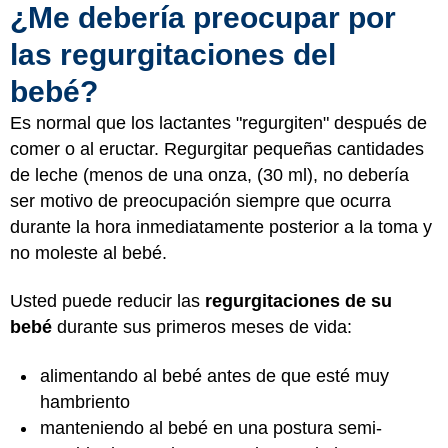
¿Me debería preocupar por
las regurgitaciones del
bebé?
Es normal que los lactantes "regurgiten" después de
comer o al eructar. Regurgitar pequeñas cantidades
de leche (menos de una onza, (30 ml), no debería
ser motivo de preocupación siempre que ocurra
durante la hora inmediatamente posterior a la toma y
no moleste al bebé.
Usted puede reducir las
regurgitaciones de su
bebé
durante sus primeros meses de vida:
alimentando al bebé antes de que esté muy
hambriento
manteniendo al bebé en una postura semi-