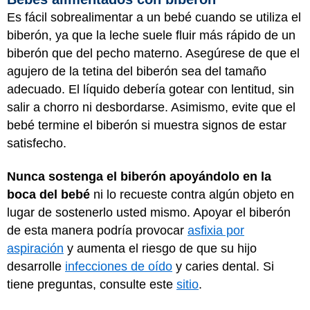
Es fácil sobrealimentar a un bebé cuando se utiliza el
biberón, ya que la leche suele fluir más rápido de un
biberón que del pecho materno. Asegúrese de que el
agujero de la tetina del biberón sea del tamaño
adecuado. El líquido debería gotear con lentitud, sin
salir a chorro ni desbordarse. Asimismo, evite que el
bebé termine el biberón si muestra signos de estar
satisfecho.
Nunca sostenga el biberón apoyándolo en la
boca del bebé
ni lo recueste contra algún objeto en
lugar de sostenerlo usted mismo. Apoyar el biberón
de esta manera podría provocar
asfixia por
aspiración
y aumenta el riesgo de que su hijo
desarrolle
infecciones de oído
y caries dental. Si
tiene preguntas, consulte este
sitio
.