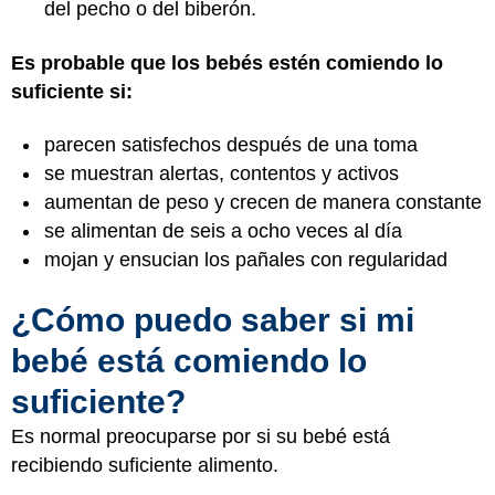
del pecho o del biberón.
Es probable que los bebés estén comiendo lo
suficiente si:
parecen satisfechos después de una toma
se muestran alertas, contentos y activos
aumentan de peso y crecen de manera constante
se alimentan de seis a ocho veces al día
mojan y ensucian los pañales con regularidad
¿Cómo puedo saber si mi
bebé está comiendo lo
suficiente?
Es normal preocuparse por si su bebé está
recibiendo suficiente alimento.