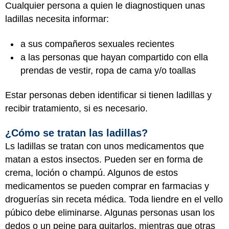
Cualquier persona a quien le diagnostiquen unas
ladillas necesita informar:
a sus compañeros sexuales recientes
a las personas que hayan compartido con ella
prendas de vestir, ropa de cama y/o toallas
Estar personas deben identificar si tienen ladillas y
recibir tratamiento, si es necesario.
¿Cómo se tratan las ladillas?
Ls ladillas se tratan con unos medicamentos que
matan a estos insectos. Pueden ser en forma de
crema, loción o champú. Algunos de estos
medicamentos se pueden comprar en farmacias y
droguerías sin receta médica. Toda liendre en el vello
púbico debe eliminarse. Algunas personas usan los
dedos o un peine para quitarlos, mientras que otras