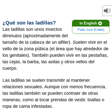
¿Qué son las ladillas?
in English
Las ladillas son unos insectos
Pubic Lice (Crabs)
diminutos (aproximadamente del
tamaño de la cabeza de un alfiler). Suelen vivir en el
vello de la zona púbica (el área que hay alrededor de
los genitales). También pueden vivir en las pestañas,
las cejas, la barba, las axilas y otros vellos del
cuerpo.
Las ladillas se suelen transmitir al mantener
relaciones sexuales. Aunque con menos frecuencia,
las ladillas también se pueden contraer de otras
maneras, como al tocar prendas de vestir, toallas o
ropa de cama infestadas.