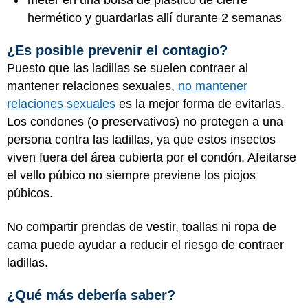
hermético y guardarlas allí durante 2 semanas
¿Es posible prevenir el contagio?
Puesto que las ladillas se suelen contraer al
mantener relaciones sexuales,
no mantener
relaciones sexuales
es la mejor forma de evitarlas.
Los condones (o preservativos) no protegen a una
persona contra las ladillas, ya que estos insectos
viven fuera del área cubierta por el condón. Afeitarse
el vello púbico no siempre previene los piojos
púbicos.
No compartir prendas de vestir, toallas ni ropa de
cama puede ayudar a reducir el riesgo de contraer
ladillas.
¿Qué más debería saber?