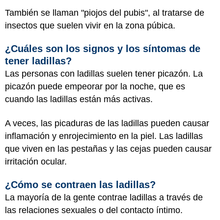
También se llaman "piojos del pubis", al tratarse de
insectos que suelen vivir en la zona púbica.
¿Cuáles son los signos y los síntomas de
tener ladillas?
Las personas con ladillas suelen tener picazón. La
picazón puede empeorar por la noche, que es
cuando las ladillas están más activas.
A veces, las picaduras de las ladillas pueden causar
inflamación y enrojecimiento en la piel. Las ladillas
que viven en las pestañas y las cejas pueden causar
irritación ocular.
¿Cómo se contraen las ladillas?
La mayoría de la gente contrae ladillas a través de
las relaciones sexuales o del contacto íntimo.