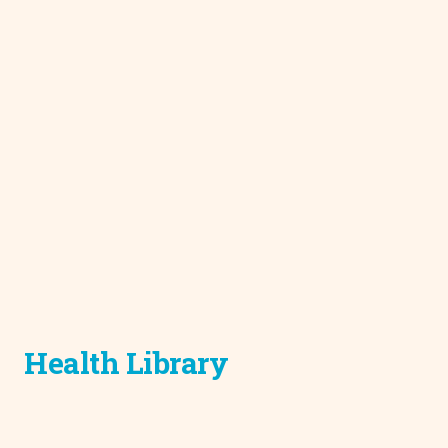
Health Library