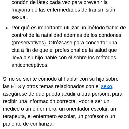
condón de látex cada vez para prevenir la
mayoría de las enfermedades de transmisión
sexual.
Por qué es importante utilizar un método fiable de
control de la natalidad además de los condones
(preservativos). Ofrézcase para concertar una
cita a fin de que el profesional de la salud que
lleva a su hijo hable con él sobre los métodos
anticonceptivos.
Si no se siente cómodo al hablar con su hijo sobre
las ETS y otros temas relacionados con el
sexo
,
asegúrese de que pueda acudir a otra persona para
recibir una información correcta. Podría ser un
médico o un enfermero, un orientador escolar, un
terapeuta, el enfermero escolar, un profesor o un
pariente de confianza.