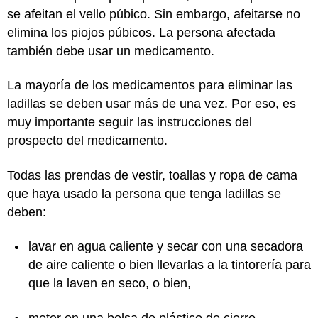
se afeitan el vello púbico. Sin embargo, afeitarse no
elimina los piojos púbicos. La persona afectada
también debe usar un medicamento.
La mayoría de los medicamentos para eliminar las
ladillas se deben usar más de una vez. Por eso, es
muy importante seguir las instrucciones del
prospecto del medicamento.
Todas las prendas de vestir, toallas y ropa de cama
que haya usado la persona que tenga ladillas se
deben:
lavar en agua caliente y secar con una secadora
de aire caliente o bien llevarlas a la tintorería para
que la laven en seco, o bien,
meter en una bolsa de plástico de cierre