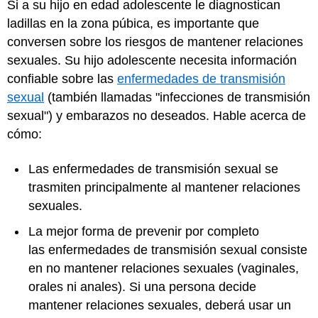
Si a su hijo en edad adolescente le diagnostican
ladillas en la zona púbica, es importante que
conversen sobre los riesgos de mantener relaciones
sexuales. Su hijo adolescente necesita información
confiable sobre las
enfermedades de transmisión
sexual
(también llamadas "infecciones de transmisión
sexual") y embarazos no deseados. Hable acerca de
cómo:
Las enfermedades de transmisión sexual se
trasmiten principalmente al mantener relaciones
sexuales.
La mejor forma de prevenir por completo
las enfermedades de transmisión sexual consiste
en no mantener relaciones sexuales (vaginales,
orales ni anales). Si una persona decide
mantener relaciones sexuales, deberá usar un