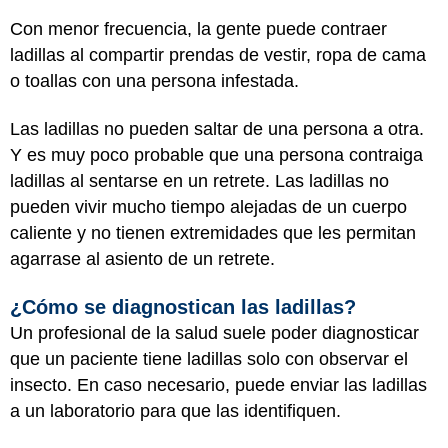
Con menor frecuencia, la gente puede contraer
ladillas al compartir prendas de vestir, ropa de cama
o toallas con una persona infestada.
Las ladillas no pueden saltar de una persona a otra.
Y es muy poco probable que una persona contraiga
ladillas al sentarse en un retrete. Las ladillas no
pueden vivir mucho tiempo alejadas de un cuerpo
caliente y no tienen extremidades que les permitan
agarrase al asiento de un retrete.
¿Cómo se diagnostican las ladillas?
Un profesional de la salud suele poder diagnosticar
que un paciente tiene ladillas solo con observar el
insecto. En caso necesario, puede enviar las ladillas
a un laboratorio para que las identifiquen.