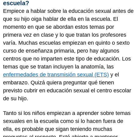
escuela?
Empiece a hablar sobre la educación sexual antes de
que su hijo oiga hablar de ella en la escuela. El
momento en que se abordan estos temas por
primera vez en clase y lo que tratan los profesores
varía. Muchas escuelas empiezan en quinto o sexto
curso de enseñanza primaria, pero hay algunos
centros que no imparten este tipo de educación. Los
temas que se tratan incluyen la anatomía, las
enfermedades de transmisión sexual (ETS)
y el
embarazo. Quizá quiera preguntar qué tienen
previsto cubrir en educación sexual el centro escolar
de su hijo.
Tanto si los niños empiezan a aprender sobre temas
sexuales en la escuela como si lo hacen fuera de
ella, es probable que sigan teniendo muchas