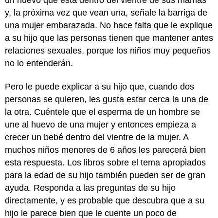
y, la próxima vez que vean una, señale la barriga de
una mujer embarazada. No hace falta que le explique
a su hijo que las personas tienen que mantener antes
relaciones sexuales, porque los niños muy pequeños
no lo entenderán.
Pero le puede explicar a su hijo que, cuando dos
personas se quieren, les gusta estar cerca la una de
la otra. Cuéntele que el esperma de un hombre se
une al huevo de una mujer y entonces empieza a
crecer un bebé dentro del vientre de la mujer. A
muchos niños menores de 6 años les parecerá bien
esta respuesta. Los libros sobre el tema apropiados
para la edad de su hijo también pueden ser de gran
ayuda. Responda a las preguntas de su hijo
directamente, y es probable que descubra que a su
hijo le parece bien que le cuente un poco de