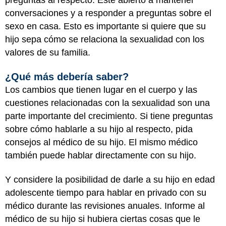
preguntas al respecto. Esté abierto a mantener
conversaciones y a responder a preguntas sobre el
sexo en casa. Esto es importante si quiere que su
hijo sepa cómo se relaciona la sexualidad con los
valores de su familia.
¿Qué más debería saber?
Los cambios que tienen lugar en el cuerpo y las
cuestiones relacionadas con la sexualidad son una
parte importante del crecimiento. Si tiene preguntas
sobre cómo hablarle a su hijo al respecto, pida
consejos al médico de su hijo. El mismo médico
también puede hablar directamente con su hijo.
Y considere la posibilidad de darle a su hijo en edad
adolescente tiempo para hablar en privado con su
médico durante las revisiones anuales. Informe al
médico de su hijo si hubiera ciertas cosas que le