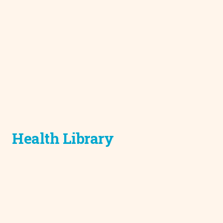
Health Library