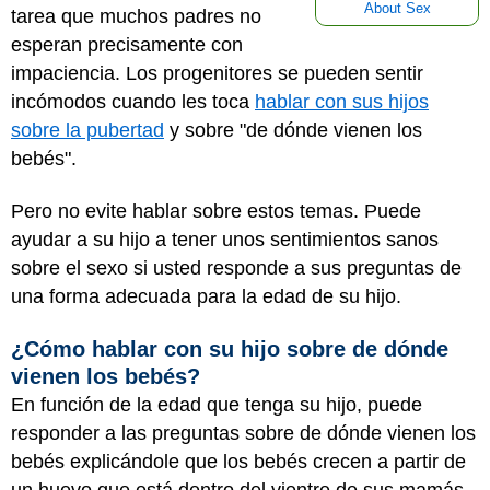
About Sex
tarea que muchos padres no
esperan precisamente con
impaciencia. Los progenitores se pueden sentir
incómodos cuando les toca
hablar con sus hijos
sobre la pubertad
y sobre "de dónde vienen los
bebés".
Pero no evite hablar sobre estos temas. Puede
ayudar a su hijo a tener unos sentimientos sanos
sobre el sexo si usted responde a sus preguntas de
una forma adecuada para la edad de su hijo.
¿Cómo hablar con su hijo sobre de dónde
vienen los bebés?
En función de la edad que tenga su hijo, puede
responder a las preguntas sobre de dónde vienen los
bebés explicándole que los bebés crecen a partir de
un huevo que está dentro del vientre de sus mamás