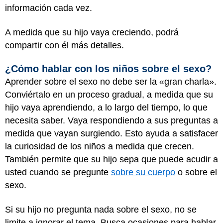
información cada vez.
A medida que su hijo vaya creciendo, podrá
compartir con él más detalles.
¿Cómo hablar con los niños sobre el sexo?
Aprender sobre el sexo no debe ser la «gran charla».
Conviértalo en un proceso gradual, a medida que su
hijo vaya aprendiendo, a lo largo del tiempo, lo que
necesita saber. Vaya respondiendo a sus preguntas a
medida que vayan surgiendo. Esto ayuda a satisfacer
la curiosidad de los niños a medida que crecen.
También permite que su hijo sepa que puede acudir a
usted cuando se pregunte
sobre su cuerpo
o sobre el
sexo.
Si su hijo no pregunta nada sobre el sexo, no se
limite a ignorar el tema. Busca ocasiones para hablar