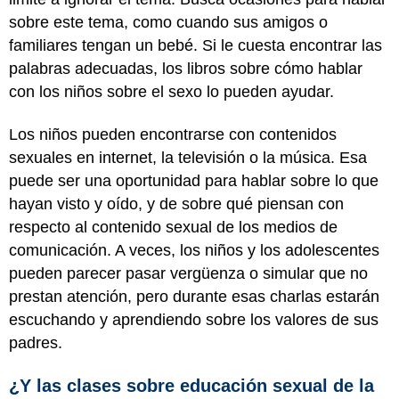
sobre este tema, como cuando sus amigos o
familiares tengan un bebé. Si le cuesta encontrar las
palabras adecuadas, los libros sobre cómo hablar
con los niños sobre el sexo lo pueden ayudar.
Los niños pueden encontrarse con contenidos
sexuales en internet, la televisión o la música. Esa
puede ser una oportunidad para hablar sobre lo que
hayan visto y oído, y de sobre qué piensan con
respecto al contenido sexual de los medios de
comunicación. A veces, los niños y los adolescentes
pueden parecer pasar vergüenza o simular que no
prestan atención, pero durante esas charlas estarán
escuchando y aprendiendo sobre los valores de sus
padres.
¿Y las clases sobre educación sexual de la