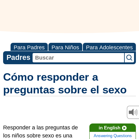
Para Padres
Para Niños
Para Adolescentes
Padres
Cómo responder a
preguntas sobre el sexo
Responder a las preguntas de
in English
los niños sobre sexo es una
Answering Questions