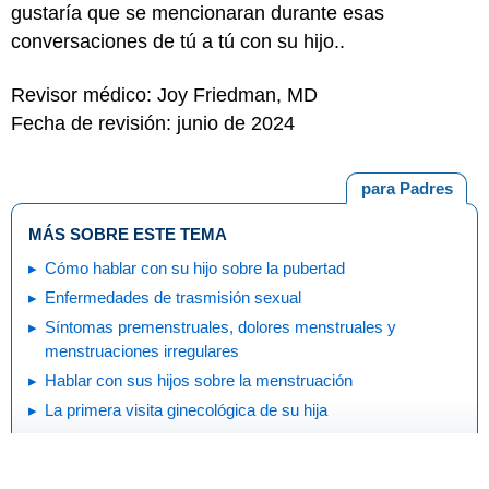
gustaría que se mencionaran durante esas
conversaciones de tú a tú con su hijo..
Revisor médico: Joy Friedman, MD
Fecha de revisión: junio de 2024
para Padres
MÁS SOBRE ESTE TEMA
Cómo hablar con su hijo sobre la pubertad
Enfermedades de trasmisión sexual
Síntomas premenstruales, dolores menstruales y
menstruaciones irregulares
Hablar con sus hijos sobre la menstruación
La primera visita ginecológica de su hija
Imprimir