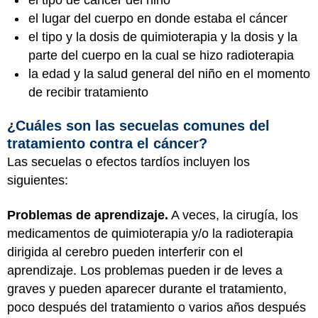
el lugar del cuerpo en donde estaba el cáncer
el tipo y la dosis de quimioterapia y la dosis y la
parte del cuerpo en la cual se hizo radioterapia
la edad y la salud general del niño en el momento
de recibir tratamiento
¿Cuáles son las secuelas comunes del
tratamiento contra el cáncer?
Las secuelas o efectos tardíos incluyen los
siguientes:
Problemas de aprendizaje.
A veces, la cirugía, los
medicamentos de quimioterapia y/o la radioterapia
dirigida al cerebro pueden interferir con el
aprendizaje. Los problemas pueden ir de leves a
graves y pueden aparecer durante el tratamiento,
poco después del tratamiento o varios años después