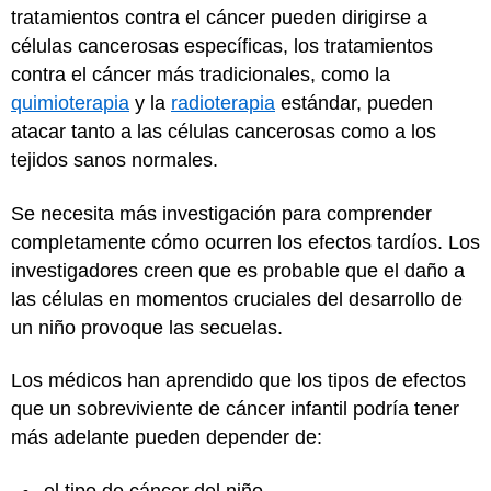
tratamientos contra el cáncer pueden dirigirse a
células cancerosas específicas, los tratamientos
contra el cáncer más tradicionales, como la
quimioterapia
y la
radioterapia
estándar, pueden
atacar tanto a las células cancerosas como a los
tejidos sanos normales.
Se necesita más investigación para comprender
completamente cómo ocurren los efectos tardíos. Los
investigadores creen que es probable que el daño a
las células en momentos cruciales del desarrollo de
un niño provoque las secuelas.
Los médicos han aprendido que los tipos de efectos
que un sobreviviente de cáncer infantil podría tener
más adelante pueden depender de:
el tipo de cáncer del niño