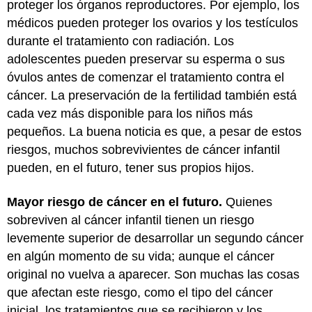
proteger los órganos reproductores. Por ejemplo, los
médicos pueden proteger los ovarios y los testículos
durante el tratamiento con radiación. Los
adolescentes pueden preservar su esperma o sus
óvulos antes de comenzar el tratamiento contra el
cáncer. La preservación de la fertilidad también está
cada vez más disponible para los niños más
pequeños. La buena noticia es que, a pesar de estos
riesgos, muchos sobrevivientes de cáncer infantil
pueden, en el futuro, tener sus propios hijos.
Mayor riesgo de cáncer en el futuro.
Quienes
sobreviven al cáncer infantil tienen un riesgo
levemente superior de desarrollar un segundo cáncer
en algún momento de su vida; aunque el cáncer
original no vuelva a aparecer. Son muchas las cosas
que afectan este riesgo, como el tipo del cáncer
inicial, los tratamientos que se recibieron y los