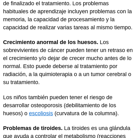
de finalizado el tratamiento. Los problemas
habituales de aprendizaje incluyen problemas con la
memoria, la capacidad de procesamiento y la
capacidad de realizar varias tareas al mismo tiempo.
Crecimiento anormal de los huesos.
Los
sobrevivientes de cáncer pueden tener un retraso en
el crecimiento y/o dejar de crecer mucho antes de lo
normal. Esto puede deberse al tratamiento por
radiación, a la quimioterapia o a un tumor cerebral o
su tratamiento.
Los niños también pueden tener el riesgo de
desarrollar osteoporosis (debilitamiento de los
huesos) o
escoliosis
(curvatura de la columna).
Problemas de tiroides.
La tiroides es una glándula
que ayuda a controlar el metabolismo (reacciones