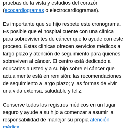
pruebas de la vista y estudios del corazón
(
ecocardiogramas
o electrocardiogramas).
Es importante que su hijo respete este cronograma.
Es posible que el hospital cuente con una clínica
para sobrevivientes de cáncer que lo ayude con este
proceso. Estas clínicas ofrecen servicios médicos a
largo plazo y atención de seguimiento para quienes
sobreviven al cáncer. El centro está dedicado a
educarlos a usted y a su hijo sobre el cáncer que
actualmente está en remisión; las recomendaciones
de seguimiento a largo plazo; y las formas de vivir
una vida extensa, saludable y feliz.
Conserve todos los registros médicos en un lugar
seguro y ayude a su hijo a comenzar a asumir la
responsabilidad de manejar su propia
atención
médica
.