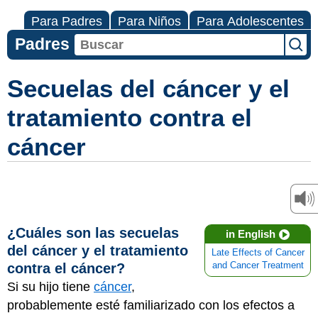
Para Padres
Para Niños
Para Adolescentes
Padres
Secuelas del cáncer y el
tratamiento contra el
cáncer
¿Cuáles son las secuelas
in English
del cáncer y el tratamiento
Late Effects of Cancer
contra el cáncer?
and Cancer Treatment
Si su hijo tiene
cáncer
,
probablemente esté familiarizado con los efectos a