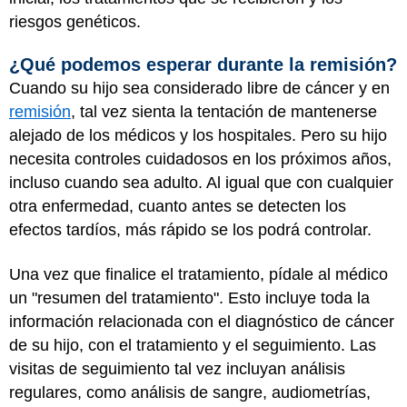
riesgos genéticos.
¿Qué podemos esperar durante la remisión?
Cuando su hijo sea considerado libre de cáncer y en
remisión
, tal vez sienta la tentación de mantenerse
alejado de los médicos y los hospitales. Pero su hijo
necesita controles cuidadosos en los próximos años,
incluso cuando sea adulto. Al igual que con cualquier
otra enfermedad, cuanto antes se detecten los
efectos tardíos, más rápido se los podrá controlar.
Una vez que finalice el tratamiento, pídale al médico
un "resumen del tratamiento". Esto incluye toda la
información relacionada con el diagnóstico de cáncer
de su hijo, con el tratamiento y el seguimiento. Las
visitas de seguimiento tal vez incluyan análisis
regulares, como análisis de sangre, audiometrías,