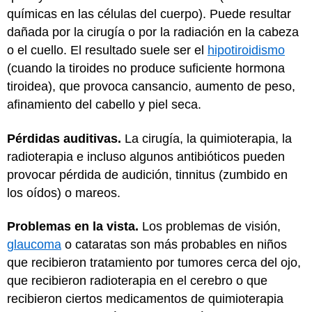
químicas en las células del cuerpo). Puede resultar
dañada por la cirugía o por la radiación en la cabeza
o el cuello. El resultado suele ser el
hipotiroidismo
(cuando la tiroides no produce suficiente hormona
tiroidea), que provoca cansancio, aumento de peso,
afinamiento del cabello y piel seca.
Pérdidas auditivas.
La cirugía, la quimioterapia, la
radioterapia e incluso algunos antibióticos pueden
provocar pérdida de audición, tinnitus (zumbido en
los oídos) o mareos.
Problemas en la vista.
Los problemas de visión,
glaucoma
o cataratas son más probables en niños
que recibieron tratamiento por tumores cerca del ojo,
que recibieron radioterapia en el cerebro o que
recibieron ciertos medicamentos de quimioterapia