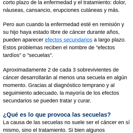
corto plazo de la enfermedad y el tratamiento: dolor,
náuseas, cansancio, erupciones cutáneas y más.
Pero aun cuando la enfermedad esté en remisión y
su hijo haya estado libre de cáncer durante años,
pueden aparecer
efectos secundarios
a largo plazo.
Estos problemas reciben el nombre de "efectos
tardíos" o "secuelas".
Aproximadamente 2 de cada 3 sobrevivientes de
cáncer desarrollarán al menos una secuela en algún
momento. Gracias al diagnóstico temprano y al
seguimiento adecuado, la mayoría de los efectos
secundarios se pueden tratar y curar.
¿Qué es lo que provoca las secuelas?
La causa de las secuelas no suele ser el cáncer en sí
mismo, sino el tratamiento. Si bien algunos