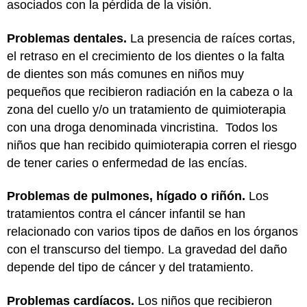
asociados con la pérdida de la visión.
Problemas dentales.
La presencia de raíces cortas,
el retraso en el crecimiento de los dientes o la falta
de dientes son más comunes en niños muy
pequeños que recibieron radiación en la cabeza o la
zona del cuello y/o un tratamiento de quimioterapia
con una droga denominada vincristina. Todos los
niños que han recibido quimioterapia corren el riesgo
de tener caries o enfermedad de las encías.
Problemas de pulmones, hígado o riñón.
Los
tratamientos contra el cáncer infantil se han
relacionado con varios tipos de daños en los órganos
con el transcurso del tiempo. La gravedad del daño
depende del tipo de cáncer y del tratamiento.
Problemas cardíacos.
Los niños que recibieron