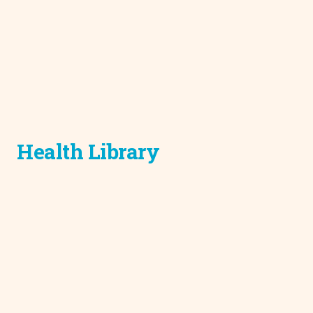
Health Library