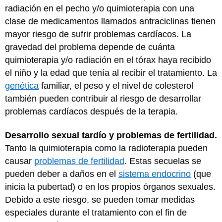
radiación en el pecho y/o quimioterapia con una
clase de medicamentos llamados antraciclinas tienen
mayor riesgo de sufrir problemas cardíacos. La
gravedad del problema depende de cuánta
quimioterapia y/o radiación en el tórax haya recibido
el niño y la edad que tenía al recibir el tratamiento. La
genética
familiar, el peso y el nivel de colesterol
también pueden contribuir al riesgo de desarrollar
problemas cardíacos después de la terapia.
Desarrollo sexual tardío y problemas de fertilidad.
Tanto la quimioterapia como la radioterapia pueden
causar
problemas de fertilidad
. Estas secuelas se
pueden deber a daños en el
sistema endocrino
(que
inicia la pubertad) o en los propios órganos sexuales.
Debido a este riesgo, se pueden tomar medidas
especiales durante el tratamiento con el fin de