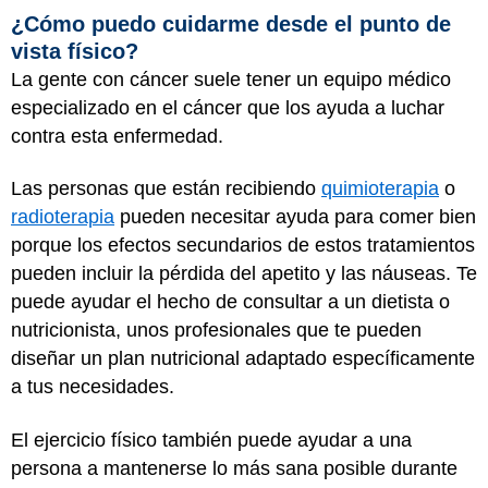
¿Cómo puedo cuidarme desde el punto de
vista físico?
La gente con cáncer suele tener un equipo médico
especializado en el cáncer que los ayuda a luchar
contra esta enfermedad.
Las personas que están recibiendo
quimioterapia
o
radioterapia
pueden necesitar ayuda para comer bien
porque los efectos secundarios de estos tratamientos
pueden incluir la pérdida del apetito y las náuseas. Te
puede ayudar el hecho de consultar a un dietista o
nutricionista, unos profesionales que te pueden
diseñar un plan nutricional adaptado específicamente
a tus necesidades.
El ejercicio físico también puede ayudar a una
persona a mantenerse lo más sana posible durante