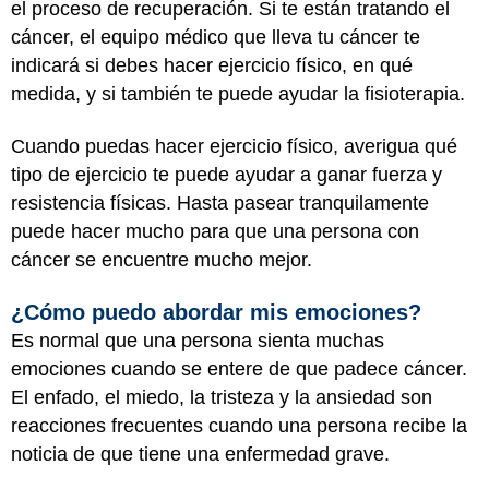
el proceso de recuperación. Si te están tratando el
cáncer, el equipo médico que lleva tu cáncer te
indicará si debes hacer ejercicio físico, en qué
medida, y si también te puede ayudar la fisioterapia.
Cuando puedas hacer ejercicio físico, averigua qué
tipo de ejercicio te puede ayudar a ganar fuerza y
resistencia físicas. Hasta pasear tranquilamente
puede hacer mucho para que una persona con
cáncer se encuentre mucho mejor.
¿Cómo puedo abordar mis emociones?
Es normal que una persona sienta muchas
emociones cuando se entere de que padece cáncer.
El enfado, el miedo, la tristeza y la ansiedad son
reacciones frecuentes cuando una persona recibe la
noticia de que tiene una enfermedad grave.