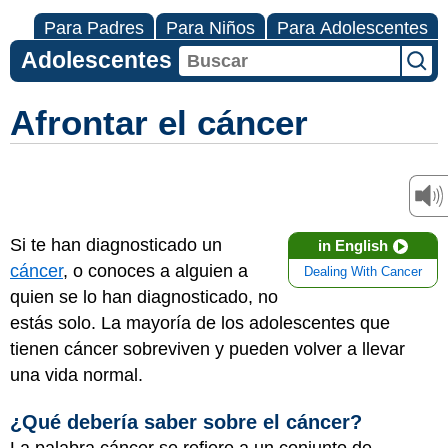
Para Padres
Para Niños
Para Adolescentes
Adolescentes
Afrontar el cáncer
Si te han diagnosticado un
in English
cáncer
, o conoces a alguien a
Dealing With Cancer
quien se lo han diagnosticado, no
estás solo. La mayoría de los adolescentes que
tienen cáncer sobreviven y pueden volver a llevar
una vida normal.
¿Qué debería saber sobre el cáncer?