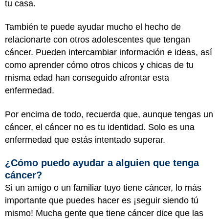
tu casa.
También te puede ayudar mucho el hecho de
relacionarte con otros adolescentes que tengan
cáncer. Pueden intercambiar información e ideas, así
como aprender cómo otros chicos y chicas de tu
misma edad han conseguido afrontar esta
enfermedad.
Por encima de todo, recuerda que, aunque tengas un
cáncer, el cáncer no es tu identidad. Solo es una
enfermedad que estás intentado superar.
¿Cómo puedo ayudar a alguien que tenga
cáncer?
Si un amigo o un familiar tuyo tiene cáncer, lo más
importante que puedes hacer es ¡seguir siendo tú
mismo! Mucha gente que tiene cáncer dice que las