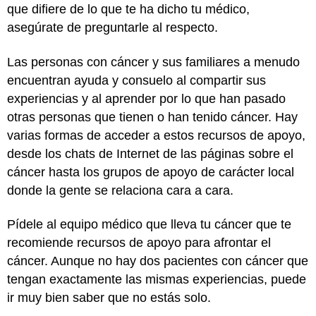
que difiere de lo que te ha dicho tu médico,
asegúrate de preguntarle al respecto.
Las personas con cáncer y sus familiares a menudo
encuentran ayuda y consuelo al compartir sus
experiencias y al aprender por lo que han pasado
otras personas que tienen o han tenido cáncer. Hay
varias formas de acceder a estos recursos de apoyo,
desde los chats de Internet de las páginas sobre el
cáncer hasta los grupos de apoyo de carácter local
donde la gente se relaciona cara a cara.
Pídele al equipo médico que lleva tu cáncer que te
recomiende recursos de apoyo para afrontar el
cáncer. Aunque no hay dos pacientes con cáncer que
tengan exactamente las mismas experiencias, puede
ir muy bien saber que no estás solo.