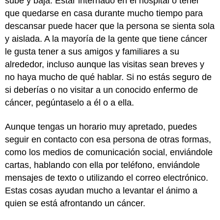
sube y baja. Estar internado en el hospital o tener
que quedarse en casa durante mucho tiempo para
descansar puede hacer que la persona se sienta sola
y aislada. A la mayoría de la gente que tiene cáncer
le gusta tener a sus amigos y familiares a su
alrededor, incluso aunque las visitas sean breves y
no haya mucho de qué hablar. Si no estás seguro de
si deberías o no visitar a un conocido enfermo de
cáncer, pegúntaselo a él o a ella.
Aunque tengas un horario muy apretado, puedes
seguir en contacto con esa persona de otras formas,
como los medios de comunicación social, enviándole
cartas, hablando con ella por teléfono, enviándole
mensajes de texto o utilizando el correo electrónico.
Estas cosas ayudan mucho a levantar el ánimo a
quien se está afrontando un cáncer.