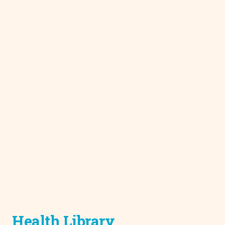
Health Library