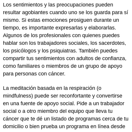
Los sentimientos y las preocupaciones pueden
resultar agobiantes cuando uno se los guarda para sí
mismo. Si estas emociones prosiguen durante un
tiempo, es importante expresarlas y elaborarlas.
Algunos de los profesionales con quienes puedes
hablar son los trabajadores sociales, los sacerdotes,
los psicólogos y los psiquiatras. También puedes
compartir tus sentimientos con adultos de confianza,
como familiares o miembros de un grupo de apoyo
para personas con cáncer.
La meditación basada en la respiración (o
mindfulness) puede ser reconfortante y convertirse
en una fuente de apoyo social. Pide a un trabajador
social o a otro miembro del equipo que lleva tu
cáncer que te dé un listado de programas cerca de tu
domicilio o bien prueba un programa en línea desde