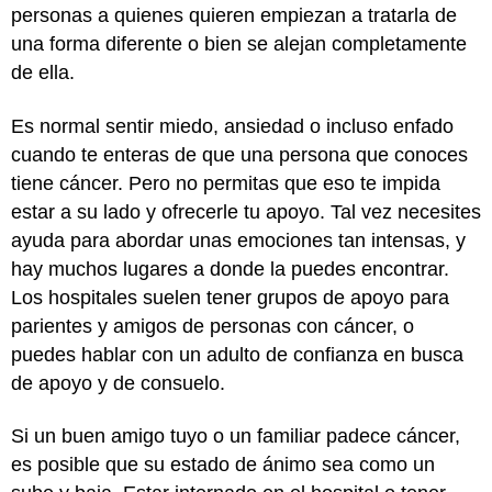
personas a quienes quieren empiezan a tratarla de
una forma diferente o bien se alejan completamente
de ella.
Es normal sentir miedo, ansiedad o incluso enfado
cuando te enteras de que una persona que conoces
tiene cáncer. Pero no permitas que eso te impida
estar a su lado y ofrecerle tu apoyo. Tal vez necesites
ayuda para abordar unas emociones tan intensas, y
hay muchos lugares a donde la puedes encontrar.
Los hospitales suelen tener grupos de apoyo para
parientes y amigos de personas con cáncer, o
puedes hablar con un adulto de confianza en busca
de apoyo y de consuelo.
Si un buen amigo tuyo o un familiar padece cáncer,
es posible que su estado de ánimo sea como un