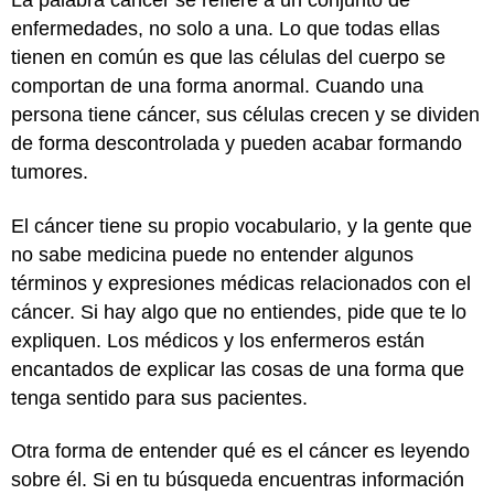
La palabra cáncer se refiere a un conjunto de
enfermedades, no solo a una. Lo que todas ellas
tienen en común es que las células del cuerpo se
comportan de una forma anormal. Cuando una
persona tiene cáncer, sus células crecen y se dividen
de forma descontrolada y pueden acabar formando
tumores.
El cáncer tiene su propio vocabulario, y la gente que
no sabe medicina puede no entender algunos
términos y expresiones médicas relacionados con el
cáncer. Si hay algo que no entiendes, pide que te lo
expliquen. Los médicos y los enfermeros están
encantados de explicar las cosas de una forma que
tenga sentido para sus pacientes.
Otra forma de entender qué es el cáncer es leyendo
sobre él. Si en tu búsqueda encuentras información