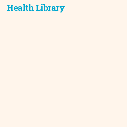
Health Library