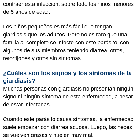
contraer esta infección, sobre todo los niños menores
de 5 años de edad.
Los niños pequeños es más fácil que tengan
giardiasis que los adultos. Pero no es raro que una
familia al completo se infecte con este parásito, con
algunos de sus miembros teniendo diarrea, otros,
retortijones y otros sin síntomas.
¿Cuáles son los signos y los síntomas de la
giardiasis?
Muchas personas con giardiasis no presentan ningún
signo ni ningún síntoma de esta enfermedad, a pesar
de estar infectadas.
Cuando este parásito causa síntomas, la enfermedad
suele empezar con diarrea acuosa. Luego, las heces
se vuelven grasas y huelen muy mal.