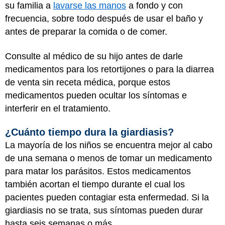
su familia a
lavarse las manos
a fondo y con
frecuencia, sobre todo después de usar el baño y
antes de preparar la comida o de comer.
Consulte al médico de su hijo antes de darle
medicamentos para los retortijones o para la diarrea
de venta sin receta médica, porque estos
medicamentos pueden ocultar los síntomas e
interferir en el tratamiento.
¿Cuánto tiempo dura la giardiasis?
La mayoría de los niños se encuentra mejor al cabo
de una semana o menos de tomar un medicamento
para matar los parásitos. Estos medicamentos
también acortan el tiempo durante el cual los
pacientes pueden contagiar esta enfermedad. Si la
giardiasis no se trata, sus síntomas pueden durar
hasta seis semanas o más.