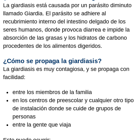
La giardiasis está causada por un parásito diminuto
llamado Giardia. El parásito se adhiere al
recubrimiento interno del intestino delgado de los
seres humanos, donde provoca diarrea e impide la
absorción de las grasas y los hidratos de carbono
procedentes de los alimentos digeridos.
¿Cómo se propaga la giardiasis?
La giardiasis es muy contagiosa, y se propaga con
facilidad:
entre los miembros de la familia
en los centros de preescolar y cualquier otro tipo
de instalación donde se cuide de grupos de
personas
entre la gente que viaja
Esto puede ocurrir: