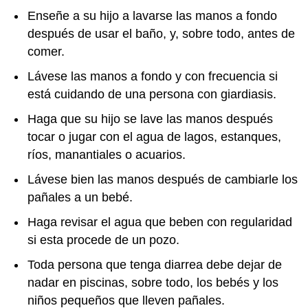
Enseñe a su hijo a lavarse las manos a fondo
después de usar el baño, y, sobre todo, antes de
comer.
Lávese las manos a fondo y con frecuencia si
está cuidando de una persona con giardiasis.
Haga que su hijo se lave las manos después
tocar o jugar con el agua de lagos, estanques,
ríos, manantiales o acuarios.
Lávese bien las manos después de cambiarle los
pañales a un bebé.
Haga revisar el agua que beben con regularidad
si esta procede de un pozo.
Toda persona que tenga diarrea debe dejar de
nadar en piscinas, sobre todo, los bebés y los
niños pequeños que lleven pañales.