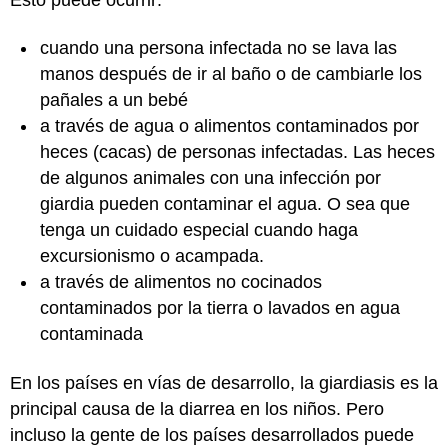
cuando una persona infectada no se lava las
manos después de ir al baño o de cambiarle los
pañales a un bebé
a través de agua o alimentos contaminados por
heces (cacas) de personas infectadas. Las heces
de algunos animales con una infección por
giardia pueden contaminar el agua. O sea que
tenga un cuidado especial cuando haga
excursionismo o acampada.
a través de alimentos no cocinados
contaminados por la tierra o lavados en agua
contaminada
En los países en vías de desarrollo, la giardiasis es la
principal causa de la diarrea en los niños. Pero
incluso la gente de los países desarrollados puede