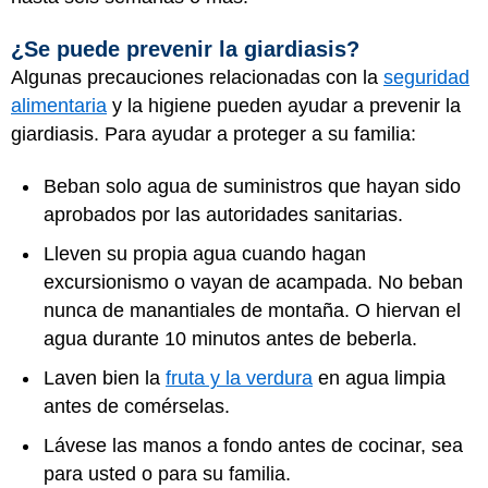
¿Se puede prevenir la giardiasis?
Algunas precauciones relacionadas con la
seguridad
alimentaria
y la higiene pueden ayudar a prevenir la
giardiasis. Para ayudar a proteger a su familia:
Beban solo agua de suministros que hayan sido
aprobados por las autoridades sanitarias.
Lleven su propia agua cuando hagan
excursionismo o vayan de acampada. No beban
nunca de manantiales de montaña. O hiervan el
agua durante 10 minutos antes de beberla.
Laven bien la
fruta y la verdura
en agua limpia
antes de comérselas.
Lávese las manos a fondo antes de cocinar, sea
para usted o para su familia.