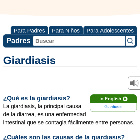
Para Padres
Para Niños
Para Adolescentes
Padres
Giardiasis
¿Qué es la giardiasis?
in English
La giardiasis, la principal causa
Giardiasis
de la diarrea, es una enfermedad
intestinal
que se contagia fácilmente entre personas.
¿Cuáles son las causas de la giardiasis?