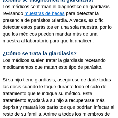
Los médicos confirman el diagnóstico de giardiasis
revisando
muestras de heces
para detectar la
presencia de parásitos Giardia. A veces, es difícil
detectar estos parásitos en una sola muestra, por lo
que los médicos pueden mandar más de una
muestra al laboratorio para que la analicen.
¿Cómo se trata la giardiasis?
Los médicos suelen tratar la giardiasis recetando
medicamentos que matan este tipo de parásito.
Si su hijo tiene giardiasis, asegúrese de darle todas
las dosis cuando le toque durante todo el ciclo de
tratamiento que le indique su médico. Este
tratamiento ayudará a su hijo a recuperarse más
deprisa y matará los parásitos que podrían infectar al
resto de su familia. Anime a todos los miembros de