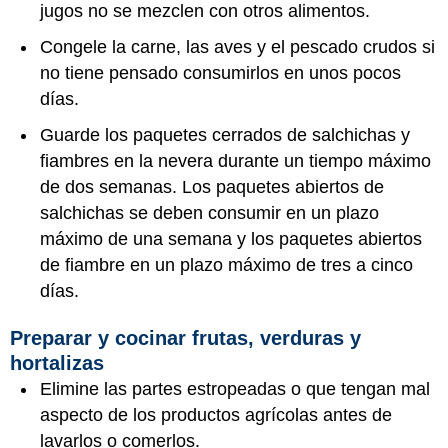
jugos no se mezclen con otros alimentos.
Congele la carne, las aves y el pescado crudos si
no tiene pensado consumirlos en unos pocos
días.
Guarde los paquetes cerrados de salchichas y
fiambres en la nevera durante un tiempo máximo
de dos semanas. Los paquetes abiertos de
salchichas se deben consumir en un plazo
máximo de una semana y los paquetes abiertos
de fiambre en un plazo máximo de tres a cinco
días.
Preparar y cocinar frutas, verduras y
hortalizas
Elimine las partes estropeadas o que tengan mal
aspecto de los productos agrícolas antes de
lavarlos o comerlos.