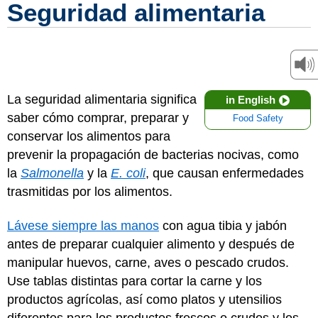
Seguridad alimentaria
La seguridad alimentaria significa
in English
saber cómo comprar, preparar y
Food Safety
conservar los alimentos para
prevenir la propagación de bacterias nocivas, como
la
Salmonella
y la
E. coli
, que causan enfermedades
trasmitidas por los alimentos.
Lávese siempre las manos
con agua tibia y jabón
antes de preparar cualquier alimento y después de
manipular huevos, carne, aves o pescado crudos.
Use tablas distintas para cortar la carne y los
productos agrícolas, así como platos y utensilios