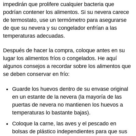
impedirán que prolifere cualquier bacteria que
podrían contener los alimentos. Si su nevera carece
de termostato, use un termómetro para asegurarse
de que su nevera y su congelador enfrían a las
temperaturas adecuadas.
Después de hacer la compra, coloque antes en su
lugar los alimentos fríos o congelados. He aquí
algunos consejos a recordar sobre los alimentos que
se deben conservar en frío:
Guarde los huevos dentro de su envase original
en un estante de la nevera (la mayoría de las
puertas de nevera no mantienen los huevos a
temperaturas lo bastante bajas).
Coloque la carne, las aves y el pescado en
bolsas de plástico independientes para que sus