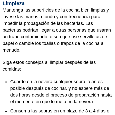
Limpieza
Mantenga las superficies de la cocina bien limpias y
lávese las manos a fondo y con frecuencia para
impedir la propagación de las bacterias. Las
bacterias podrían llegar a otras personas que usaran
un trapo contaminado, o sea que use servilletas de
papel o cambie los toallas o trapos de la cocina a
menudo.
Siga estos consejos al limpiar después de las
comidas:
Guarde en la nevera cualquier sobra lo antes
posible después de cocinar, y no espere más de
dos horas desde el proceso de preparación hasta
el momento en que lo meta en la nevera.
Consuma las sobras en un plazo de 3 a 4 días o