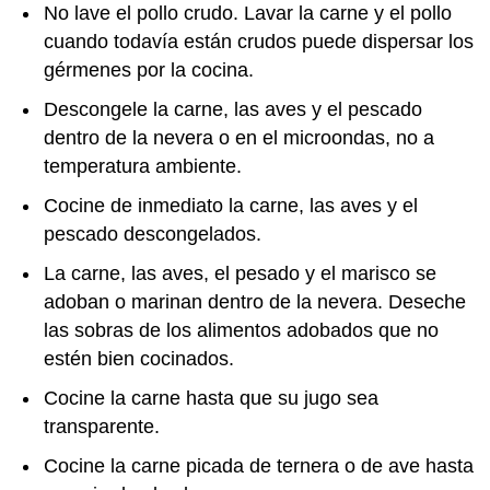
No lave el pollo crudo. Lavar la carne y el pollo
cuando todavía están crudos puede dispersar los
gérmenes por la cocina.
Descongele la carne, las aves y el pescado
dentro de la nevera o en el microondas, no a
temperatura ambiente.
Cocine de inmediato la carne, las aves y el
pescado descongelados.
La carne, las aves, el pesado y el marisco se
adoban o marinan dentro de la nevera. Deseche
las sobras de los alimentos adobados que no
estén bien cocinados.
Cocine la carne hasta que su jugo sea
transparente.
Cocine la carne picada de ternera o de ave hasta