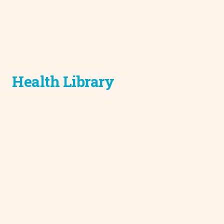
Health Library