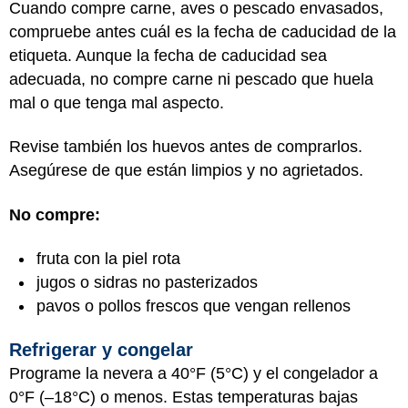
Cuando compre carne, aves o pescado envasados,
compruebe antes cuál es la fecha de caducidad de la
etiqueta. Aunque la fecha de caducidad sea
adecuada, no compre carne ni pescado que huela
mal o que tenga mal aspecto.
Revise también los huevos antes de comprarlos.
Asegúrese de que están limpios y no agrietados.
No compre:
fruta con la piel rota
jugos o sidras no pasterizados
pavos o pollos frescos que vengan rellenos
Refrigerar y congelar
Programe la nevera a 40°F (5°C) y el congelador a
0°F (–18°C) o menos. Estas temperaturas bajas