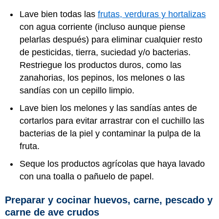
Lave bien todas las
frutas, verduras y hortalizas
con agua corriente (incluso aunque piense
pelarlas después) para eliminar cualquier resto
de pesticidas, tierra, suciedad y/o bacterias.
Restriegue los productos duros, como las
zanahorias, los pepinos, los melones o las
sandías con un cepillo limpio.
Lave bien los melones y las sandías antes de
cortarlos para evitar arrastrar con el cuchillo las
bacterias de la piel y contaminar la pulpa de la
fruta.
Seque los productos agrícolas que haya lavado
con una toalla o pañuelo de papel.
Preparar y cocinar huevos, carne, pescado y
carne de ave crudos