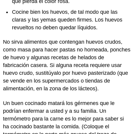
que pierda el color rosa.
Cocine bien los huevos, de tal modo que las
claras y las yemas queden firmes. Los huevos
revueltos no deben quedar líquidos.
No sirva alimentos que contengan huevos crudos,
como masa para hacer pastas no horneada, ponches
de huevo y algunas recetas de helados de
fabricación casera. Si alguna receta requiere usar
huevo crudo, sustitúyalo por huevo pasterizado (que
se vende en los supermercados o tiendas de
alimentación, en la zona de los lácteos).
Un buen cocinado matará los gérmenes que le
podrían enfermar a usted y a su familia. Un
termómetro para la carne es lo mejor para saber si
ha cocinado bastante la comida. (Coloque el