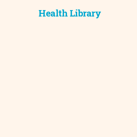
Health Library