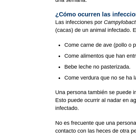
¿Cómo ocurren las infecci
Las infecciones por
Campylobact
(cacas) de un animal infectado. 
Come carne de ave (pollo o 
Come alimentos que han entra
Bebe leche no pasterizada.
Come verdura que no se ha l
Una persona también se puede in
Esto puede ocurrir al nadar en a
infectado.
No es frecuente que una persona
contacto con las heces de otra pe