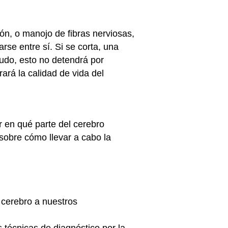
ión, o manojo de fibras nerviosas,
se entre sí. Si se corta, una
udo, esto no detendrá por
ará la calidad de vida del
r en qué parte del cerebro
sobre cómo llevar a cabo la
 cerebro a nuestros