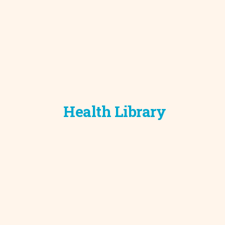
Health Library