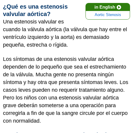
¿Qué es una estenosis
in English
valvular aórtica?
Aortic Stenosis
Una estenosis valvular es
cuando la válvula aórtica (la válvula que hay entre el
ventrículo izquierdo y la aorta) es demasiado
pequeña, estrecha o rígida.
Los síntomas de una estenosis valvular aórtica
dependen de lo pequeño que sea el estrechamiento
de la válvula. Mucha gente no presenta ningún
síntoma y hay otra que presenta síntomas leves. Los
casos leves pueden no requerir tratamiento alguno.
Pero los niños con una estenosis valvular aórtica
grave deberán someterse a una operación para
corregirla a fin de que la sangre circule por el cuerpo
con normalidad.