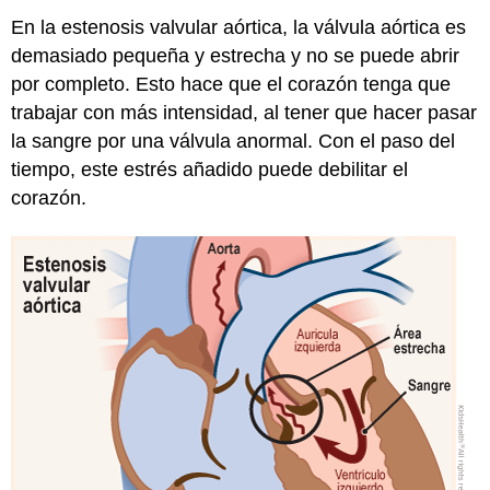
En la estenosis valvular aórtica, la válvula aórtica es
demasiado pequeña y estrecha y no se puede abrir
por completo. Esto hace que el corazón tenga que
trabajar con más intensidad, al tener que hacer pasar
la sangre por una válvula anormal. Con el paso del
tiempo, este estrés añadido puede debilitar el
corazón.