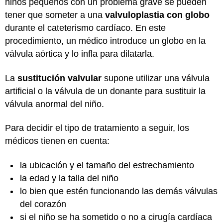
niños pequeños con un problema grave se pueden
tener que someter a una
valvuloplastia con globo
durante el cateterismo cardíaco. En este
procedimiento, un médico introduce un globo en la
válvula aórtica y lo infla para dilatarla.
La
sustitución valvular
supone utilizar una válvula
artificial o la válvula de un donante para sustituir la
válvula anormal del niño.
Para decidir el tipo de tratamiento a seguir, los
médicos tienen en cuenta:
la ubicación y el tamaño del estrechamiento
la edad y la talla del niño
lo bien que estén funcionando las demás válvulas
del corazón
si el niño se ha sometido o no a cirugía cardíaca