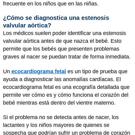
frecuente en los niños que en las niñas.
¿Cómo se diagnostica una estenosis
valvular aórtica?
Los médicos suelen poder identificar una estenosis
valvular aórtica antes de que nazca el bebé. Esto
permite que los bebés que presenten problemas
graves al nacer se puedan tratar de forma inmediata.
Un
ecocardiograma fetal
es un tipo de prueba que
ayuda a diagnosticar las anomalías cardíacas. El
ecocardiograma fetal es una ecografía detallada que
permite ver cómo es y cómo funciona el corazón del
bebé mientras está dentro del vientre materno.
Si el problema no se detecta antes de nacer, los
lactantes y los niños mayores de quienes se
sospecha que podrían sufrir un problema de corazón