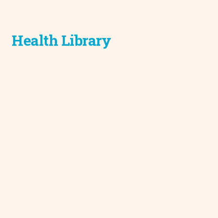
Health Library