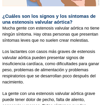
¿Cuáles son los signos y los síntomas de
una estenosis valvular aórtica?
Mucha gente con estenosis valvular aórtica no tiene
ningún síntoma. Hay otras personas que presentan
síntomas leves que no suelen crear molestias.
Los lactantes con casos más graves de estenosis
valvular aórtica pueden presentar signos de
insuficiencia cardíaca, como dificultades para ganar
peso, problemas de alimentación y problemas
respiratorios que se desarrollan poco después del
nacimiento.
La gente con una estenosis valvular aórtica grave
puede tener dolor de pecho, falta de aliento,