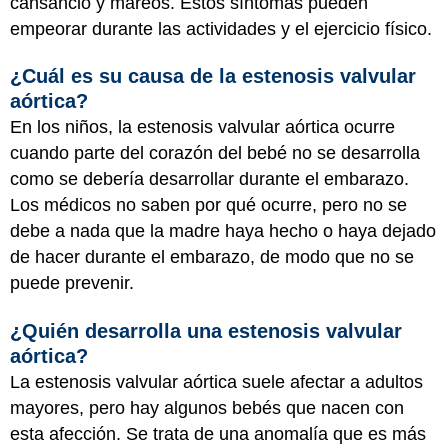
cansancio y mareos. Estos síntomas pueden
empeorar durante las actividades y el ejercicio físico.
¿Cuál es su causa de la estenosis valvular
aórtica?
En los niños, la estenosis valvular aórtica ocurre
cuando parte del corazón del bebé no se desarrolla
como se debería desarrollar durante el embarazo.
Los médicos no saben por qué ocurre, pero no se
debe a nada que la madre haya hecho o haya dejado
de hacer durante el embarazo, de modo que no se
puede prevenir.
¿Quién desarrolla una estenosis valvular
aórtica?
La estenosis valvular aórtica suele afectar a adultos
mayores, pero hay algunos bebés que nacen con
esta afección. Se trata de una anomalía que es más