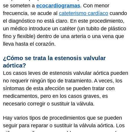
se someten a
ecocardiogramas
. Con menor
frecuencia, se acude al
cateterismo cardíaco
cuando
el diagnóstico no está claro. En este procedimiento,
un médico introduce un catéter (un tubito de plástico
fino y flexible) dentro de una arteria o una vena que
lleva hasta el corazón.
¿Cómo se trata la estenosis valvular
aórtica?
Los casos leves de estenosis valvular aórtica pueden
no requerir ningún tipo de tratamiento. A veces, los
síntomas de esta afección se pueden tratar con
medicamentos, pero en los casos graves, es
necesario corregir o sustituir la válvula.
Hay varios tipos de procedimientos que se pueden
seguir para reparar o sustituir la válvula aórtica. Los