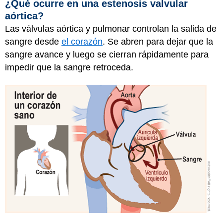
¿Qué ocurre en una estenosis valvular
aórtica?
Las válvulas aórtica y pulmonar controlan la salida de
sangre desde
el corazón
. Se abren para dejar que la
sangre avance y luego se cierran rápidamente para
impedir que la sangre retroceda.