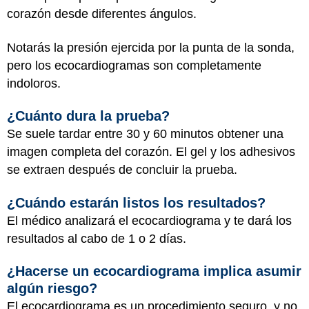
corazón desde diferentes ángulos.
Notarás la presión ejercida por la punta de la sonda,
pero los ecocardiogramas son completamente
indoloros.
¿Cuánto dura la prueba?
Se suele tardar entre 30 y 60 minutos obtener una
imagen completa del corazón. El gel y los adhesivos
se extraen después de concluir la prueba.
¿Cuándo estarán listos los resultados?
El médico analizará el ecocardiograma y te dará los
resultados al cabo de 1 o 2 días.
¿Hacerse un ecocardiograma implica asumir
algún riesgo?
El ecocardiograma es un procedimiento seguro, y no