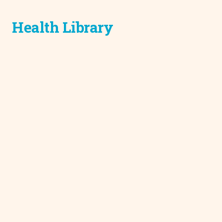
Health Library