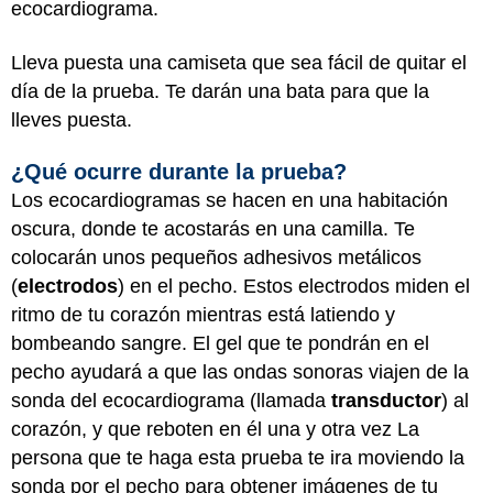
ecocardiograma.
Lleva puesta una camiseta que sea fácil de quitar el
día de la prueba. Te darán una bata para que la
lleves puesta.
¿Qué ocurre durante la prueba?
Los ecocardiogramas se hacen en una habitación
oscura, donde te acostarás en una camilla. Te
colocarán unos pequeños adhesivos metálicos
(
electrodos
) en el pecho. Estos electrodos miden el
ritmo de tu corazón mientras está latiendo y
bombeando sangre. El gel que te pondrán en el
pecho ayudará a que las ondas sonoras viajen de la
sonda del ecocardiograma (llamada
transductor
) al
corazón, y que reboten en él una y otra vez La
persona que te haga esta prueba te ira moviendo la
sonda por el pecho para obtener imágenes de tu