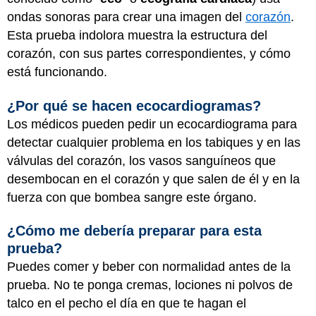
ondas sonoras para crear una imagen del
corazón
.
Esta prueba indolora muestra la estructura del
corazón, con sus partes correspondientes, y cómo
está funcionando.
¿Por qué se hacen ecocardiogramas?
Los médicos pueden pedir un ecocardiograma para
detectar cualquier problema en los tabiques y en las
válvulas del corazón, los vasos sanguíneos que
desembocan en el corazón y que salen de él y en la
fuerza con que bombea sangre este órgano.
¿Cómo me debería preparar para esta
prueba?
Puedes comer y beber con normalidad antes de la
prueba. No te ponga cremas, lociones ni polvos de
talco en el pecho el día en que te hagan el