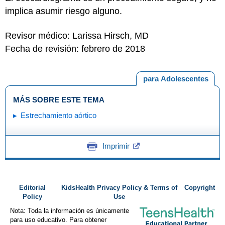
implica asumir riesgo alguno.
Revisor médico: Larissa Hirsch, MD
Fecha de revisión: febrero de 2018
para Adolescentes
MÁS SOBRE ESTE TEMA
Estrechamiento aórtico
Imprimir
Editorial
KidsHealth Privacy Policy & Terms of
Copyright
Policy
Use
Nota: Toda la información es únicamente
para uso educativo. Para obtener