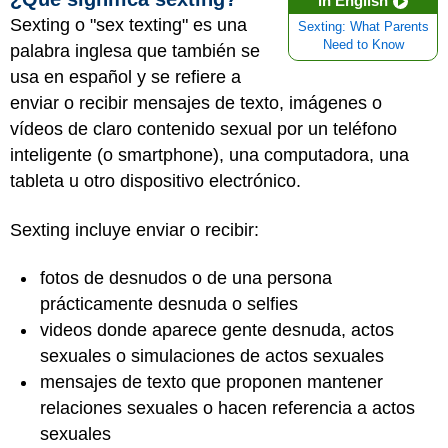
in English
Sexting o "sex texting" es una
Sexting: What Parents
Need to Know
palabra inglesa que también se
usa en español y se refiere a
enviar o recibir mensajes de texto, imágenes o
vídeos de claro contenido sexual por un teléfono
inteligente (o smartphone), una computadora, una
tableta u otro dispositivo electrónico.
Sexting incluye enviar o recibir:
fotos de desnudos o de una persona
prácticamente desnuda o selfies
videos donde aparece gente desnuda, actos
sexuales o simulaciones de actos sexuales
mensajes de texto que proponen mantener
relaciones sexuales o hacen referencia a actos
sexuales