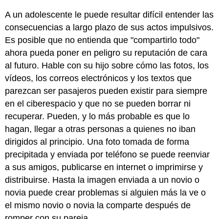
A un adolescente le puede resultar difícil entender las
consecuencias a largo plazo de sus actos impulsivos.
Es posible que no entienda que "compartirlo todo"
ahora pueda poner en peligro su reputación de cara
al futuro. Hable con su hijo sobre cómo las fotos, los
vídeos, los correos electrónicos y los textos que
parezcan ser pasajeros pueden existir para siempre
en el ciberespacio y que no se pueden borrar ni
recuperar. Pueden, y lo más probable es que lo
hagan, llegar a otras personas a quienes no iban
dirigidos al principio. Una foto tomada de forma
precipitada y enviada por teléfono se puede reenviar
a sus amigos, publicarse en internet o imprimirse y
distribuirse. Hasta la imagen enviada a un novio o
novia puede crear problemas si alguien más la ve o
el mismo novio o novia la comparte después de
romper con su pareja.