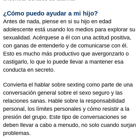
¿Cómo puedo ayudar a mi hijo?
Antes de nada, piense en si su hijo en edad
adolescente está usando los medios para explorar su
sexualidad. Acérquese a él con una actitud positiva,
con ganas de entenderlo y de comunicarse con él.
Esto es mucho más productivo que avergonzarlo o
castigarlo, lo que lo puede llevar a mantener esa
conducta en secreto.
Convierta el hablar sobre sexting como parte de una
conversación general sobre el sexo seguro y las
relaciones sanas. Hable sobre la responsabilidad
personal, los límites personales y cómo resistir a la
presión del grupo. Este tipo de conversaciones se
deben llevar a cabo a menudo, no solo cuando surjan
problemas.