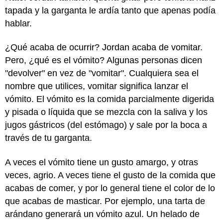
tapada y la garganta le ardía tanto que apenas podía
hablar.
¿Qué acaba de ocurrir? Jordan acaba de vomitar.
Pero, ¿qué es el vómito? Algunas personas dicen
"devolver" en vez de "vomitar". Cualquiera sea el
nombre que utilices, vomitar significa lanzar el
vómito. El vómito es la comida parcialmente digerida
y pisada o líquida que se mezcla con la saliva y los
jugos gástricos (del estómago) y sale por la boca a
través de tu garganta.
A veces el vómito tiene un gusto amargo, y otras
veces, agrio. A veces tiene el gusto de la comida que
acabas de comer, y por lo general tiene el color de lo
que acabas de masticar. Por ejemplo, una tarta de
arándano generará un vómito azul. Un helado de