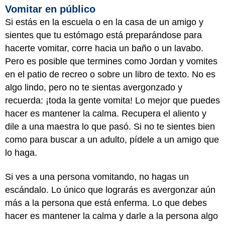
Vomitar en público
Si estás en la escuela o en la casa de un amigo y
sientes que tu estómago está preparándose para
hacerte vomitar, corre hacia un baño o un lavabo.
Pero es posible que termines como Jordan y vomites
en el patio de recreo o sobre un libro de texto. No es
algo lindo, pero no te sientas avergonzado y
recuerda: ¡toda la gente vomita! Lo mejor que puedes
hacer es mantener la calma. Recupera el aliento y
dile a una maestra lo que pasó. Si no te sientes bien
como para buscar a un adulto, pídele a un amigo que
lo haga.
Si ves a una persona vomitando, no hagas un
escándalo. Lo único que lograrás es avergonzar aún
más a la persona que está enferma. Lo que debes
hacer es mantener la calma y darle a la persona algo