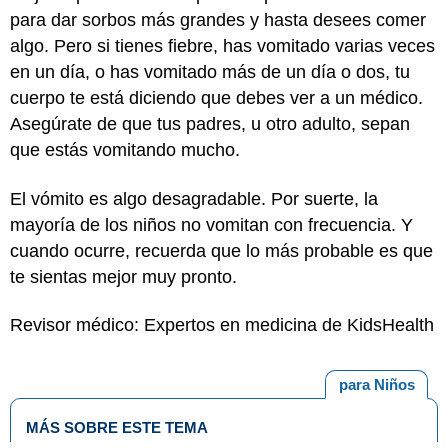
para dar sorbos más grandes y hasta desees comer
algo. Pero si tienes fiebre, has vomitado varias veces
en un día, o has vomitado más de un día o dos, tu
cuerpo te está diciendo que debes ver a un médico.
Asegúrate de que tus padres, u otro adulto, sepan
que estás vomitando mucho.
El vómito es algo desagradable. Por suerte, la
mayoría de los niños no vomitan con frecuencia. Y
cuando ocurre, recuerda que lo más probable es que
te sientas mejor muy pronto.
Revisor médico: Expertos en medicina de KidsHealth
para Niños
MÁS SOBRE ESTE TEMA