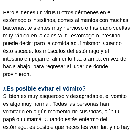
Pero si tienes un virus u otros gérmenes en el
estómago o intestinos, comes alimentos con muchas
bacterias, te sientes muy nervioso o has dado vueltas
muy rápido en la calesita, tu estómago o intestino
puede decir "paro la comida aquí mismo". Cuando
ésto sucede, los músculos del estómago y el
intestino empujan el alimento hacia arriba en vez de
hacia abajo, para regresar al lugar de donde
provinieron.
¿Es posible evitar el vómito?
Si bien es muy asqueroso y desagradable, el vómito
es algo muy normal. Todas las personas han
vomitado en algún momento de sus vidas, aún tu
papá o tu mamá. Cuando estás enfermo del
estómago, es posible que necesites vomitar, y no hay