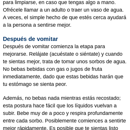
para limpiarse, en caso que tengas algo a mano.
Ofrécele llamar a un adulto o traer un vaso de agua.
A veces, el simple hecho de que estés cerca ayudará
a la persona a sentirse mejor.
Después de vomitar
Después de vomitar comienza la etapa para
mejorarse. Relájate (acuéstate o siéntate) y cuando
te sientas mejor, trata de tomar unos sorbos de agua.
No bebas bebidas con gas o jugos de fruta
inmediatamente, dado que estas bebidas harán que
tu estómago se sienta peor.
Además, no bebas nada mientras estás recostado;
esta postura hace fácil que los líquidos vuelvan a
subir. Bebe muy de a poco y respira profundamente
entre cada sorbo. Posiblemente comiences a sentirte
mejor rápidamente. Es posible que te sientas listo