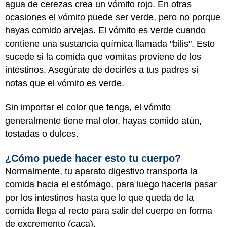
agua de cerezas crea un vómito rojo. En otras
ocasiones el vómito puede ser verde, pero no porque
hayas comido arvejas. El vómito es verde cuando
contiene una sustancia química llamada "bilis". Esto
sucede si la comida que vomitas proviene de los
intestinos. Asegúrate de decirles a tus padres si
notas que el vómito es verde.
Sin importar el color que tenga, el vómito
generalmente tiene mal olor, hayas comido atún,
tostadas o dulces.
¿Cómo puede hacer esto tu cuerpo?
Normalmente, tu aparato digestivo transporta la
comida hacia el estómago, para luego hacerla pasar
por los intestinos hasta que lo que queda de la
comida llega al recto para salir del cuerpo en forma
de excremento (caca).