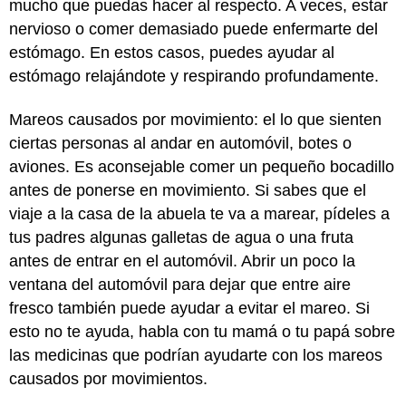
mucho que puedas hacer al respecto. A veces, estar
nervioso o comer demasiado puede enfermarte del
estómago. En estos casos, puedes ayudar al
estómago relajándote y respirando profundamente.
Mareos causados por movimiento: el lo que sienten
ciertas personas al andar en automóvil, botes o
aviones. Es aconsejable comer un pequeño bocadillo
antes de ponerse en movimiento. Si sabes que el
viaje a la casa de la abuela te va a marear, pídeles a
tus padres algunas galletas de agua o una fruta
antes de entrar en el automóvil. Abrir un poco la
ventana del automóvil para dejar que entre aire
fresco también puede ayudar a evitar el mareo. Si
esto no te ayuda, habla con tu mamá o tu papá sobre
las medicinas que podrían ayudarte con los mareos
causados por movimientos.