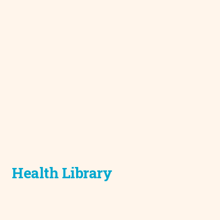
Health Library