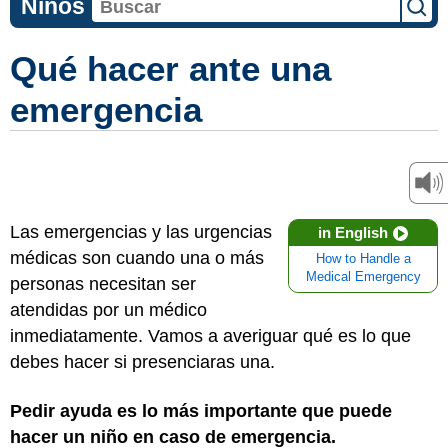
Niños
Qué hacer ante una
emergencia
Las emergencias y las urgencias
in English
médicas son cuando una o más
How to Handle a
Medical Emergency
personas necesitan ser
atendidas por un médico
inmediatamente. Vamos a averiguar qué es lo que
debes hacer si presenciaras una.
Pedir ayuda es lo más importante que puede
hacer un niño en caso de emergencia.