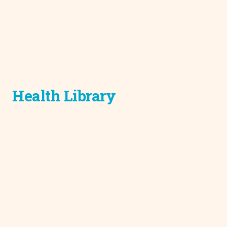
Health Library