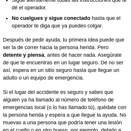
dé el operador.
No cuelgues y sigue conectado
hasta que el
operador te diga que ya puedes colgar.
Después de pedir ayuda, tu primera idea puede que
ser la de correr hacia la persona herida. Pero
detente y piensa
, antes de hacer nada. Asegúrate
de que te encuentras en un lugar seguro. De no ser
así, espera en un sitio seguro hasta que llegue un
adulto o un equipo de emergencia.
Si el lugar del accidente es seguro y sabes que
alguien ya ha llamado al número de teléfono de
emergencias local (o lo has llamado tú), quédate con
la persona herida y espera a que llegue la ayuda. No
muevas a una persona que podría tener una lesión
en el cuello o en otro hueso, por ejemplo, debido a