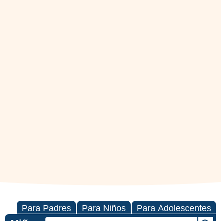
Para Padres
Para Niños
Para Adolescentes