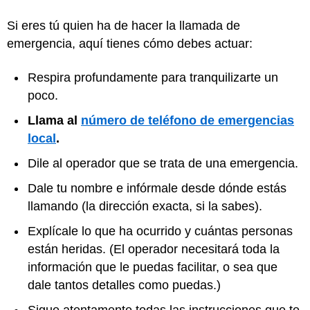
Si eres tú quien ha de hacer la llamada de
emergencia, aquí tienes cómo debes actuar:
Respira profundamente para tranquilizarte un
poco.
Llama al
número de teléfono de emergencias
local
.
Dile al operador que se trata de una emergencia.
Dale tu nombre e infórmale desde dónde estás
llamando (la dirección exacta, si la sabes).
Explícale lo que ha ocurrido y cuántas personas
están heridas. (El operador necesitará toda la
información que le puedas facilitar, o sea que
dale tantos detalles como puedas.)
Sigue atentamente todas las instrucciones que te