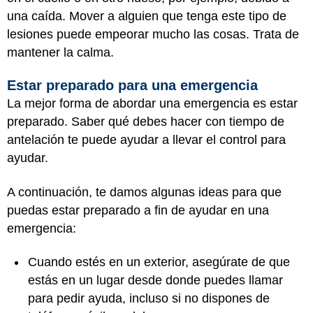
una caída. Mover a alguien que tenga este tipo de
lesiones puede empeorar mucho las cosas. Trata de
mantener la calma.
Estar preparado para una emergencia
La mejor forma de abordar una emergencia es estar
preparado. Saber qué debes hacer con tiempo de
antelación te puede ayudar a llevar el control para
ayudar.
A continuación, te damos algunas ideas para que
puedas estar preparado a fin de ayudar en una
emergencia:
Cuando estés en un exterior, asegúrate de que
estás en un lugar desde donde puedes llamar
para pedir ayuda, incluso si no dispones de