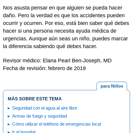
Nos
asusta
pensar en que alguien se pueda hacer
daño. Pero la verdad es que los accidentes pueden
ocurrir y ocurren. Por eso, está bien saber qué debes
hacer si una persona necesita ayuda médica de
urgencias. Aunque aún seas un niño, puedes marcar
la diferencia sabiendo qué debes hacer.
Revisor médico: Elana Pearl Ben-Joseph, MD
Fecha de revisión: febrero de 2019
para Niños
MÁS SOBRE ESTE TEMA
Seguridad con el agua al aire libre
Armas de fuego y seguridad
Cómo utilizar el teléfono de emergencias local
Ir al hospital