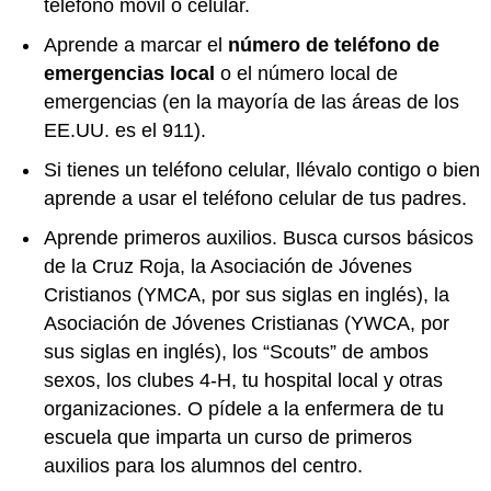
teléfono móvil o celular.
Aprende a marcar el
número de teléfono de
emergencias local
o el número local de
emergencias (en la mayoría de las áreas de los
EE.UU. es el 911).
Si tienes un teléfono celular, llévalo contigo o bien
aprende a usar el teléfono celular de tus padres.
Aprende primeros auxilios. Busca cursos básicos
de la Cruz Roja, la Asociación de Jóvenes
Cristianos (YMCA, por sus siglas en inglés), la
Asociación de Jóvenes Cristianas (YWCA, por
sus siglas en inglés), los “Scouts” de ambos
sexos, los clubes 4-H, tu hospital local y otras
organizaciones. O pídele a la enfermera de tu
escuela que imparta un curso de primeros
auxilios para los alumnos del centro.