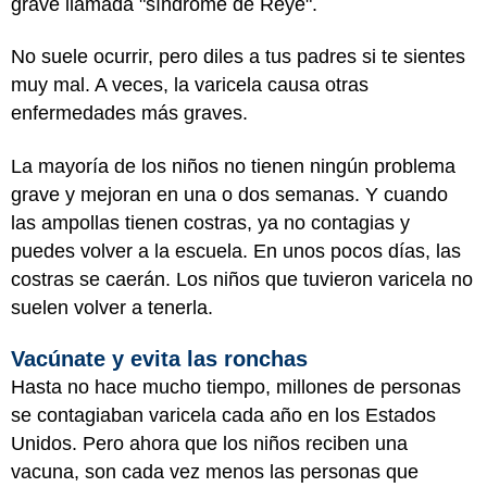
grave llamada "síndrome de Reye".
No suele ocurrir, pero diles a tus padres si te sientes
muy mal. A veces, la varicela causa otras
enfermedades más graves.
La mayoría de los niños no tienen ningún problema
grave y mejoran en una o dos semanas. Y cuando
las ampollas tienen costras, ya no contagias y
puedes volver a la escuela. En unos pocos días, las
costras se caerán. Los niños que tuvieron varicela no
suelen volver a tenerla.
Vacúnate y evita las ronchas
Hasta no hace mucho tiempo, millones de personas
se contagiaban varicela cada año en los Estados
Unidos. Pero ahora que los niños reciben una
vacuna, son cada vez menos las personas que