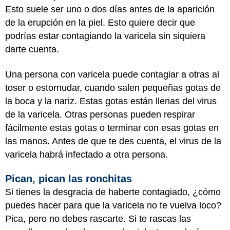
Esto suele ser uno o dos días antes de la aparición
de la erupción en la piel. Esto quiere decir que
podrías estar contagiando la varicela sin siquiera
darte cuenta.
Una persona con varicela puede contagiar a otras al
toser o estornudar, cuando salen pequeñas gotas de
la boca y la nariz. Estas gotas están llenas del virus
de la varicela. Otras personas pueden respirar
fácilmente estas gotas o terminar con esas gotas en
las manos. Antes de que te des cuenta, el virus de la
varicela habrá infectado a otra persona.
Pican, pican las ronchitas
Si tienes la desgracia de haberte contagiado, ¿cómo
puedes hacer para que la varicela no te vuelva loco?
Pica, pero no debes rascarte. Si te rascas las