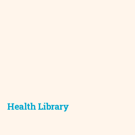
Health Library