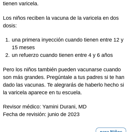
tienen varicela.
Los niños reciben la vacuna de la varicela en dos
dosis:
una primera inyección cuando tienen entre 12 y
15 meses
un refuerzo cuando tienen entre 4 y 6 años
Pero los niños también pueden vacunarse cuando
son más grandes. Pregúntale a tus padres si te han
dado las vacunas. Te alegrarás de haberlo hecho si
la varicela aparece en tu escuela.
Revisor médico: Yamini Durani, MD
Fecha de revisión: junio de 2023
para Niños