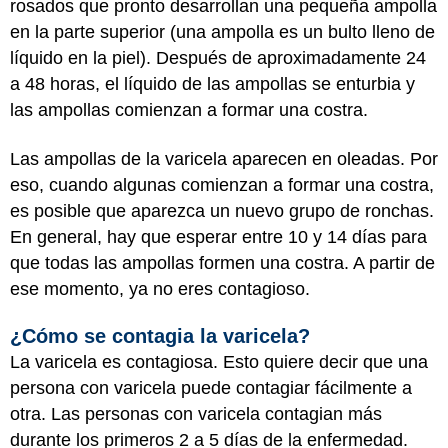
rosados que pronto desarrollan una pequeña ampolla
en la parte superior (una ampolla es un bulto lleno de
líquido en la piel). Después de aproximadamente 24
a 48 horas, el líquido de las ampollas se enturbia y
las ampollas comienzan a formar una costra.
Las ampollas de la varicela aparecen en oleadas. Por
eso, cuando algunas comienzan a formar una costra,
es posible que aparezca un nuevo grupo de ronchas.
En general, hay que esperar entre 10 y 14 días para
que todas las ampollas formen una costra. A partir de
ese momento, ya no eres contagioso.
¿Cómo se contagia la varicela?
La varicela es contagiosa. Esto quiere decir que una
persona con varicela puede contagiar fácilmente a
otra. Las personas con varicela contagian más
durante los primeros 2 a 5 días de la enfermedad.