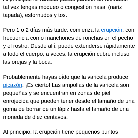
tal vez tengas moqueo o congestión nasal (nariz
tapada), estornudos y tos.
Pero 1 o 2 días más tarde, comienza la
erupción
, con
frecuencia como manchones de ronchas en el pecho
y el rostro. Desde allí, puede extenderse rápidamente
a todo el cuerpo; a veces, la erupción cubre incluso
las orejas y la boca.
Probablemente hayas oído que la varicela produce
picazón
. ¡Es cierto! Las ampollas de la varicela son
pequeñas y se encuentran en zonas de piel
enrojecida que pueden tener desde el tamaño de una
goma de borrar de un lápiz hasta el tamaño de una
moneda de diez centavos.
Al principio, la erupción tiene pequeños puntos