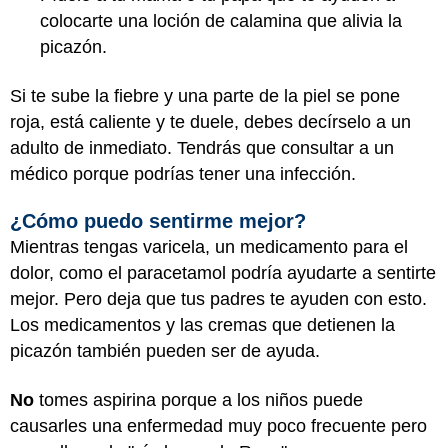
colocarte una loción de calamina que alivia la
picazón.
Si te sube la fiebre y una parte de la piel se pone
roja, está caliente y te duele, debes decírselo a un
adulto de inmediato. Tendrás que consultar a un
médico porque podrías tener una infección.
¿Cómo puedo sentirme mejor?
Mientras tengas varicela, un medicamento para el
dolor, como el paracetamol podría ayudarte a sentirte
mejor. Pero deja que tus padres te ayuden con esto.
Los medicamentos y las cremas que detienen la
picazón también pueden ser de ayuda.
No
tomes aspirina porque a los niños puede
causarles una enfermedad muy poco frecuente pero