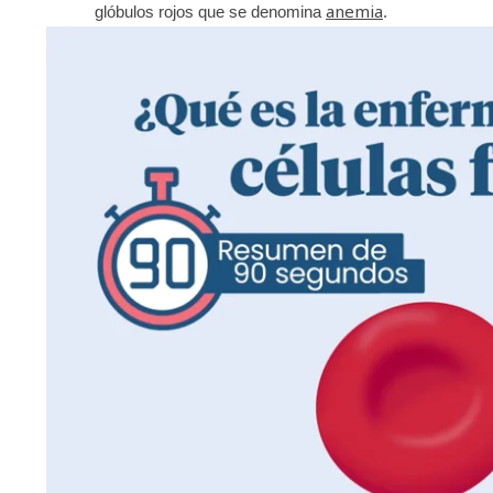
anemia
glóbulos rojos que se denomina
.