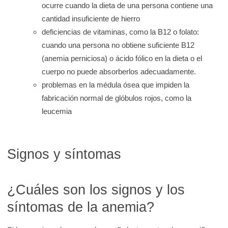
ocurre cuando la dieta de una persona contiene una
cantidad insuficiente de hierro
deficiencias de vitaminas, como la B12 o folato:
cuando una persona no obtiene suficiente B12
(anemia perniciosa) o ácido fólico en la dieta o el
cuerpo no puede absorberlos adecuadamente.
problemas en la médula ósea que impiden la
fabricación normal de glóbulos rojos, como la
leucemia
Signos y síntomas
¿Cuáles son los signos y los
síntomas de la anemia?