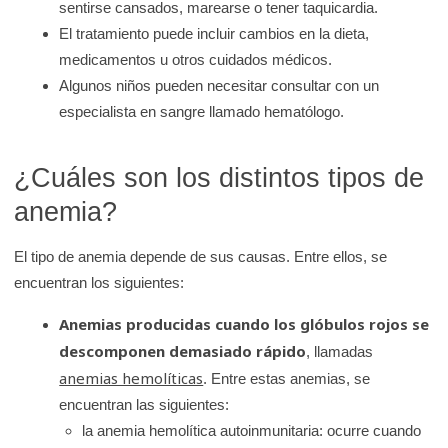
sentirse cansados, marearse o tener taquicardia.
El tratamiento puede incluir cambios en la dieta,
medicamentos u otros cuidados médicos.
Algunos niños pueden necesitar consultar con un
especialista en sangre llamado hematólogo.
¿Cuáles son los distintos tipos de
anemia?
El tipo de anemia depende de sus causas. Entre ellos, se
encuentran los siguientes:
Anemias producidas cuando los glóbulos rojos se
descomponen demasiado rápido
, llamadas
anemias hemolíticas
. Entre estas anemias, se
encuentran las siguientes:
la anemia hemolítica autoinmunitaria: ocurre cuando