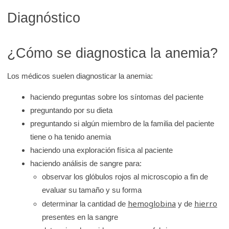
Diagnóstico
¿Cómo se diagnostica la anemia?
Los médicos suelen diagnosticar la anemia:
haciendo preguntas sobre los síntomas del paciente
preguntando por su dieta
preguntando si algún miembro de la familia del paciente
tiene o ha tenido anemia
haciendo una exploración física al paciente
haciendo análisis de sangre para:
observar los glóbulos rojos al microscopio a fin de
evaluar su tamaño y su forma
hemoglobina
hierro
determinar la cantidad de
y de
presentes en la sangre