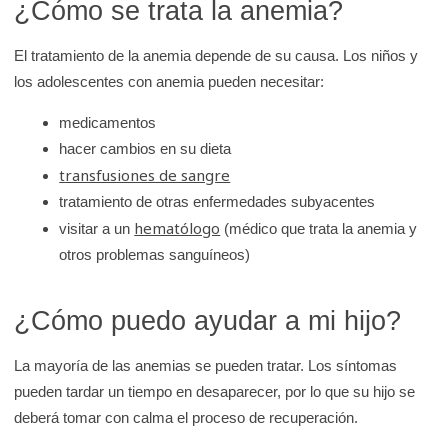
¿Cómo se trata la anemia?
El tratamiento de la anemia depende de su causa. Los niños y
los adolescentes con anemia pueden necesitar:
medicamentos
hacer cambios en su dieta
transfusiones de sangre
tratamiento de otras enfermedades subyacentes
hematólogo
visitar a un
(médico que trata la anemia y
otros problemas sanguíneos)
¿Cómo puedo ayudar a mi hijo?
La mayoría de las anemias se pueden tratar. Los síntomas
pueden tardar un tiempo en desaparecer, por lo que su hijo se
deberá tomar con calma el proceso de recuperación.