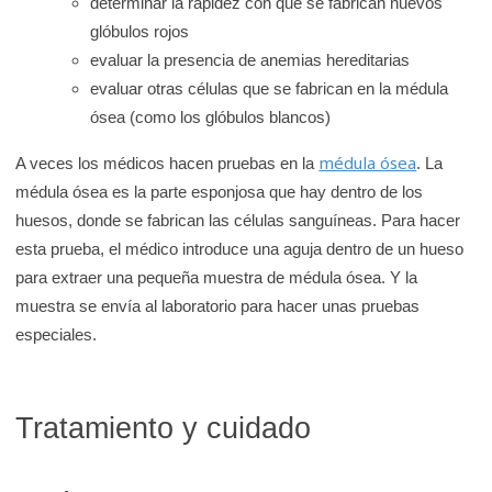
determinar la rapidez con que se fabrican nuevos
glóbulos rojos
evaluar la presencia de anemias hereditarias
evaluar otras células que se fabrican en la médula
ósea (como los glóbulos blancos)
médula ósea
A veces los médicos hacen pruebas en la
. La
médula ósea es la parte esponjosa que hay dentro de los
huesos, donde se fabrican las células sanguíneas. Para hacer
esta prueba, el médico introduce una aguja dentro de un hueso
para extraer una pequeña muestra de médula ósea. Y la
muestra se envía al laboratorio para hacer unas pruebas
especiales.
Tratamiento y cuidado