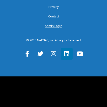
Privacy
Contact
Admin Login
© 2020 NAPNAP, Inc. All rights Reserved