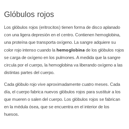
Glóbulos rojos
Los glóbulos rojos (eritrocitos) tienen forma de disco aplanado
con una ligera depresión en el centro. Contienen hemoglobina,
una proteína que transporta oxígeno. La sangre adquiere su
hemoglobina
color rojo intenso cuando la
de los glóbulos rojos
se carga de oxígeno en los pulmones. A medida que la sangre
circula por el cuerpo, la hemoglobina va liberando oxígeno a las
distintas partes del cuerpo.
Cada glóbulo rojo vive aproximadamente cuatro meses. Cada
día, el cuerpo fabrica nuevos glóbulos rojos para sustituir a los
que mueren o salen del cuerpo. Los glóbulos rojos se fabrican
en la médula ósea, que se encuentra en el interior de los
huesos.