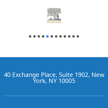
40 Exchange Place, Suite 1902, New
York, NY 10005