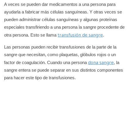
A veces se pueden dar medicamentos a una persona para
ayudarla a fabricar más células sanguíneas. Y otras veces se
pueden administrar células sanguíneas y algunas proteínas
especiales transfiriendo a una persona la sangre procedente de
transfusión de sangre
otra persona. Esto se llama
.
Las personas pueden recibir transfusiones de la parte de la
sangre que necesitan, como plaquetas, glóbulos rojos o un
dona sangre
factor de coagulación. Cuando una persona
, la
sangre entera se puede separar en sus distintos componentes
para hacer este tipo de transfusiones.