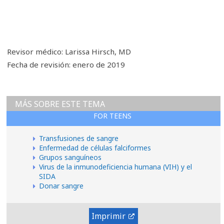
Revisor médico: Larissa Hirsch, MD
Fecha de revisión: enero de 2019
MÁS SOBRE ESTE TEMA
FOR TEENS
Transfusiones de sangre
Enfermedad de células falciformes
Grupos sanguíneos
Virus de la inmunodeficiencia humana (VIH) y el
SIDA
Donar sangre
Imprimir