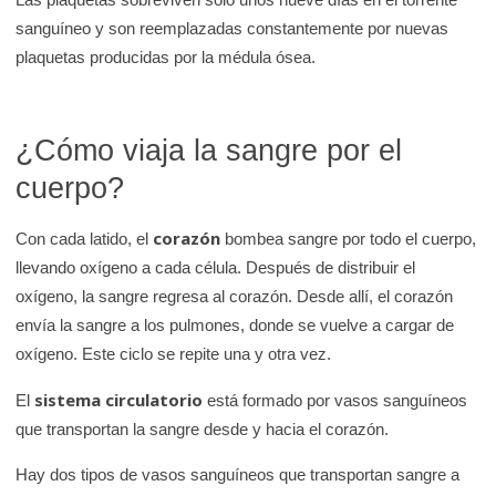
sanguíneo y son reemplazadas constantemente por nuevas
plaquetas producidas por la médula ósea.
¿Cómo viaja la sangre por el
cuerpo?
corazón
Con cada latido, el
bombea sangre por todo el cuerpo,
llevando oxígeno a cada célula. Después de distribuir el
oxígeno, la sangre regresa al corazón. Desde allí, el corazón
envía la sangre a los pulmones, donde se vuelve a cargar de
oxígeno. Este ciclo se repite una y otra vez.
sistema circulatorio
El
está formado por vasos sanguíneos
que transportan la sangre desde y hacia el corazón.
Hay dos tipos de vasos sanguíneos que transportan sangre a