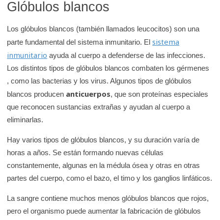
Glóbulos blancos
Los glóbulos blancos (también llamados leucocitos) son una
sistema
parte fundamental del sistema inmunitario. El
inmunitario
ayuda al cuerpo a defenderse de las infecciones.
Los distintos tipos de glóbulos blancos combaten los gérmenes
, como las bacterias y los virus. Algunos tipos de glóbulos
anticuerpos
blancos producen
, que son proteínas especiales
que reconocen sustancias extrañas y ayudan al cuerpo a
eliminarlas.
Hay varios tipos de glóbulos blancos, y su duración varía de
horas a años. Se están formando nuevas células
constantemente, algunas en la médula ósea y otras en otras
partes del cuerpo, como el bazo, el timo y los ganglios linfáticos.
La sangre contiene muchos menos glóbulos blancos que rojos,
pero el organismo puede aumentar la fabricación de glóbulos