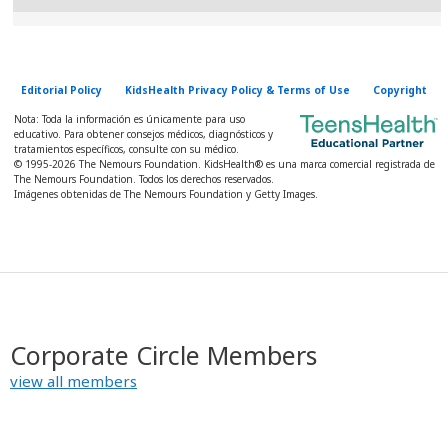
Editorial Policy
KidsHealth Privacy Policy & Terms of Use
Copyright
Nota: Toda la información es únicamente para uso
educativo. Para obtener consejos médicos, diagnósticos y
tratamientos específicos, consulte con su médico.
© 1995-
2026 The Nemours Foundation. KidsHealth® es una marca comercial registrada de
The Nemours Foundation. Todos los derechos reservados.
Imágenes obtenidas de The Nemours Foundation y Getty Images.
Corporate Circle Members
view all members