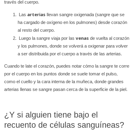
través del cuerpo.
arterias
Las
llevan sangre oxigenada (sangre que se
ha cargado de oxígeno en los pulmones) desde corazón
al resto del cuerpo.
venas
Luego la sangre viaja por las
de vuelta al corazón
y los pulmones, donde se volverá a oxigenar para volver
a ser distribuida por el cuerpo a través de las arterias.
Cuando te late el corazón, puedes notar cómo la sangre te corre
por el cuerpo en los puntos donde se suele tomar el pulso,
como el cuello y la cara interna de la muñeca, donde grandes
arterias llenas se sangre pasan cerca de la superficie de la piel.
¿Y si alguien tiene bajo el
recuento de células sanguíneas?