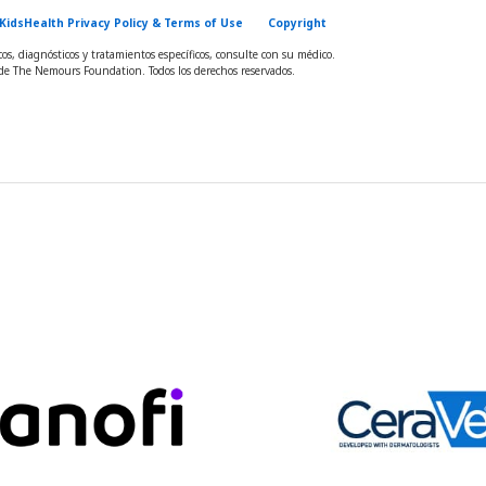
KidsHealth Privacy Policy & Terms of Use
Copyright
s, diagnósticos y tratamientos específicos, consulte con su médico.
e The Nemours Foundation. Todos los derechos reservados.