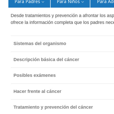
Para Padres
Para Niños
Para Ad
Desde tratamientos y prevención a afrontar los as
ofrece la información completa que los padres nec
Sistemas del organismo
Descripción básica del cáncer
Posibles exámenes
Hacer frente al cáncer
Tratamiento y prevención del cáncer