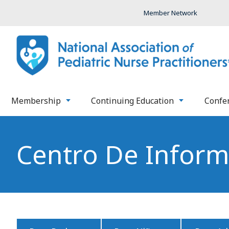
Member Network
Membership
Continuing Education
Confe
Centro De Inform