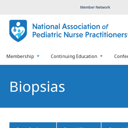
Member Network
Membership
Continuing Education
Confe
Biopsias