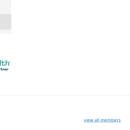
view all members