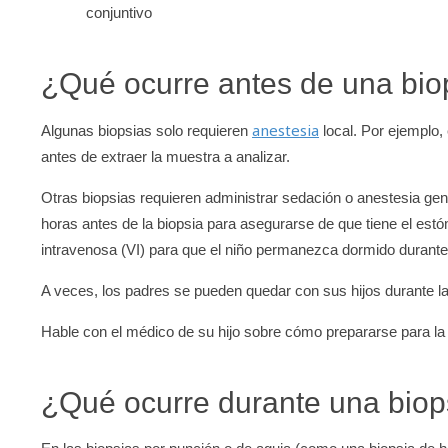
conjuntivo
¿Qué ocurre antes de una bio
anestesia
Algunas biopsias solo requieren
local. Por ejemplo,
antes de extraer la muestra a analizar.
Otras biopsias requieren administrar sedación o anestesia gen
horas antes de la biopsia para asegurarse de que tiene el es
intravenosa (VI) para que el niño permanezca dormido durante 
A veces, los padres se pueden quedar con sus hijos durante la 
Hable con el médico de su hijo sobre cómo prepararse para la 
¿Qué ocurre durante una biop