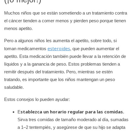
Muchos niños que se están sometiendo a un tratamiento contra
el cáncer tienden a comer menos y pierden peso porque tienen
menos apetito.
Pero a algunos niños les aumenta el apetito, sobre todo, si
esteroides
toman medicamentos
, que pueden aumentar el
apetito. Esta medicación también puede llevar a la retención de
líquidos y a la ganancia de peso. Estos problemas tienden a
remitir después del tratamiento. Pero, mientras se estén
tratando, es importante que los niños mantengan un peso
saludable.
Estos consejos lo pueden ayudar:
stablezca un horario regular para las comidas.
E
Sirva tres comidas de tamaño moderado al día, sumadas
a 1–2 tentempiés, y asegúrese de que su hijo se adapta