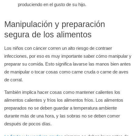
produciendo en el gusto de su hijo.
Manipulación y preparación
segura de los alimentos
Los niños con cáncer corren un alto riesgo de contraer
infecciones, por eso es muy importante saber cómo manipular y
preparar su comida. Esto significa lavarse las manos bien antes
de manipular o tocar cosas como carne cruda o carne de aves
de corral.
También implica hacer cosas como mantener calientes los
alimentos calientes y fríos los alimentos fríos. Los alimentos
preparados no se deben guardar a temperatura ambiente
durante más de una hora, y las sobras no se deben comer
después de pocos días.