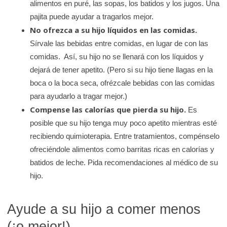
alimentos en puré, las sopas, los batidos y los jugos. Una
pajita puede ayudar a tragarlos mejor.
No ofrezca a su hijo líquidos en las comidas.
Sírvale las bebidas entre comidas, en lugar de con las
comidas. Así, su hijo no se llenará con los líquidos y
dejará de tener apetito. (Pero si su hijo tiene llagas en la
boca o la boca seca, ofrézcale bebidas con las comidas
para ayudarlo a tragar mejor.)
Compense las calorías que pierda su hijo.
Es
posible que su hijo tenga muy poco apetito mientras esté
recibiendo quimioterapia. Entre tratamientos, compénselo
ofreciéndole alimentos como barritas ricas en calorías y
batidos de leche. Pida recomendaciones al médico de su
hijo.
Ayude a su hijo a comer menos
(¡o mejor!)