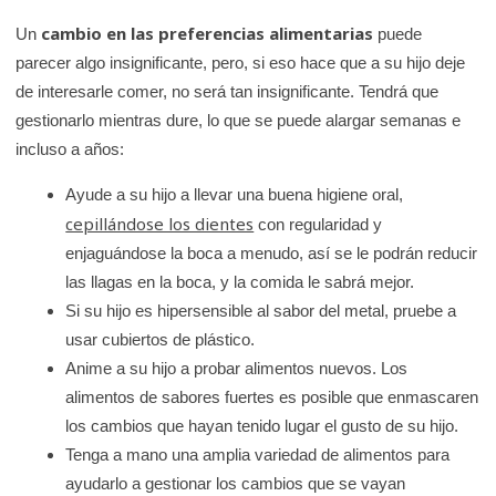
cambio en las preferencias alimentarias
Un
puede
parecer algo insignificante, pero, si eso hace que a su hijo deje
de interesarle comer, no será tan insignificante. Tendrá que
gestionarlo mientras dure, lo que se puede alargar semanas e
incluso a años:
Ayude a su hijo a llevar una buena higiene oral,
cepillándose los dientes
con regularidad y
enjaguándose la boca a menudo, así se le podrán reducir
las llagas en la boca, y la comida le sabrá mejor.
Si su hijo es hipersensible al sabor del metal, pruebe a
usar cubiertos de plástico.
Anime a su hijo a probar alimentos nuevos. Los
alimentos de sabores fuertes es posible que enmascaren
los cambios que hayan tenido lugar el gusto de su hijo.
Tenga a mano una amplia variedad de alimentos para
ayudarlo a gestionar los cambios que se vayan