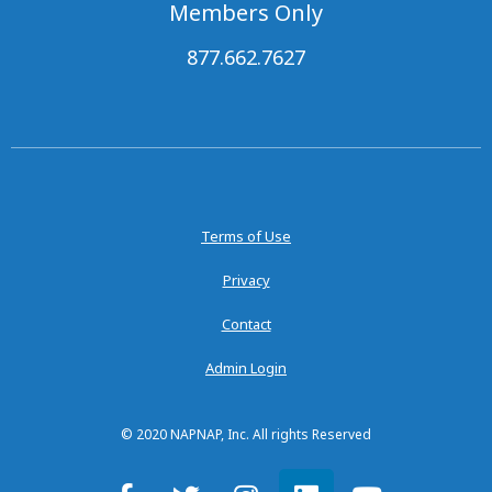
Members Only
877.662.7627
Terms of Use
Privacy
Contact
Admin Login
© 2020 NAPNAP, Inc. All rights Reserved