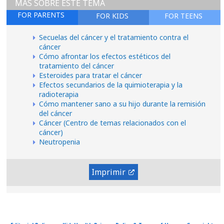
MÁS SOBRE ESTE TEMA
FOR PARENTS
FOR KIDS
FOR TEENS
Secuelas del cáncer y el tratamiento contra el
cáncer
Cómo afrontar los efectos estéticos del
tratamiento del cáncer
Esteroides para tratar el cáncer
Efectos secundarios de la quimioterapia y la
radioterapia
Cómo mantener sano a su hijo durante la remisión
del cáncer
Cáncer (Centro de temas relacionados con el
cáncer)
Neutropenia
Imprimir