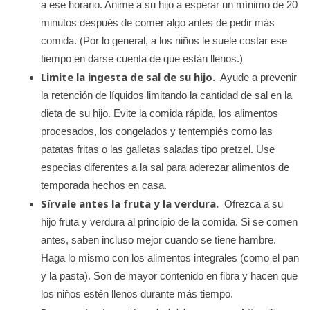
a ese horario. Anime a su hijo a esperar un mínimo de 20
minutos después de comer algo antes de pedir más
comida. (Por lo general, a los niños le suele costar ese
tiempo en darse cuenta de que están llenos.)
Limite la ingesta de sal de su hijo.
Ayude a prevenir
la retención de líquidos limitando la cantidad de sal en la
dieta de su hijo. Evite la comida rápida, los alimentos
procesados, los congelados y tentempiés como las
patatas fritas o las galletas saladas tipo pretzel. Use
especias diferentes a la sal para aderezar alimentos de
temporada hechos en casa.
Sírvale antes la fruta y la verdura.
Ofrezca a su
hijo fruta y verdura al principio de la comida. Si se comen
antes, saben incluso mejor cuando se tiene hambre.
Haga lo mismo con los alimentos integrales (como el pan
y la pasta). Son de mayor contenido en fibra y hacen que
los niños estén llenos durante más tiempo.