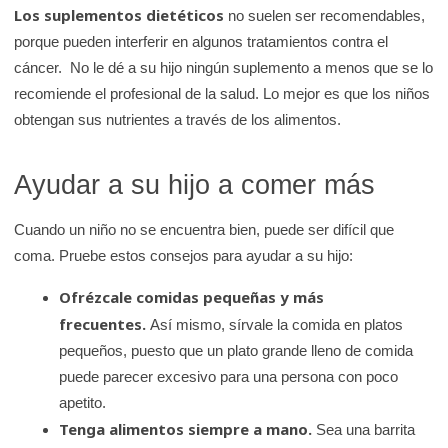
Los suplementos dietéticos
no suelen ser recomendables,
porque pueden interferir en algunos tratamientos contra el
cáncer. No le dé a su hijo ningún suplemento a menos que se lo
recomiende el profesional de la salud. Lo mejor es que los niños
obtengan sus nutrientes a través de los alimentos.
Ayudar a su hijo a comer más
Cuando un niño no se encuentra bien, puede ser difícil que
coma. Pruebe estos consejos para ayudar a su hijo:
Ofrézcale comidas pequeñas y más
frecuentes.
Así mismo, sírvale la comida en platos
pequeños, puesto que un plato grande lleno de comida
puede parecer excesivo para una persona con poco
apetito.
Tenga alimentos siempre a mano.
Sea una barrita