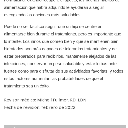
alimentación que habrá adquirido le ayudarán a seguir
escogiendo las opciones más saludables.
Puede no ser fácil conseguir que su hijo se centre en
alimentarse bien durante el tratamiento, pero es importante que
lo intente. Los niños que comen bien y que se mantienen bien
hidratados son más capaces de tolerar los tratamientos y de
estar preparados para recibirlos, mantenerse alejados de las
infecciones, conservar un peso saludable y estar lo bastante
fuertes como para disfrutar de sus actividades favoritas; y todos
estos factores aumentan las probabilidades de que el
tratamiento sea un éxito.
Revisor médico: Michell Fullmer, RD, LDN
Fecha de revisión: febrero de 2022