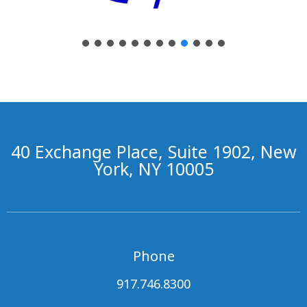
40 Exchange Place, Suite 1902, New
York, NY 10005
Phone
917.746.8300