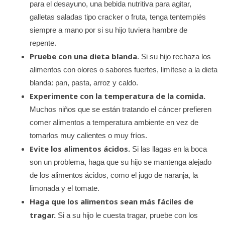
para el desayuno, una bebida nutritiva para agitar,
galletas saladas tipo cracker o fruta, tenga tentempiés
siempre a mano por si su hijo tuviera hambre de
repente.
Pruebe con una dieta blanda
. Si su hijo rechaza los
alimentos con olores o sabores fuertes, limítese a la dieta
blanda: pan, pasta, arroz y caldo.
Experimente con la temperatura de la comida.
Muchos niños que se están tratando el cáncer prefieren
comer alimentos a temperatura ambiente en vez de
tomarlos muy calientes o muy fríos.
Evite los alimentos ácidos.
Si las llagas en la boca
son un problema, haga que su hijo se mantenga alejado
de los alimentos ácidos, como el jugo de naranja, la
limonada y el tomate.
Haga que los alimentos sean más fáciles de
tragar.
Si a su hijo le cuesta tragar, pruebe con los