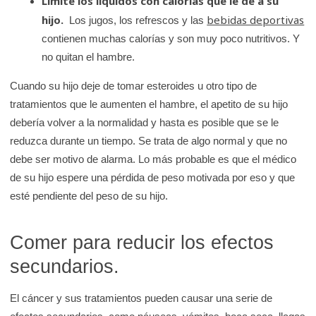
Limite los líquidos con calorías que le dé a su
hijo.
bebidas deportivas
Los jugos, los refrescos y las
contienen muchas calorías y son muy poco nutritivos. Y
no quitan el hambre.
Cuando su hijo deje de tomar esteroides u otro tipo de
tratamientos que le aumenten el hambre, el apetito de su hijo
debería volver a la normalidad y hasta es posible que se le
reduzca durante un tiempo. Se trata de algo normal y que no
debe ser motivo de alarma. Lo más probable es que el médico
de su hijo espere una pérdida de peso motivada por eso y que
esté pendiente del peso de su hijo.
Comer para reducir los efectos
secundarios.
El cáncer y sus tratamientos pueden causar una serie de