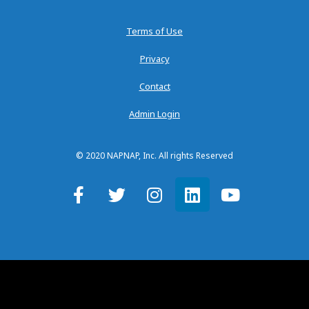
Terms of Use
Privacy
Contact
Admin Login
© 2020 NAPNAP, Inc. All rights Reserved