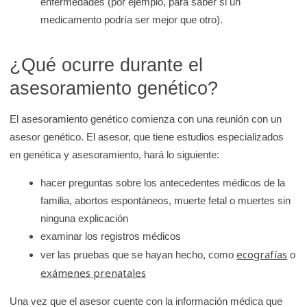
enfermedades (por ejemplo, para saber si un
medicamento podría ser mejor que otro).
¿Qué ocurre durante el
asesoramiento genético?
El asesoramiento genético comienza con una reunión con un
asesor genético. El asesor, que tiene estudios especializados
en genética y asesoramiento, hará lo siguiente:
hacer preguntas sobre los antecedentes médicos de la
familia, abortos espontáneos, muerte fetal o muertes sin
ninguna explicación
examinar los registros médicos
ecografías
ver las pruebas que se hayan hecho, como
o
exámenes prenatales
Una vez que el asesor cuente con la información médica que