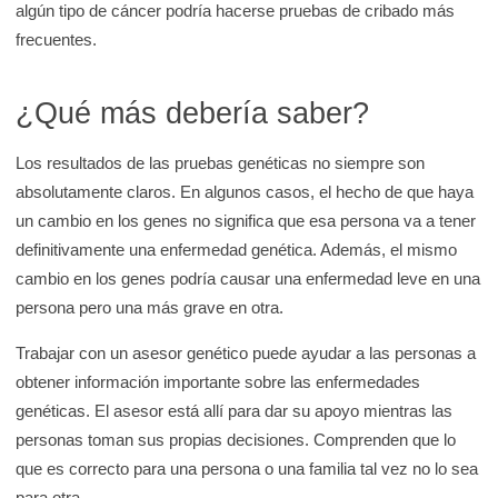
algún tipo de cáncer podría hacerse pruebas de cribado más
frecuentes.
¿Qué más debería saber?
Los resultados de las pruebas genéticas no siempre son
absolutamente claros. En algunos casos, el hecho de que haya
un cambio en los genes no significa que esa persona va a tener
definitivamente una enfermedad genética. Además, el mismo
cambio en los genes podría causar una enfermedad leve en una
persona pero una más grave en otra.
Trabajar con un asesor genético puede ayudar a las personas a
obtener información importante sobre las enfermedades
genéticas. El asesor está allí para dar su apoyo mientras las
personas toman sus propias decisiones. Comprenden que lo
que es correcto para una persona o una familia tal vez no lo sea
para otra.