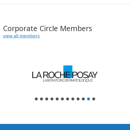
Corporate Circle Members
view all members