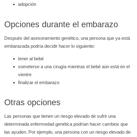
adopción
Opciones durante el embarazo
Después del asesoramiento genético, una persona que ya está
embarazada podría decidir hacer lo siguiente:
tener al bebé
someterse a una cirugía mientras el bebé aún está en el
vientre
finalizar el embarazo
Otras opciones
Las personas que tienen un riesgo elevado de sufrir una
determinada enfermedad genética podrían hacer cambios que
las ayuden. Por ejemplo, una persona con un riesgo elevado de