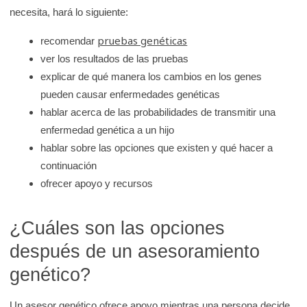
necesita, hará lo siguiente:
pruebas genéticas
recomendar
ver los resultados de las pruebas
explicar de qué manera los cambios en los genes
pueden causar enfermedades genéticas
hablar acerca de las probabilidades de transmitir una
enfermedad genética a un hijo
hablar sobre las opciones que existen y qué hacer a
continuación
ofrecer apoyo y recursos
¿Cuáles son las opciones
después de un asesoramiento
genético?
Un asesor genético ofrece apoyo mientras una persona decide