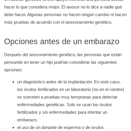
hacer lo que considera mejor. El asesor no le dice a nadie qué
debe hacer. Algunas personas no hacen ningún cambio ni hacen
más pruebas de acuerdo con el asesoramiento genético.
Opciones antes de un embarazo
Después del asesoramiento genético, las personas que están
pensando en tener un hijo podrían considerar las siguientes
opciones:
un diagnóstico antes de la implantación. En este caso,
los óvulos fertilizados en un laboratorio (no en el vientre)
se someten a pruebas muy tempranas para detectar
enfermedades genéticas. Solo se usan los óvulos
fertilizados y sin enfermedades para intentar un
embarazo.
el uso de un donante de esperma o de óvulos