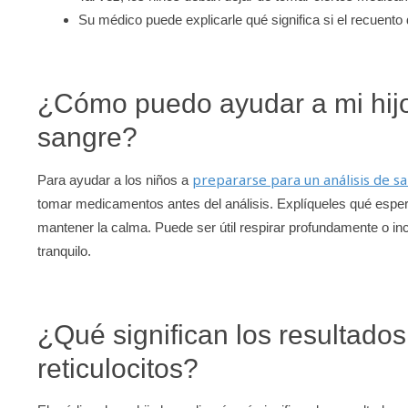
Su médico puede explicarle qué significa si el recuento d
¿Cómo puedo ayudar a mi hijo
sangre?
prepararse para un análisis de s
Para ayudar a los niños a
tomar medicamentos antes del análisis. Explíqueles qué esperar
mantener la calma. Puede ser útil respirar profundamente o inc
tranquilo.
¿Qué significan los resultados
reticulocitos?