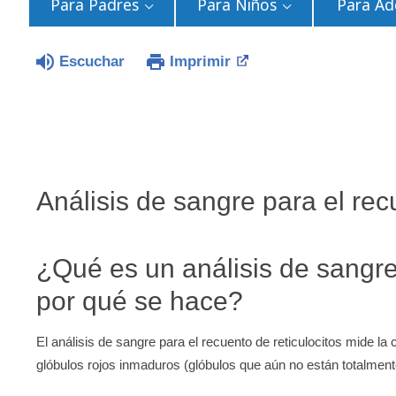
Para Padres
Para Niños
Para Ad
Escuchar
Imprimir
Análisis de sangre para el rec
¿Qué es un análisis de sangre 
por qué se hace?
El análisis de sangre para el recuento de reticulocitos mide la 
glóbulos rojos inmaduros (glóbulos que aún no están totalment