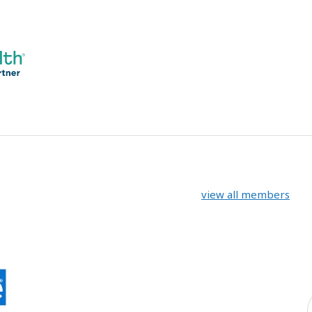
view all members