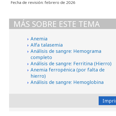
Fecha de revisión: febrero de 2026
MÁS SOBRE ESTE TEMA
Anemia
Alfa talasemia
Análisis de sangre: Hemograma
completo
Análisis de sangre: Ferritina (Hierro)
Anemia ferropénica (por falta de
hierro)
Análisis de sangre: Hemoglobina
Impri