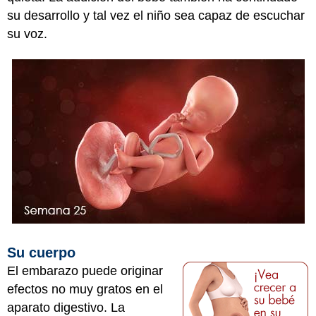
su desarrollo y tal vez el niño sea capaz de escuchar
su voz.
Su cuerpo
El embarazo puede originar
efectos no muy gratos en el
aparato digestivo. La