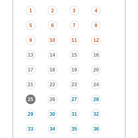
1
2
3
4
5
6
7
8
9
10
11
12
13
14
15
16
17
18
19
20
21
22
23
24
25
26
27
28
29
30
31
32
33
34
35
36