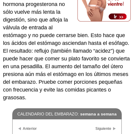
hormona progesterona no
sólo vuelve más lenta la
digestión, sino que afloja la
válvula de entrada al
estómago y no puede cerrarse bien. Esto hace que
los ácidos del estómago asciendan hasta el esófago.
El resultado: reflujo (también llamado “acidez”) que
puede hacer que comer su plato favorito se convierta
en una pesadilla. El aumento del tamaño del útero
presiona aún más el estómago en los últimos meses
del embarazo. Pruebe comer porciones pequeñas
con frecuencia y evite las comidas picantes o
grasosas.
CALENDARIO DEL EMBARAZO:
semana a semana
Anterior
Siguiente