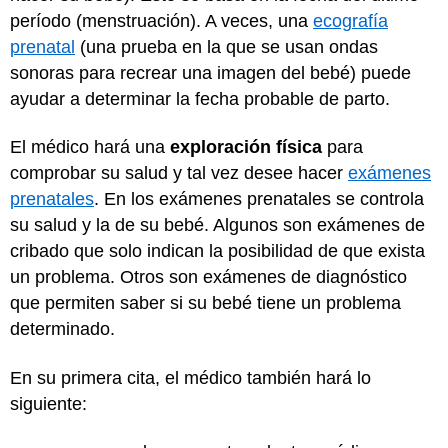
período (menstruación). A veces, una
ecografía
prenatal
(una prueba en la que se usan ondas
sonoras para recrear una imagen del bebé) puede
ayudar a determinar la fecha probable de parto.
El médico hará una
exploración física
para
comprobar su salud y tal vez desee hacer
exámenes
prenatales
. En los exámenes prenatales se controla
su salud y la de su bebé. Algunos son exámenes de
cribado que solo indican la posibilidad de que exista
un problema. Otros son exámenes de diagnóstico
que permiten saber si su bebé tiene un problema
determinado.
En su primera cita, el médico también hará lo
siguiente: