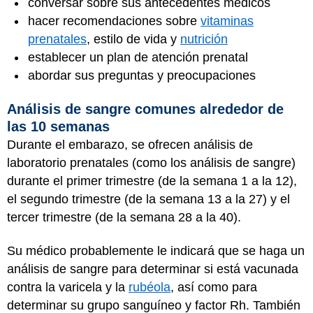
conversar sobre sus antecedentes médicos
hacer recomendaciones sobre
vitaminas
prenatales
, estilo de vida y
nutrición
establecer un plan de atención prenatal
abordar sus preguntas y preocupaciones
Análisis de sangre comunes alrededor de
las 10 semanas
Durante el embarazo, se ofrecen análisis de
laboratorio prenatales (como los análisis de sangre)
durante el primer trimestre (de la semana 1 a la 12),
el segundo trimestre (de la semana 13 a la 27) y el
tercer trimestre (de la semana 28 a la 40).
Su médico probablemente le indicará que se haga un
análisis de sangre para determinar si está vacunada
contra la varicela y la
rubéola
, así como para
determinar su grupo sanguíneo y factor Rh. También