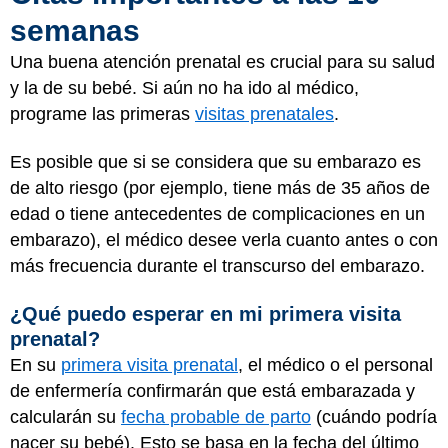
semanas
Una buena atención prenatal es crucial para su salud
y la de su bebé. Si aún no ha ido al médico,
programe las primeras
visitas prenatales
.
Es posible que si se considera que su embarazo es
de alto riesgo (por ejemplo, tiene más de 35 años de
edad o tiene antecedentes de complicaciones en un
embarazo), el médico desee verla cuanto antes o con
más frecuencia durante el transcurso del embarazo.
¿Qué puedo esperar en mi primera visita
prenatal?
En su
primera visita prenatal
, el médico o el personal
de enfermería confirmarán que está embarazada y
calcularán su
fecha probable de parto
(cuándo podría
nacer su bebé). Esto se basa en la fecha del último