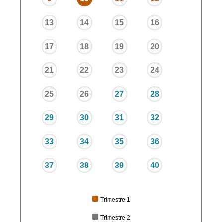
13
14
15
16
17
18
19
20
21
22
23
24
25
26
27
28
29
30
31
32
33
34
35
36
37
38
39
40
Trimestre 1
Trimestre 2