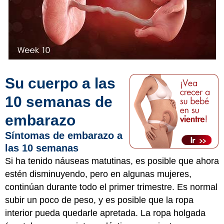
Su cuerpo a las
10 semanas de
embarazo
Síntomas de embarazo a
las 10 semanas
Si ha tenido náuseas matutinas, es posible que ahora
estén disminuyendo, pero en algunas mujeres,
continúan durante todo el primer trimestre. Es normal
subir un poco de peso, y es posible que la ropa
interior pueda quedarle apretada. La ropa holgada