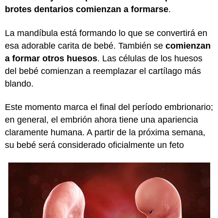
brotes dentarios comienzan a formarse
.
La mandíbula está formando lo que se convertirá en
esa adorable carita de bebé. También se
comienzan
a formar otros huesos
. Las células de los huesos
del bebé comienzan a reemplazar el cartílago más
blando.
Este momento marca el final del período embrionario;
en general, el embrión ahora tiene una apariencia
claramente humana. A partir de la próxima semana,
su bebé será considerado oficialmente un feto