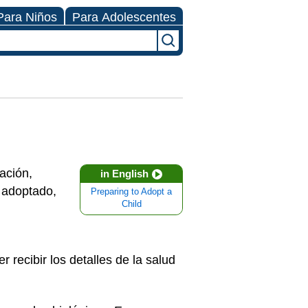
Para Niños
Para Adolescentes
ación,
in English
 adoptado,
Preparing to Adopt a
Child
recibir los detalles de la salud