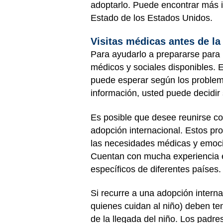
adoptarlo. Puede encontrar más 
Estado de los Estados Unidos
.
Visitas médicas antes de l
Para ayudarlo a prepararse para 
médicos y sociales disponibles. 
puede esperar según los problema
información, usted puede decidir 
Es posible que desee reunirse c
adopción internacional. Estos pr
las necesidades médicas y emocio
Cuentan con mucha experiencia e
específicos de diferentes países.
Si recurre a una adopción interna
quienes cuidan al niño) deben te
de la llegada del niño. Los padr