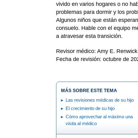
vivido en varios hogares o no hab
problemas para dormir y los pr
Algunos niños que están espera
consuelo. Hable con el equipo mé
a atravesar esta transición.
Revisor médico: Amy E. Renwic
Fecha de revisión: octubre de 20
MÁS SOBRE ESTE TEMA
Las revisiones médicas de su hijo
El crecimiento de su hijo
Cómo aprovechar al máximo una
visita al médico