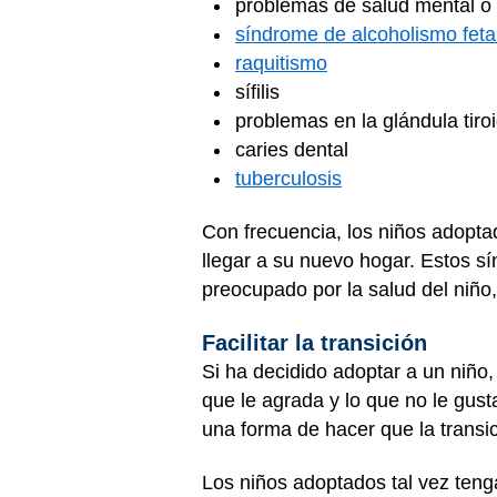
problemas de salud mental o
síndrome de alcoholismo feta
raquitismo
sífilis
problemas en la glándula tiro
caries dental
tuberculosis
Con frecuencia, los niños adopta
llegar a su nuevo hogar. Estos s
preocupado por la salud del niño,
Facilitar la transición
Si ha decidido adoptar a un niño,
que le agrada y lo que no le gust
una forma de hacer que la transi
Los niños adoptados tal vez ten