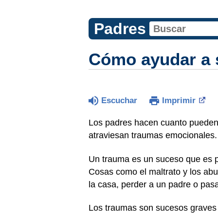
Padres
Cómo ayudar a 
Escuchar
Imprimir
Los padres hacen cuanto pueden 
atraviesan traumas emocionales.
Un trauma es un suceso que es pr
Cosas como el maltrato y los abus
la casa, perder a un padre o pa
Los traumas son sucesos graves 