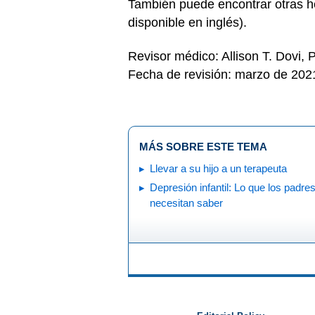
También puede encontrar otras he
disponible en inglés).
Revisor médico: Allison T. Dovi,
Fecha de revisión: marzo de 202
MÁS SOBRE ESTE TEMA
Llevar a su hijo a un terapeuta
Depresión infantil: Lo que los padre
necesitan saber