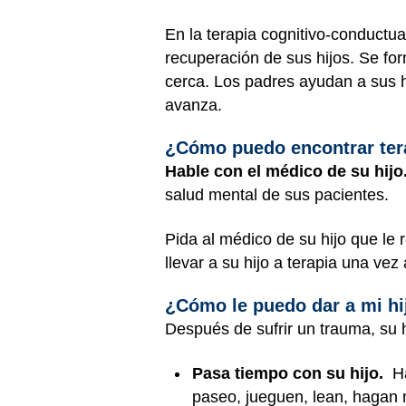
En la terapia cognitivo-conductu
recuperación de sus hijos. Se fo
cerca. Los padres ayudan a sus h
avanza.
¿Cómo puedo encontrar tera
Hable con el médico de su hijo
salud mental de sus pacientes.
Pida al médico de su hijo que le
llevar a su hijo a terapia una v
¿Cómo le puedo dar a mi hi
Después de sufrir un trauma, su
Pasa tiempo con su hijo.
Ha
paseo, jueguen, lean, hagan 