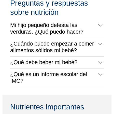
Preguntas y respuestas
sobre nutrición
Mi hijo pequeño detesta las
verduras. ¿Qué puedo hacer?
¿Cuándo puede empezar a comer
alimentos sólidos mi bebé?
¿Qué debe beber mi bebé?
¿Qué es un informe escolar del
IMC?
Nutrientes importantes