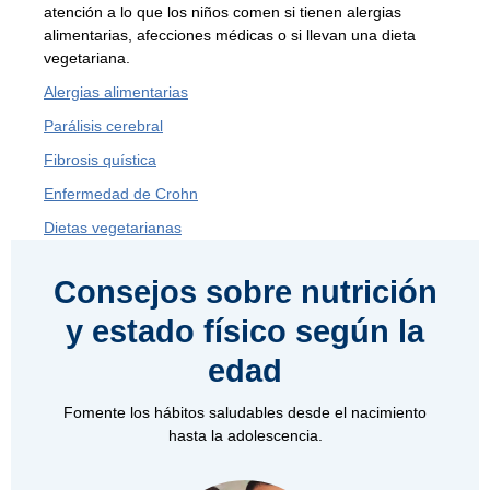
atención a lo que los niños comen si tienen alergias
alimentarias, afecciones médicas o si llevan una dieta
vegetariana.
Alergias alimentarias
Parálisis cerebral
Fibrosis quística
Enfermedad de Crohn
Dietas vegetarianas
Consejos sobre nutrición
y estado físico según la
edad
Fomente los hábitos saludables desde el nacimiento
hasta la adolescencia.