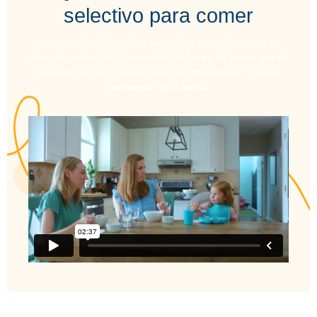
selectivo para comer
La mayoría de los niños pequeños son selectivos a la
hora de comer. Aquí encontrará la forma de hacer que el
momento de las comidas sea más placentero y menos
estresante para todos.