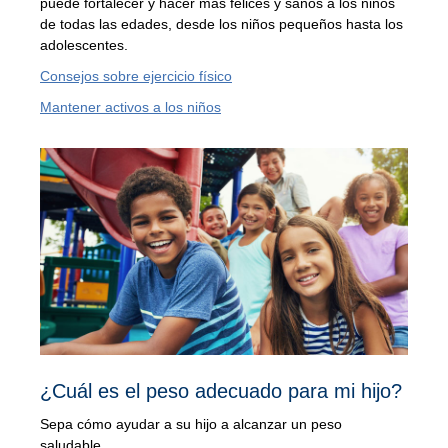
puede fortalecer y hacer más felices y sanos a los niños
de todas las edades, desde los niños pequeños hasta los
adolescentes.
Consejos sobre ejercicio físico
Mantener activos a los niños
¿Cuál es el peso adecuado para mi hijo?
Sepa cómo ayudar a su hijo a alcanzar un peso
saludable.