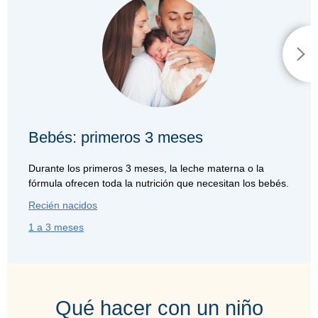
Bebés: primeros 3 meses
Durante los primeros 3 meses, la leche materna o la
fórmula ofrecen toda la nutrición que necesitan los bebés.
Recién nacidos
1 a 3 meses
Qué hacer con un niño