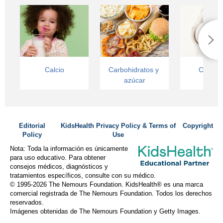
Calcio
Carbohidratos y 
Coleste
azúcar
Editorial
KidsHealth Privacy Policy & Terms of
Copyright
Policy
Use
Nota: Toda la información es únicamente
para uso educativo. Para obtener
consejos médicos, diagnósticos y
tratamientos específicos, consulte con su médico.
© 1995-
2026 The Nemours Foundation. KidsHealth® es una marca
comercial registrada de The Nemours Foundation. Todos los derechos
reservados.
Imágenes obtenidas de The Nemours Foundation y Getty Images.