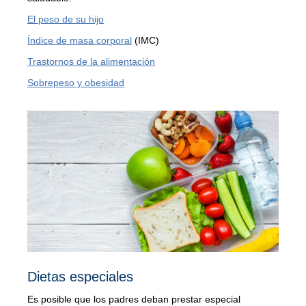
El peso de su hijo
Índice de masa corporal
(IMC)
Trastornos de la alimentación
Sobrepeso y obesidad
Dietas especiales
Es posible que los padres deban prestar especial