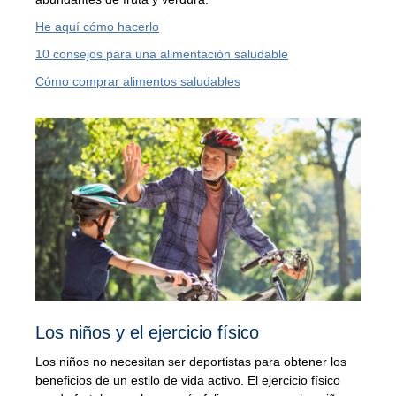
con
He aquí cómo hacerlo
la
10 consejos para una alimentación saludable
nutrición
Cómo comprar alimentos saludables
y
el
ejercicio
físico)
Los niños y el ejercicio físico
Los niños no necesitan ser deportistas para obtener los
beneficios de un estilo de vida activo. El ejercicio físico