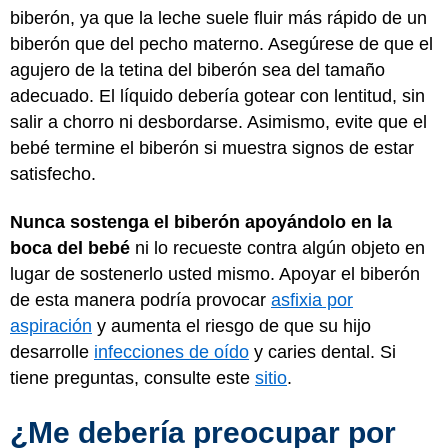
biberón, ya que la leche suele fluir más rápido de un
biberón que del pecho materno. Asegúrese de que el
agujero de la tetina del biberón sea del tamaño
adecuado. El líquido debería gotear con lentitud, sin
salir a chorro ni desbordarse. Asimismo, evite que el
bebé termine el biberón si muestra signos de estar
satisfecho.
Nunca sostenga el biberón apoyándolo en la
boca del bebé
ni lo recueste contra algún objeto en
lugar de sostenerlo usted mismo. Apoyar el biberón
de esta manera podría provocar
asfixia por
aspiración
y aumenta el riesgo de que su hijo
desarrolle
infecciones de oído
y caries dental. Si
tiene preguntas, consulte este
sitio
.
¿Me debería preocupar por