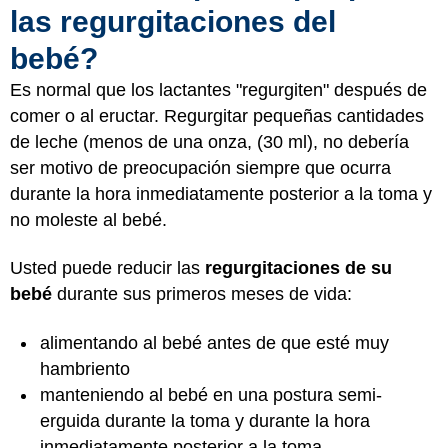
las regurgitaciones del
bebé?
Es normal que los lactantes "regurgiten" después de
comer o al eructar. Regurgitar pequeñas cantidades
de leche (menos de una onza, (30 ml), no debería
ser motivo de preocupación siempre que ocurra
durante la hora inmediatamente posterior a la toma y
no moleste al bebé.
Usted puede reducir las
regurgitaciones de su
bebé
durante sus primeros meses de vida:
alimentando al bebé antes de que esté muy
hambriento
manteniendo al bebé en una postura semi-
erguida durante la toma y durante la hora
inmediatamente posterior a la toma