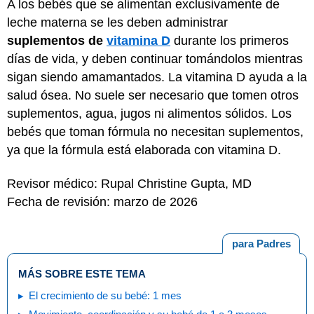
A los bebés que se alimentan exclusivamente de
leche materna se les deben administrar
suplementos de
vitamina D
durante los primeros
días de vida, y deben continuar tomándolos mientras
sigan siendo amamantados. La vitamina D ayuda a la
salud ósea. No suele ser necesario que tomen otros
suplementos, agua, jugos ni alimentos sólidos. Los
bebés que toman fórmula no necesitan suplementos,
ya que la fórmula está elaborada con vitamina D.
Revisor médico: Rupal Christine Gupta, MD
Fecha de revisión: marzo de 2026
para Padres
MÁS SOBRE ESTE TEMA
El crecimiento de su bebé: 1 mes