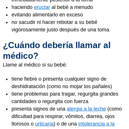
haciendo
eructar
al bebé a menudo
evitando alimentarlo en exceso
no sacudir ni hacer rebotar a su bebé
vigorosamente justo después de una toma.
¿Cuándo debería llamar al
médico?
Llame al médico si su bebé:
tiene fiebre o presenta cualquier signo de
deshidratación (como no mojar los pañales)
tiene problemas para tragar, regurgita grandes
cantidades o regurgita con fuerza
presenta signos de una
alergia a la leche
(como
dificultad para respirar, vómitos, diarrea, ojos
llorosos o
urticaria
) o de una
intolerancia a la