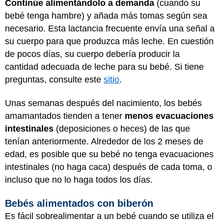
Continúe alimentándolo a demanda
(cuando su
bebé tenga hambre) y añada más tomas según sea
necesario. Esta lactancia frecuente envía una señal a
su cuerpo para que produzca más leche. En cuestión
de pocos días, su cuerpo debería producir la
cantidad adecuada de leche para su bebé. Si tiene
preguntas, consulte este
sitio
.
Unas semanas después del nacimiento, los bebés
amamantados tienden a tener
menos evacuaciones
intestinales
(deposiciones o heces) de las que
tenían anteriormente. Alrededor de los 2 meses de
edad, es posible que su bebé no tenga evacuaciones
intestinales (no haga caca) después de cada toma, o
incluso que no lo haga todos los días.
Bebés alimentados con biberón
Es fácil sobrealimentar a un bebé cuando se utiliza el