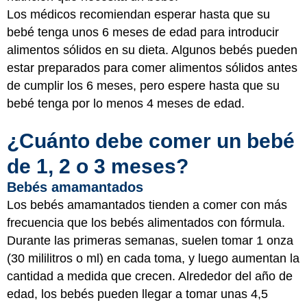
Los médicos recomiendan esperar hasta que su
bebé tenga unos 6 meses de edad para introducir
alimentos sólidos en su dieta. Algunos bebés pueden
estar preparados para comer alimentos sólidos antes
de cumplir los 6 meses, pero espere hasta que su
bebé tenga por lo menos 4 meses de edad.
¿Cuánto debe comer un bebé
de 1, 2 o 3 meses?
Bebés amamantados
Los bebés amamantados tienden a comer con más
frecuencia que los bebés alimentados con fórmula.
Durante las primeras semanas, suelen tomar 1 onza
(30 mililitros o ml) en cada toma, y luego aumentan la
cantidad a medida que crecen. Alrededor del año de
edad, los bebés pueden llegar a tomar unas 4,5