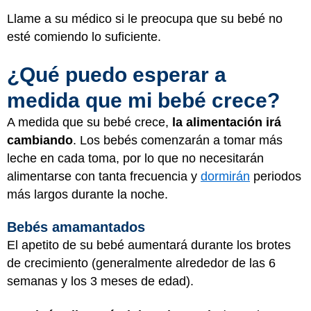
Llame a su médico si le preocupa que su bebé no
esté comiendo lo suficiente.
¿Qué puedo esperar a
medida que mi bebé crece?
A medida que su bebé crece,
la alimentación irá
cambiando
. Los bebés comenzarán a tomar más
leche en cada toma, por lo que no necesitarán
alimentarse con tanta frecuencia y
dormirán
periodos
más largos durante la noche.
Bebés amamantados
El apetito de su bebé aumentará durante los brotes
de crecimiento (generalmente alrededor de las 6
semanas y los 3 meses de edad).