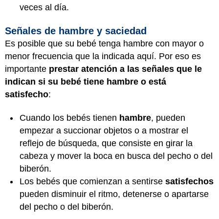
veces al día.
Señales de hambre y saciedad
Es posible que su bebé tenga hambre con mayor o
menor frecuencia que la indicada aquí. Por eso es
importante
prestar atención a las señales que le
indican si su bebé tiene hambre o está
satisfecho
:
Cuando los bebés tienen
hambre
, pueden
empezar a succionar objetos o a mostrar el
reflejo de búsqueda, que consiste en girar la
cabeza y mover la boca en busca del pecho o del
biberón.
Los bebés que comienzan a sentirse
satisfechos
pueden disminuir el ritmo, detenerse o apartarse
del pecho o del biberón.