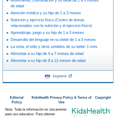
Movimiento, coordinación y su bebé de 1 a 3 meses
de edad
Atención médica y su hijo de 1 a 3 meses
Nutrición y ejercicio físico (Centro de temas
relacionados con la nutrición y el ejercicio físico)
Aprendizaje, juego y su hijo de 1 a 3 meses
Desarrollo del lenguaje en su bebé de 1 a 3 meses
La vista, el oído y otros sentidos de su bebé: 1 mes
Alimentar a su hijo de 4 a 7 meses de edad
Alimentar a su hijo de 8 a 12 meses de edad
Imprimir
Editorial
KidsHealth Privacy Policy & Terms of
Copyright
Policy
Use
Nota: Toda la información es únicamente
para uso educativo. Para obtener