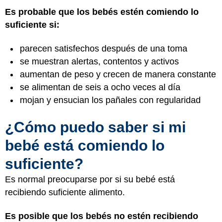
Es probable que los bebés estén comiendo lo
suficiente si:
parecen satisfechos después de una toma
se muestran alertas, contentos y activos
aumentan de peso y crecen de manera constante
se alimentan de seis a ocho veces al día
mojan y ensucian los pañales con regularidad
¿Cómo puedo saber si mi
bebé está comiendo lo
suficiente?
Es normal preocuparse por si su bebé está
recibiendo suficiente alimento.
Es posible que los bebés no estén recibiendo