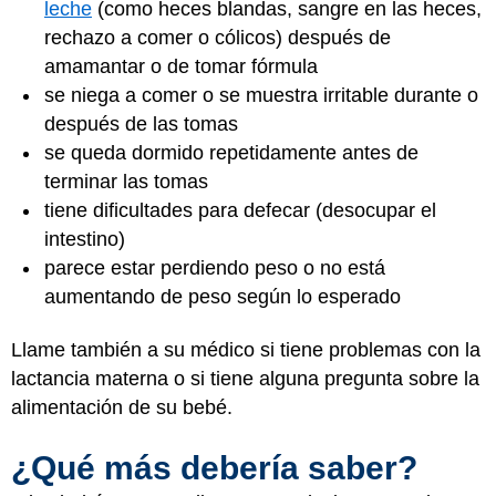
leche
(como heces blandas, sangre en las heces,
rechazo a comer o cólicos) después de
amamantar o de tomar fórmula
se niega a comer o se muestra irritable durante o
después de las tomas
se queda dormido repetidamente antes de
terminar las tomas
tiene dificultades para defecar (desocupar el
intestino)
parece estar perdiendo peso o no está
aumentando de peso según lo esperado
Llame también a su médico si tiene problemas con la
lactancia materna o si tiene alguna pregunta sobre la
alimentación de su bebé.
¿Qué más debería saber?