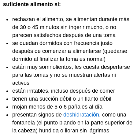
suficiente alimento si:
rechazan el alimento, se alimentan durante más
de 30 o 45 minutos sin ingerir mucho, o no
parecen satisfechos después de una toma
se quedan dormidos con frecuencia justo
después de comenzar a alimentarse (quedarse
dormido al finalizar la toma es normal)
están muy somnolientos, les cuesta despertarse
para las tomas y no se muestran alertas ni
activos
están irritables, incluso después de comer
tienen una succión débil o un llanto débil
mojan menos de 5 o 6 pañales al día
presentan signos de
deshidratación
, como una
fontanela (el punto blando en la parte superior de
la cabeza) hundida o lloran sin lágrimas