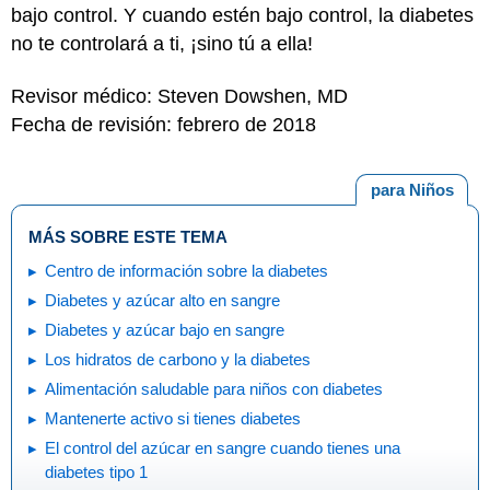
bajo control. Y cuando estén bajo control, la diabetes
no te controlará a ti, ¡sino tú a ella!
Revisor médico: Steven Dowshen, MD
Fecha de revisión: febrero de 2018
para Niños
MÁS SOBRE ESTE TEMA
Centro de información sobre la diabetes
Diabetes y azúcar alto en sangre
Diabetes y azúcar bajo en sangre
Los hidratos de carbono y la diabetes
Alimentación saludable para niños con diabetes
Mantenerte activo si tienes diabetes
El control del azúcar en sangre cuando tienes una
diabetes tipo 1