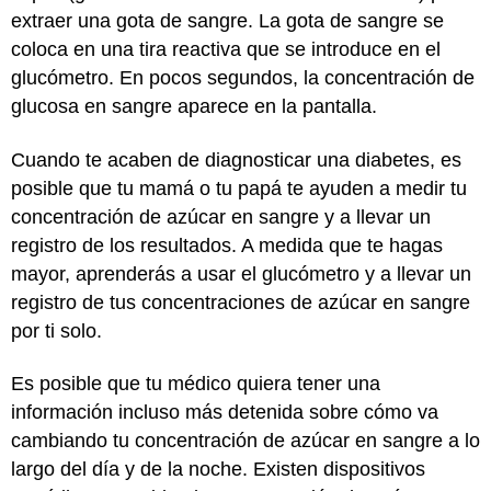
extraer una gota de sangre. La gota de sangre se
coloca en una tira reactiva que se introduce en el
glucómetro. En pocos segundos, la concentración de
glucosa en sangre aparece en la pantalla.
Cuando te acaben de diagnosticar una diabetes, es
posible que tu mamá o tu papá te ayuden a medir tu
concentración de azúcar en sangre y a llevar un
registro de los resultados. A medida que te hagas
mayor, aprenderás a usar el glucómetro y a llevar un
registro de tus concentraciones de azúcar en sangre
por ti solo.
Es posible que tu médico quiera tener una
información incluso más detenida sobre cómo va
cambiando tu concentración de azúcar en sangre a lo
largo del día y de la noche. Existen dispositivos