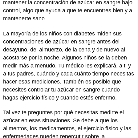
mantener la concentración de azúcar en sangre bajo
control, algo que ayuda a que te encuentres bien y a
mantenerte sano.
La mayoría de los niños con diabetes miden sus
concentraciones de azúcar en sangre antes del
desayuno, del almuerzo, de la cena y de nuevo al
acostarse por la noche. Algunos niños se la deben
medir más a menudo. Tu médico les explicará, a ti y
a tus padres, cuándo y cada cuánto tiempo necesitas
hacer esas mediciones. También es posible que
necesites controlar tu azúcar en sangre cuando
hagas ejercicio físico y cuando estés enfermo.
Tal vez te preguntes por qué necesitas medirte el
azúcar en esas situaciones. Se debe a que los
alimentos, los medicamentos, el ejercicio físico y las
enfermedades pueden repercutir sobre la