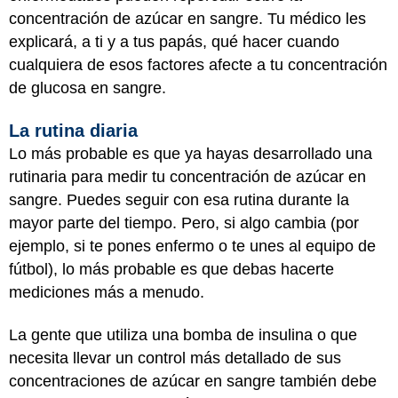
concentración de azúcar en sangre. Tu médico les
explicará, a ti y a tus papás, qué hacer cuando
cualquiera de esos factores afecte a tu concentración
de glucosa en sangre.
La rutina diaria
Lo más probable es que ya hayas desarrollado una
rutinaria para medir tu concentración de azúcar en
sangre. Puedes seguir con esa rutina durante la
mayor parte del tiempo. Pero, si algo cambia (por
ejemplo, si te pones enfermo o te unes al equipo de
fútbol), lo más probable es que debas hacerte
mediciones más a menudo.
La gente que utiliza una bomba de insulina o que
necesita llevar un control más detallado de sus
concentraciones de azúcar en sangre también debe