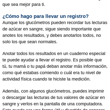
que sea mejor para ti.
¿Cómo hago para llevar un registro?
Aunque los glucómetros pueden recordar tus lecturas
de azúcar en sangre, sigue siendo importante que
anotes los resultados, y debes anotarlos todos, no
solo los que sean normales.
Anotar todos los resultados en un cuaderno especial
te puede ayudar a llevar el registro. Es posible que
tú, tu mamá o tu papá deban anotar más información,
como qué estabas comiendo o cuál era tu nivel de
actividad física cuando te hiciste la medición.
Además, con algunos glucómetros, puedes imprimir
o descargar las lecturas de tus valores de azúcar en
sangre y verlos en la pantalla de una computadora.