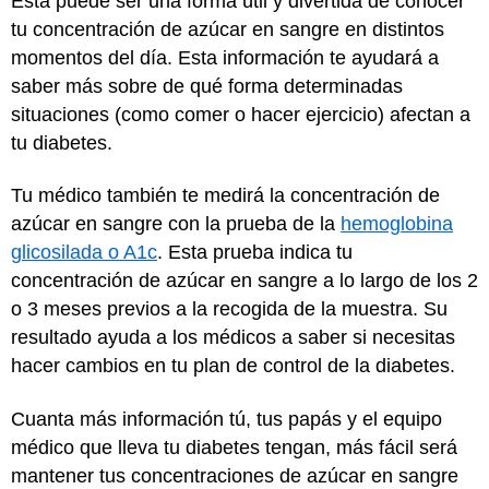
Esta puede ser una forma útil y divertida de conocer
tu concentración de azúcar en sangre en distintos
momentos del día. Esta información te ayudará a
saber más sobre de qué forma determinadas
situaciones (como comer o hacer ejercicio) afectan a
tu diabetes.
Tu médico también te medirá la concentración de
azúcar en sangre con la prueba de la
hemoglobina
glicosilada o A1c
. Esta prueba indica tu
concentración de azúcar en sangre a lo largo de los 2
o 3 meses previos a la recogida de la muestra. Su
resultado ayuda a los médicos a saber si necesitas
hacer cambios en tu plan de control de la diabetes.
Cuanta más información tú, tus papás y el equipo
médico que lleva tu diabetes tengan, más fácil será
mantener tus concentraciones de azúcar en sangre