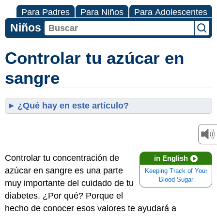
Para Padres
Para Niños
Para Adolescentes
Niños
Controlar tu azúcar en
sangre
¿Qué hay en este artículo?
Controlar tu concentración de
in English
azúcar en sangre es una parte
Keeping Track of Your
Blood Sugar
muy importante del cuidado de tu
diabetes. ¿Por qué? Porque el
hecho de conocer esos valores te ayudará a