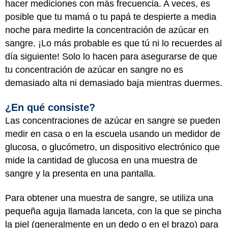
hacer mediciones con más frecuencia. A veces, es
posible que tu mamá o tu papá te despierte a media
noche para medirte la concentración de azúcar en
sangre. ¡Lo más probable es que tú ni lo recuerdes al
día siguiente! Solo lo hacen para asegurarse de que
tu concentración de azúcar en sangre no es
demasiado alta ni demasiado baja mientras duermes.
¿En qué consiste?
Las concentraciones de azúcar en sangre se pueden
medir en casa o en la escuela usando un medidor de
glucosa, o glucómetro, un dispositivo electrónico que
mide la cantidad de glucosa en una muestra de
sangre y la presenta en una pantalla.
Para obtener una muestra de sangre, se utiliza una
pequeña aguja llamada lanceta, con la que se pincha
la piel (generalmente en un dedo o en el brazo) para