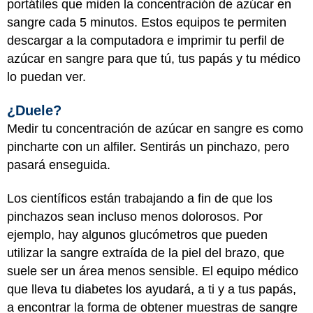
portátiles que miden la concentración de azúcar en
sangre cada 5 minutos. Estos equipos te permiten
descargar a la computadora e imprimir tu perfil de
azúcar en sangre para que tú, tus papás y tu médico
lo puedan ver.
¿Duele?
Medir tu concentración de azúcar en sangre es como
pincharte con un alfiler. Sentirás un pinchazo, pero
pasará enseguida.
Los científicos están trabajando a fin de que los
pinchazos sean incluso menos dolorosos. Por
ejemplo, hay algunos glucómetros que pueden
utilizar la sangre extraída de la piel del brazo, que
suele ser un área menos sensible. El
equipo médico
que lleva tu diabetes
los ayudará, a ti y a tus papás,
a encontrar la forma de obtener muestras de sangre