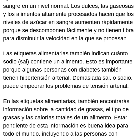
sangre en un nivel normal. Los dulces, las gaseosas
y los alimentos altamente procesados hacen que los
niveles de azúcar en sangre aumenten rápidamente
porque se descomponen fácilmente y no tienen fibra
para disminuir la velocidad en la que se procesan.
Las etiquetas alimentarias también indican cuánto
sodio (sal) contiene un alimento. Esto es importante
porque algunas personas con diabetes también
tienen hipertensión arterial. Demasiada sal, o sodio,
puede empeorar los problemas de tensión arterial.
En las etiquetas alimentarias, también encontrarás
información sobre la cantidad de grasas, el tipo de
grasas y las calorías totales de un alimento. Estar
pendiente de esta información es buena idea para
todo el mundo, incluyendo a las personas con