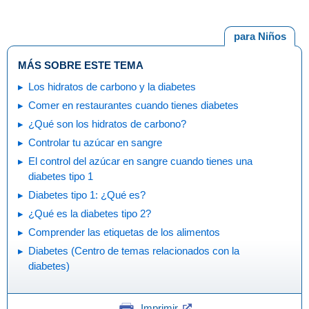
para Niños
MÁS SOBRE ESTE TEMA
Los hidratos de carbono y la diabetes
Comer en restaurantes cuando tienes diabetes
¿Qué son los hidratos de carbono?
Controlar tu azúcar en sangre
El control del azúcar en sangre cuando tienes una
diabetes tipo 1
Diabetes tipo 1: ¿Qué es?
¿Qué es la diabetes tipo 2?
Comprender las etiquetas de los alimentos
Diabetes (Centro de temas relacionados con la
diabetes)
Imprimir