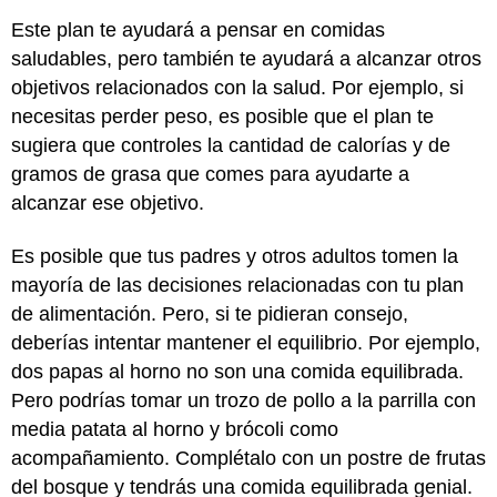
Este plan te ayudará a pensar en comidas
saludables, pero también te ayudará a alcanzar otros
objetivos relacionados con la salud. Por ejemplo, si
necesitas perder peso, es posible que el plan te
sugiera que controles la cantidad de calorías y de
gramos de grasa que comes para ayudarte a
alcanzar ese objetivo.
Es posible que tus padres y otros adultos tomen la
mayoría de las decisiones relacionadas con tu plan
de alimentación. Pero, si te pidieran consejo,
deberías intentar mantener el equilibrio. Por ejemplo,
dos papas al horno no son una comida equilibrada.
Pero podrías tomar un trozo de pollo a la parrilla con
media patata al horno y brócoli como
acompañamiento. Complétalo con un postre de frutas
del bosque y tendrás una comida equilibrada genial.