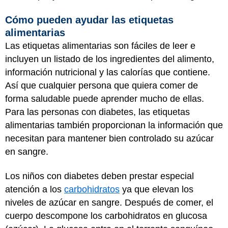
Cómo pueden ayudar las etiquetas
alimentarias
Las etiquetas alimentarias son fáciles de leer e
incluyen un listado de los ingredientes del alimento,
información nutricional y las calorías que contiene.
Así que cualquier persona que quiera comer de
forma saludable puede aprender mucho de ellas.
Para las personas con diabetes, las etiquetas
alimentarias también proporcionan la información que
necesitan para mantener bien controlado su azúcar
en sangre.
Los niños con diabetes deben prestar especial
atención a los
carbohidratos
ya que elevan los
niveles de azúcar en sangre. Después de comer, el
cuerpo descompone los carbohidratos en glucosa