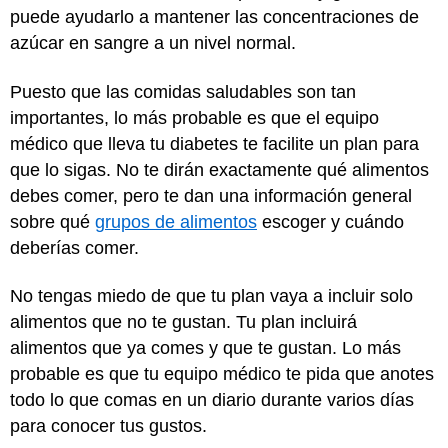
puede ayudarlo a mantener las concentraciones de
azúcar en sangre a un nivel normal.
Puesto que las comidas saludables son tan
importantes, lo más probable es que el equipo
médico que lleva tu diabetes te facilite un plan para
que lo sigas. No te dirán exactamente qué alimentos
debes comer, pero te dan una información general
sobre qué
grupos de alimentos
escoger y cuándo
deberías comer.
No tengas miedo de que tu plan vaya a incluir solo
alimentos que no te gustan. Tu plan incluirá
alimentos que ya comes y que te gustan. Lo más
probable es que tu equipo médico te pida que anotes
todo lo que comas en un diario durante varios días
para conocer tus gustos.