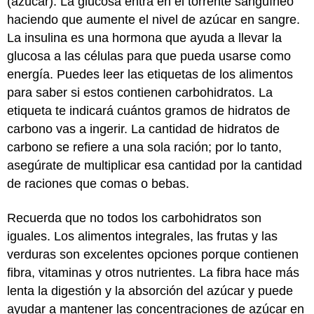
(azúcar). La glucosa entra en el torrente sanguíneo
haciendo que aumente el nivel de azúcar en sangre.
La insulina es una hormona que ayuda a llevar la
glucosa a las células para que pueda usarse como
energía. Puedes leer las etiquetas de los alimentos
para saber si estos contienen carbohidratos. La
etiqueta te indicará cuántos gramos de hidratos de
carbono vas a ingerir. La cantidad de hidratos de
carbono se refiere a una sola ración; por lo tanto,
asegúrate de multiplicar esa cantidad por la cantidad
de raciones que comas o bebas.
Recuerda que no todos los carbohidratos son
iguales. Los alimentos integrales, las frutas y las
verduras son excelentes opciones porque contienen
fibra, vitaminas y otros nutrientes. La fibra hace más
lenta la digestión y la absorción del azúcar y puede
ayudar a mantener las concentraciones de azúcar en