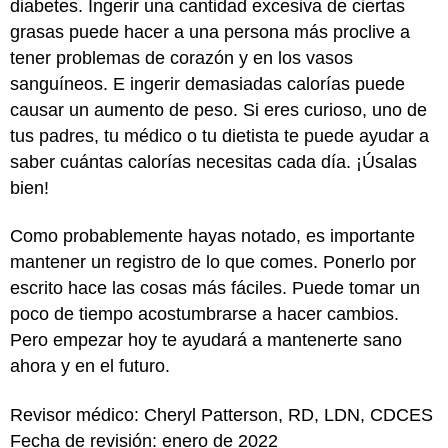
diabetes. Ingerir una cantidad excesiva de ciertas
grasas puede hacer a una persona más proclive a
tener problemas de corazón y en los vasos
sanguíneos. E ingerir demasiadas calorías puede
causar un aumento de peso. Si eres curioso, uno de
tus padres, tu médico o tu dietista te puede ayudar a
saber cuántas calorías necesitas cada día. ¡Úsalas
bien!
Como probablemente hayas notado, es importante
mantener un registro de lo que comes. Ponerlo por
escrito hace las cosas más fáciles. Puede tomar un
poco de tiempo acostumbrarse a hacer cambios.
Pero empezar hoy te ayudará a mantenerte sano
ahora y en el futuro.
Revisor médico: Cheryl Patterson, RD, LDN, CDCES
Fecha de revisión: enero de 2022