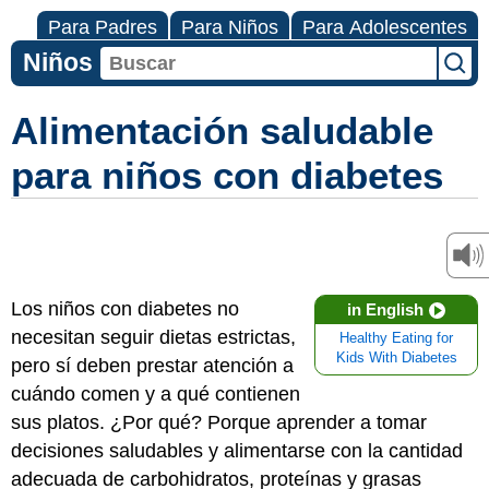
Para Padres
Para Niños
Para Adolescentes
Niños
Alimentación saludable
para niños con diabetes
Los niños con diabetes no
in English
necesitan seguir dietas estrictas,
Healthy Eating for
Kids With Diabetes
pero sí deben prestar atención a
cuándo comen y a qué contienen
sus platos. ¿Por qué? Porque aprender a tomar
decisiones saludables y alimentarse con la cantidad
adecuada de carbohidratos, proteínas y grasas