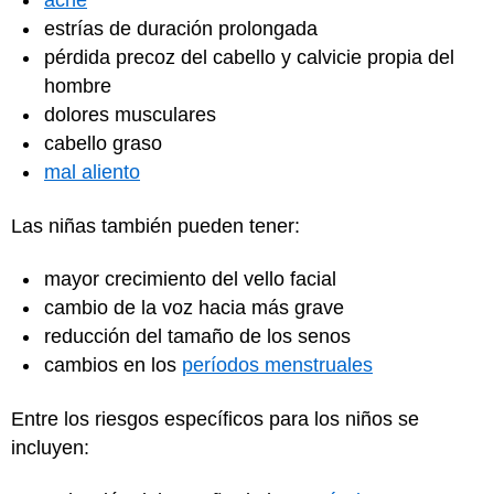
acné
estrías de duración prolongada
pérdida precoz del cabello y calvicie propia del
hombre
dolores musculares
cabello graso
mal aliento
Las niñas también pueden tener:
mayor crecimiento del vello facial
cambio de la voz hacia más grave
reducción del tamaño de los senos
cambios en los
períodos menstruales
Entre los riesgos específicos para los niños se
incluyen: