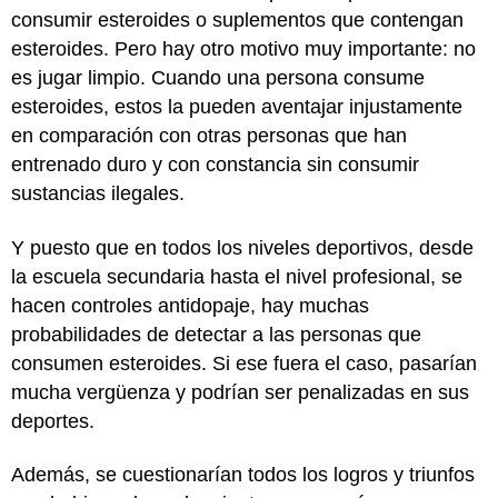
consumir esteroides o suplementos que contengan
esteroides. Pero hay otro motivo muy importante: no
es jugar limpio. Cuando una persona consume
esteroides, estos la pueden aventajar injustamente
en comparación con otras personas que han
entrenado duro y con constancia sin consumir
sustancias ilegales.
Y puesto que en todos los niveles deportivos, desde
la escuela secundaria hasta el nivel profesional, se
hacen controles antidopaje, hay muchas
probabilidades de detectar a las personas que
consumen esteroides. Si ese fuera el caso, pasarían
mucha vergüenza y podrían ser penalizadas en sus
deportes.
Además, se cuestionarían todos los logros y triunfos