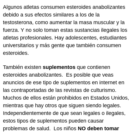
Algunos atletas consumen esteroides anabolizantes
debido a sus efectos similares a los de la
testosterona, como aumentar la masa muscular y la
fuerza. Y no solo toman estas sustancias ilegales los
atletas profesionales. Hay adolescentes, estudiantes
universitarios y más gente que también consumen
esteroides.
También existen
suplementos
que contienen
esteroides anabolizantes. Es posible que veas
anuncios de ese tipo de suplementos en internet en
las contraportadas de las revistas de culturismo.
Muchos de ellos están prohibidos en Estados Unidos,
mientras que hay otros que siguen siendo legales.
Independientemente de que sean legales o ilegales,
estos tipos de suplementos pueden causar
problemas de salud. Los niños
NO deben tomar