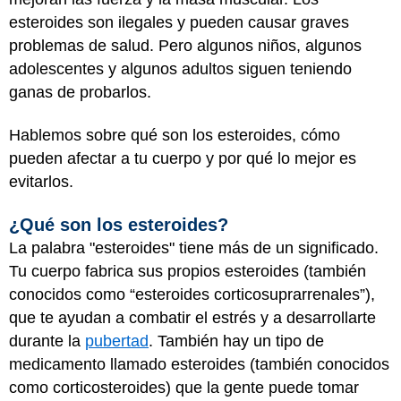
esteroides son ilegales y pueden causar graves
problemas de salud. Pero algunos niños, algunos
adolescentes y algunos adultos siguen teniendo
ganas de probarlos.
Hablemos sobre qué son los esteroides, cómo
pueden afectar a tu cuerpo y por qué lo mejor es
evitarlos.
¿Qué son los esteroides?
La palabra "esteroides" tiene más de un significado.
Tu cuerpo fabrica sus propios esteroides (también
conocidos como “esteroides corticosuprarrenales”),
que te ayudan a combatir el estrés y a desarrollarte
durante la
pubertad
. También hay un tipo de
medicamento llamado esteroides (también conocidos
como corticosteroides) que la gente puede tomar