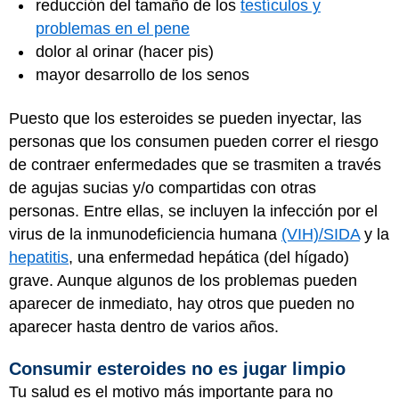
reducción del tamaño de los
testículos y
problemas en el pene
dolor al orinar (hacer pis)
mayor desarrollo de los senos
Puesto que los esteroides se pueden inyectar, las
personas que los consumen pueden correr el riesgo
de contraer enfermedades que se trasmiten a través
de agujas sucias y/o compartidas con otras
personas. Entre ellas, se incluyen la infección por el
virus de la inmunodeficiencia humana
(VIH)/SIDA
y la
hepatitis
, una enfermedad hepática (del hígado)
grave. Aunque algunos de los problemas pueden
aparecer de inmediato, hay otros que pueden no
aparecer hasta dentro de varios años.
Consumir esteroides no es jugar limpio
Tu salud es el motivo más importante para no