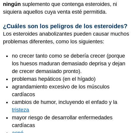
ningún
suplemento que contenga esteroides, ni
siquiera aquellos cuya venta esté permitida.
¿Cuáles son los peligros de los esteroides?
Los esteroides anabolizantes pueden causar muchos
problemas diferentes, como los siguientes:
no crecer tanto como se debería crecer (porque
los huesos maduran demasiado deprisa y dejan
de crecer demasiado pronto).
problemas hepáticos (en el hígado)
agrandamiento excesivo de los músculos
cardíacos
cambios de humor, incluyendo el enfado y la
tristeza
mayor riesgo de desarrollar enfermedades
cardíacas