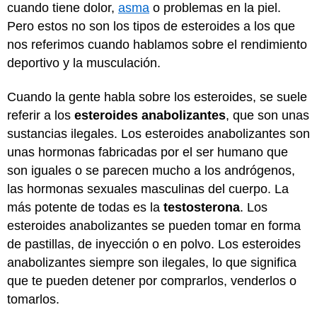
cuando tiene dolor,
asma
o problemas en la piel.
Pero estos no son los tipos de esteroides a los que
nos referimos cuando hablamos sobre el rendimiento
deportivo y la musculación.
Cuando la gente habla sobre los esteroides, se suele
referir a los
esteroides anabolizantes
, que son unas
sustancias ilegales. Los esteroides anabolizantes son
unas hormonas fabricadas por el ser humano que
son iguales o se parecen mucho a los andrógenos,
las hormonas sexuales masculinas del cuerpo. La
más potente de todas es la
testosterona
. Los
esteroides anabolizantes se pueden tomar en forma
de pastillas, de inyección o en polvo. Los esteroides
anabolizantes siempre son ilegales, lo que significa
que te pueden detener por comprarlos, venderlos o
tomarlos.