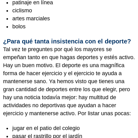
patinaje en línea
ciclismo
artes marciales
bolos
¿Para qué tanta insistencia con el deporte?
Tal vez te preguntes por qué los mayores se
empeñan tanto en que hagas deportes y estés activo.
Hay un buen motivo. El deporte es una magnífica
forma de hacer ejercicio y el ejercicio te ayuda a
mantenerse sano. Ya hemos visto que tienes una
gran cantidad de deportes entre los que elegir, pero
hay una noticia todavía mejor: hay multitud de
actividades no deportivas que ayudan a hacer
ejercicio y mantenerse activo. Por listar unas pocas:
jugar en el patio del colegio
pasar el rastrillo por el jardín