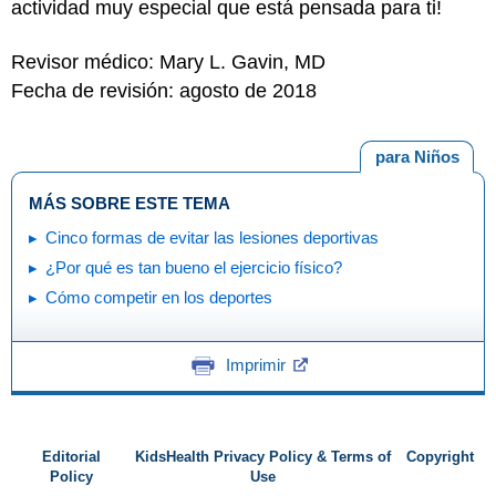
actividad muy especial que está pensada para ti!
Revisor médico: Mary L. Gavin, MD
Fecha de revisión: agosto de 2018
para Niños
MÁS SOBRE ESTE TEMA
Cinco formas de evitar las lesiones deportivas
¿Por qué es tan bueno el ejercicio físico?
Cómo competir en los deportes
Imprimir
Editorial
KidsHealth Privacy Policy & Terms of
Copyright
Policy
Use