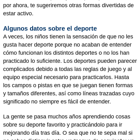
por ahora, te sugeriremos otras formas divertidas de
estar activo.
Algunos datos sobre el deporte
A veces, los niños tienen la sensación de que no les
gusta hacer deporte porque no acaban de entender
cómo funcionan los distintos deportes o no los han
practicado lo suficiente. Los deportes pueden parecer
complicados debido a todas las reglas de juego y al
equipo especial necesario para practicarlos. Hasta
los campos o pistas en que se juegan tienen formas
y tamaños diferentes, así como líneas trazadas cuyo
significado no siempre es fácil de entender.
La gente se pasa muchos años aprendiendo cosas
sobre su deporte favorito y practicándolo para ir
mejorando día tras día. O sea que no te sepa mal si