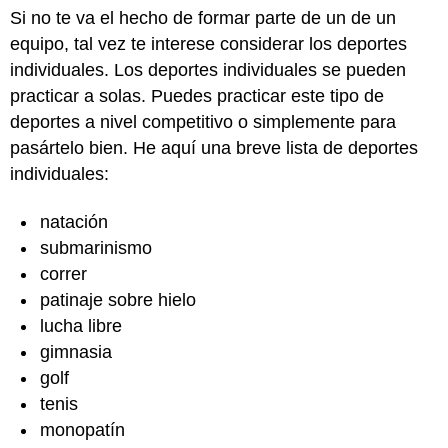
Si no te va el hecho de formar parte de un de un
equipo, tal vez te interese considerar los deportes
individuales. Los deportes individuales se pueden
practicar a solas. Puedes practicar este tipo de
deportes a nivel competitivo o simplemente para
pasártelo bien. He aquí una breve lista de deportes
individuales:
natación
submarinismo
correr
patinaje sobre hielo
lucha libre
gimnasia
golf
tenis
monopatín