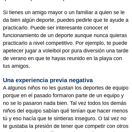
Si tienes un amigo mayor o un familiar a quien se le
da bien algún deporte, puedes pedirle que te ayude a
practicarlo. Puede ser interesante conocer el
funcionamiento de un deporte aunque nunca quieras
practicarlo a nivel competitivo. Por ejemplo, te puede
apetecer jugar a voleibol por pura diversión una tarde
de verano en que te hayas reunido en la playa con
tus amigos.
Una experiencia previa negativa
A algunos niños no les gustan los deportes de equipo
porque en el pasado formaron parte de un equipo y
no se lo pasaron nada bien. Tal vez todos los demás
niños del equipo sabían qué tenían que hacer menos
tú y eso hacía que te sintieras inseguro. O tal vez no
te gustaba la presión de tener que competir con otros