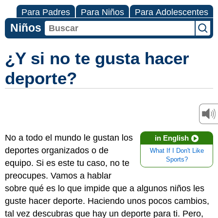
Para Padres
Para Niños
Para Adolescentes
Niños
¿Y si no te gusta hacer
deporte?
No a todo el mundo le gustan los
in English
deportes organizados o de
What If I Don't Like
Sports?
equipo. Si es este tu caso, no te
preocupes. Vamos a hablar
sobre qué es lo que impide que a algunos niños les
guste hacer deporte. Haciendo unos pocos cambios,
tal vez descubras que hay un deporte para ti. Pero,