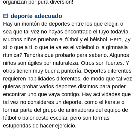
organizan por pura diversión!
El deporte adecuado
Hay un montón de deportes entre los que elegir, o
sea que tal vez no hayas encontrado el tuyo todavía.
Muchos niños prueban el fútbol y el béisbol. Pero, ¿y
si lo que a ti lo que te va es el voleibol o la gimnasia
rítmica? Tendrás que probarlo para saberlo. Algunos
niños son ágiles por naturaleza. Otros son fuertes. Y
otros tienen muy buena puntería. Deportes diferentes
requieren habilidades diferentes, de modo que tal vez
quieras probar varios deportes distintos para poder
encontrar uno que vaya contigo. Hay actividades que
tal vez no consideres un deporte, como el kárate o
formar parte del grupo de animadoras del equipo de
fútbol o baloncesto escolar, pero son formas
estupendas de hacer ejercicio.