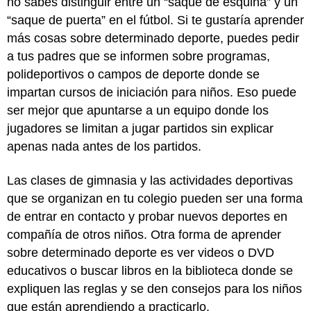
no sabes distinguir entre un “saque de esquina” y un
“saque de puerta” en el fútbol. Si te gustaría aprender
más cosas sobre determinado deporte, puedes pedir
a tus padres que se informen sobre programas,
polideportivos o campos de deporte donde se
impartan cursos de iniciación para niños. Eso puede
ser mejor que apuntarse a un equipo donde los
jugadores se limitan a jugar partidos sin explicar
apenas nada antes de los partidos.
Las clases de gimnasia y las actividades deportivas
que se organizan en tu colegio pueden ser una forma
de entrar en contacto y probar nuevos deportes en
compañía de otros niños. Otra forma de aprender
sobre determinado deporte es ver videos o DVD
educativos o buscar libros en la biblioteca donde se
expliquen las reglas y se den consejos para los niños
que están aprendiendo a practicarlo.