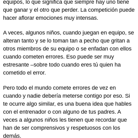
equipos, lo que significa que siempre hay uno tiene
que ganar y el otro que perder. La competición puede
hacer aflorar emociones muy intensas.
A veces, algunos niños, cuando juegan en equipo, se
alteran tanto y se lo toman tan a pecho que gritan a
otros miembros de su equipo o se enfadan con ellos
cuando cometen errores. Eso puede ser muy
estresante –sobre todo cuando eres tú quien ha
cometido el error.
Pero todo el mundo comete errores de vez en
cuando y nadie debería meterse contigo por eso. Si
te ocurre algo similar, es una buena idea que hables
con el entrenador o con alguno de tus padres. A
veces a algunos niños les tienen que recordar que
han de ser comprensivos y respetuosos con los
demás.