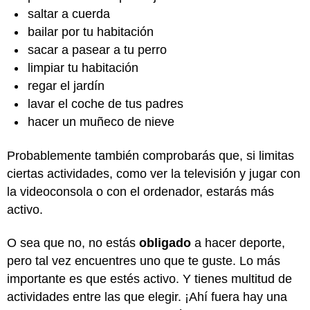
saltar a cuerda
bailar por tu habitación
sacar a pasear a tu perro
limpiar tu habitación
regar el jardín
lavar el coche de tus padres
hacer un muñeco de nieve
Probablemente también comprobarás que, si limitas
ciertas actividades, como ver la televisión y jugar con
la videoconsola o con el ordenador, estarás más
activo.
O sea que no, no estás
obligado
a hacer deporte,
pero tal vez encuentres uno que te guste. Lo más
importante es que estés activo. Y tienes multitud de
actividades entre las que elegir. ¡Ahí fuera hay una