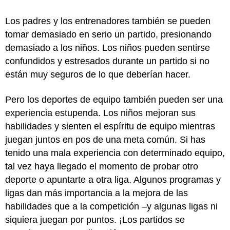
Los padres y los entrenadores también se pueden
tomar demasiado en serio un partido, presionando
demasiado a los niños. Los niños pueden sentirse
confundidos y estresados durante un partido si no
están muy seguros de lo que deberían hacer.
Pero los deportes de equipo también pueden ser una
experiencia estupenda. Los niños mejoran sus
habilidades y sienten el espíritu de equipo mientras
juegan juntos en pos de una meta común. Si has
tenido una mala experiencia con determinado equipo,
tal vez haya llegado el momento de probar otro
deporte o apuntarte a otra liga. Algunos programas y
ligas dan más importancia a la mejora de las
habilidades que a la competición –y algunas ligas ni
siquiera juegan por puntos. ¡Los partidos se