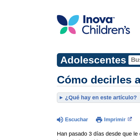
Adolescentes
Cómo decirles a
¿Qué hay en este artículo?
Escuchar
Imprimir
Han pasado 3 días desde que le 