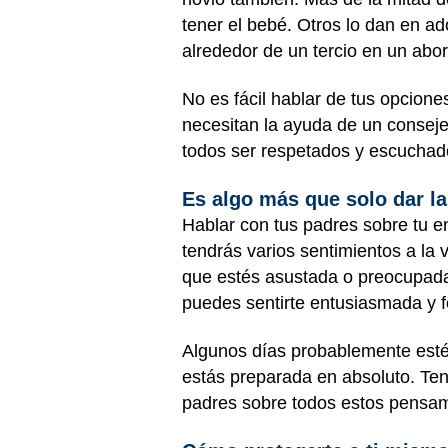
tener el bebé. Otros lo dan en 
alrededor de un tercio en un abo
No es fácil hablar de tus opcion
necesitan la ayuda de un conseje
todos ser respetados y escuchad
Es algo más que solo dar la
Hablar con tus padres sobre tu 
tendrás varios sentimientos a la
que estés asustada o preocupada
puedes sentirte entusiasmada y fe
Algunos días probablemente estés 
estás preparada en absoluto. Ten
padres sobre todos estos pensam