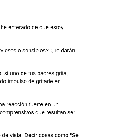
 he enterado de que estoy
viosos o sensibles? ¿Te darán
 si uno de tus padres grita,
do impulso de gritarle en
na reacción fuerte en un
 comprensivos que resultan ser
 de vista. Decir cosas como "Sé