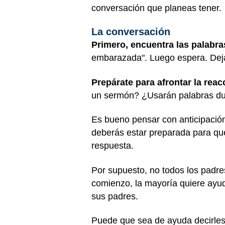
conversación que planeas tener.
La conversación
Primero, encuentra las palabra
embarazada". Luego espera. Deja
Prepárate para afrontar la reac
un sermón? ¿Usarán palabras du
Es bueno pensar con anticipación 
deberás estar preparada para que 
respuesta.
Por supuesto, no todos los padre
comienzo, la mayoría quiere ayud
sus padres.
Puede que sea de ayuda decirles 